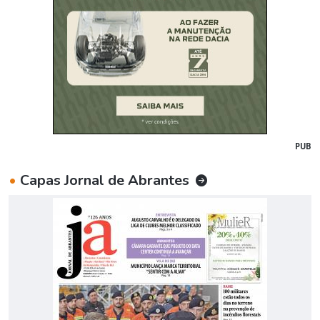
PUB
•
Capas Jornal de Abrantes