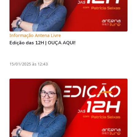
Informação Antena Livre
Edição das 12H | OUÇA AQUI!
15/01/2025 às 12:43