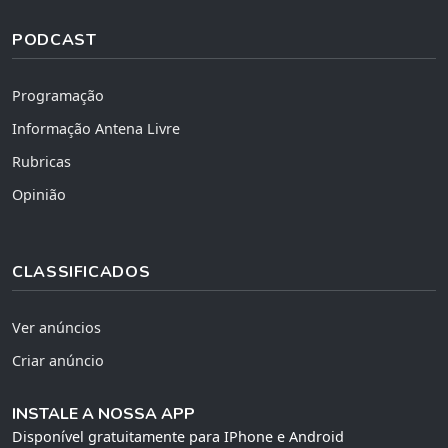
PODCAST
Programação
Informação Antena Livre
Rubricas
Opinião
CLASSIFICADOS
Ver anúncios
Criar anúncio
INSTALE A NOSSA APP
Disponível gratuitamente para IPhone e Android