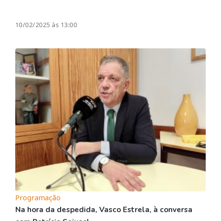
10/02/2025 às 13:00
Programação
Na hora da despedida, Vasco Estrela, à conversa