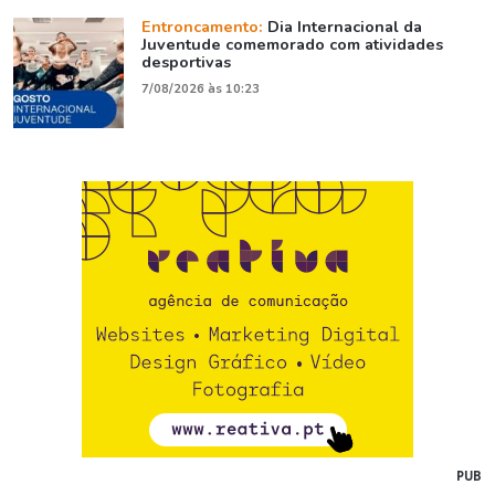
Entroncamento:
Dia Internacional da
Juventude comemorado com atividades
desportivas
7/08/2026 às 10:23
PUB