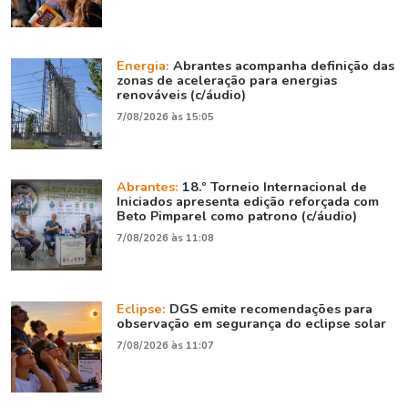
Energia:
Abrantes acompanha definição das
zonas de aceleração para energias
renováveis (c/áudio)
7/08/2026 às 15:05
Abrantes:
18.º Torneio Internacional de
Iniciados apresenta edição reforçada com
Beto Pimparel como patrono (c/áudio)
7/08/2026 às 11:08
Eclipse:
DGS emite recomendações para
observação em segurança do eclipse solar
7/08/2026 às 11:07