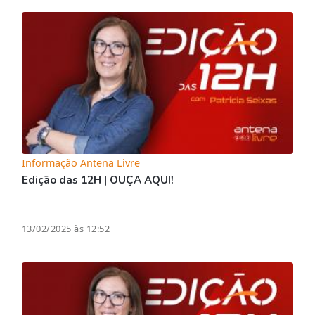
Informação Antena Livre
Edição das 12H | OUÇA AQUI!
13/02/2025 às 12:52