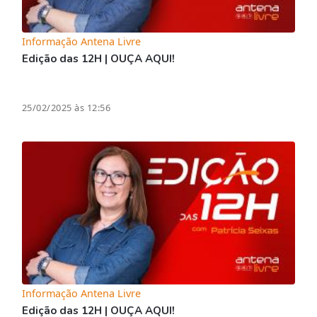
Informação Antena Livre
Edição das 12H | OUÇA AQUI!
25/02/2025 às 12:56
Informação Antena Livre
Edição das 12H | OUÇA AQUI!