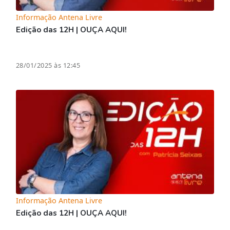
Informação Antena Livre
Edição das 12H | OUÇA AQUI!
28/01/2025 às 12:45
Informação Antena Livre
Edição das 12H | OUÇA AQUI!