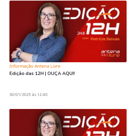
Informação Antena Livre
Edição das 12H | OUÇA AQUI!
30/01/2025 às 12:40