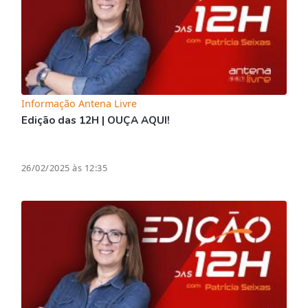
Informação Antena Livre
Edição das 12H | OUÇA AQUI!
26/02/2025 às 12:35