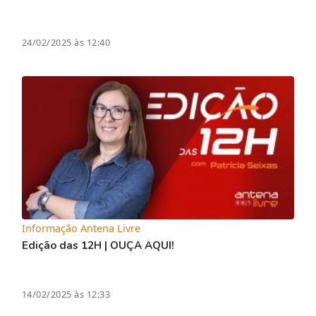
24/02/2025 às 12:40
Informação Antena Livre
Edição das 12H | OUÇA AQUI!
14/02/2025 às 12:33