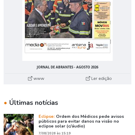
JORNAL DE ABRANTES - AGOSTO 2026
www
Ler edição
•
Últimas notícias
Eclipse:
Ordem dos Médicos pede avisos
públicos para evitar danos na visão no
eclipse solar (c/áudio)
7/08/2026 às 15:19