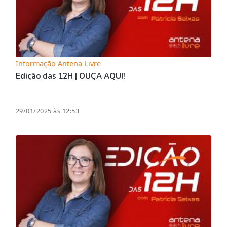
Informação Antena Livre
Edição das 12H | OUÇA AQUI!
29/01/2025 às 12:53