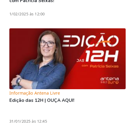
com Patrícia Seixas!
1/02/2025 às 12:00
Informação Antena Livre
Edição das 12H | OUÇA AQUI!
31/01/2025 às 12:45