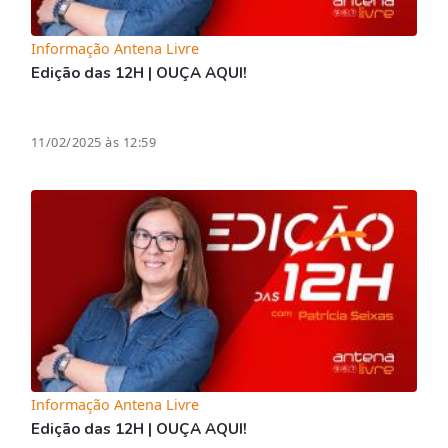
Informação Antena Livre
Edição das 12H | OUÇA AQUI!
11/02/2025 às 12:59
Informação Antena Livre
Edição das 12H | OUÇA AQUI!