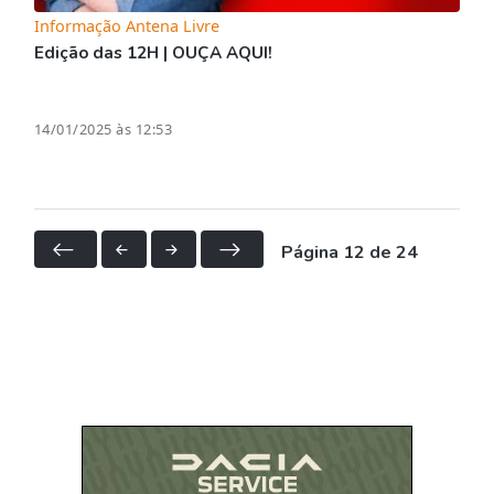
Informação Antena Livre
Edição das 12H | OUÇA AQUI!
14/01/2025 às 12:53
Página 12 de 24