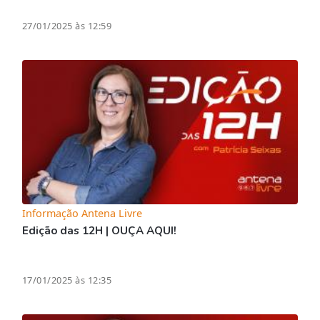
27/01/2025 às 12:59
Informação Antena Livre
Edição das 12H | OUÇA AQUI!
17/01/2025 às 12:35