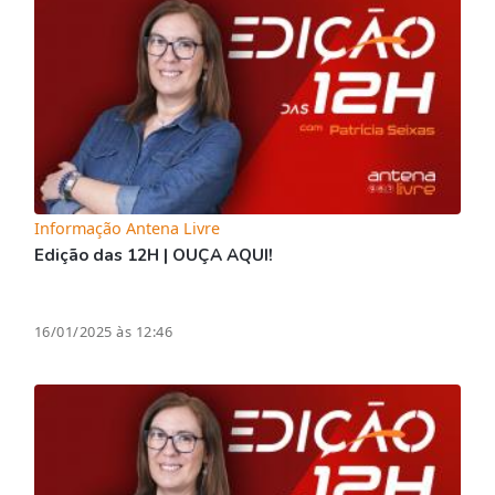
Informação Antena Livre
Edição das 12H | OUÇA AQUI!
16/01/2025 às 12:46