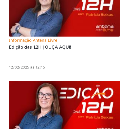
Informação Antena Livre
Edição das 12H | OUÇA AQUI!
12/02/2025 às 12:45