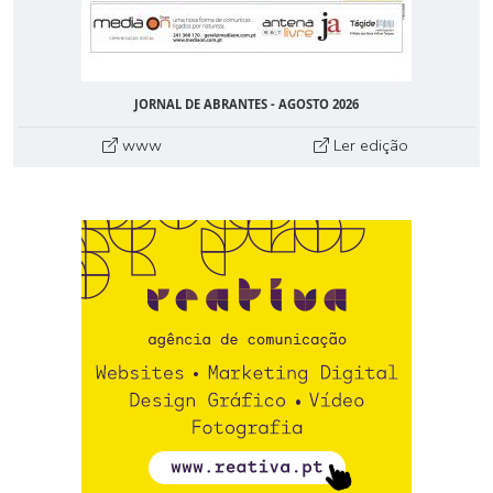
JORNAL DE ABRANTES - AGOSTO 2026
www
Ler edição