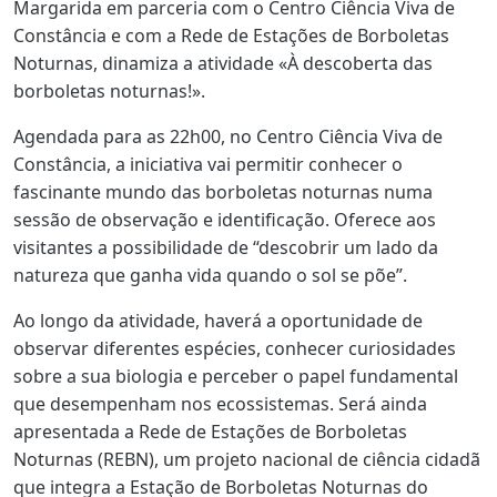
Margarida em parceria com o Centro Ciência Viva de
Constância e com a Rede de Estações de Borboletas
Noturnas, dinamiza a atividade «À descoberta das
borboletas noturnas!».
Agendada para as 22h00, no Centro Ciência Viva de
Constância, a iniciativa vai permitir conhecer o
fascinante mundo das borboletas noturnas numa
sessão de observação e identificação. Oferece aos
visitantes a possibilidade de “descobrir um lado da
natureza que ganha vida quando o sol se põe”.
Ao longo da atividade, haverá a oportunidade de
observar diferentes espécies, conhecer curiosidades
sobre a sua biologia e perceber o papel fundamental
que desempenham nos ecossistemas. Será ainda
apresentada a Rede de Estações de Borboletas
Noturnas (REBN), um projeto nacional de ciência cidadã
que integra a Estação de Borboletas Noturnas do