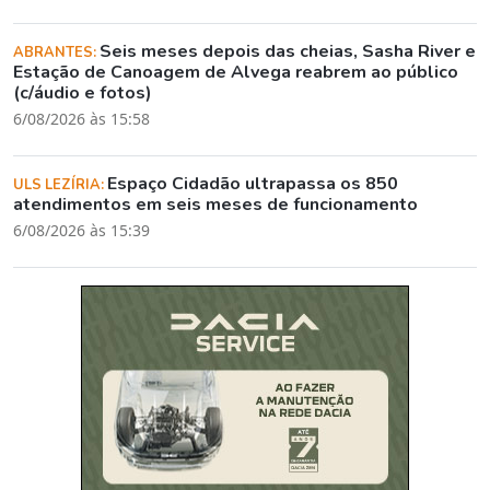
Seis meses depois das cheias, Sasha River e
ABRANTES:
Estação de Canoagem de Alvega reabrem ao público
(c/áudio e fotos)
6/08/2026 às 15:58
Espaço Cidadão ultrapassa os 850
ULS LEZÍRIA:
atendimentos em seis meses de funcionamento
6/08/2026 às 15:39