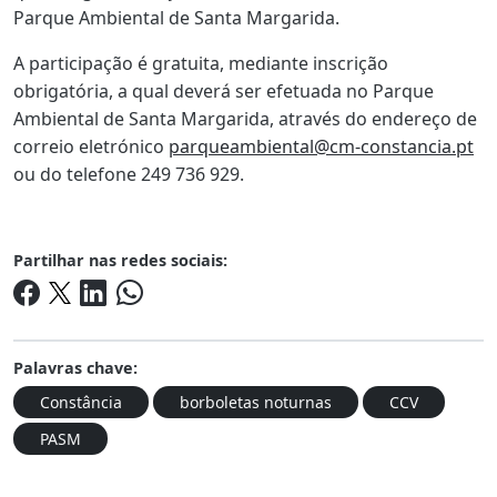
Parque Ambiental de Santa Margarida.
A participação é gratuita, mediante inscrição
obrigatória, a qual deverá ser efetuada no Parque
Ambiental de Santa Margarida, através do endereço de
correio eletrónico
parqueambiental@cm-constancia.pt
ou do telefone 249 736 929.
Partilhar nas redes sociais:
Palavras chave:
Constância
borboletas noturnas
CCV
PASM