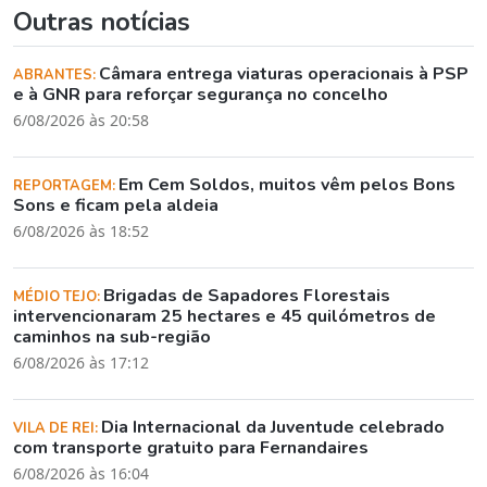
Outras notícias
Câmara entrega viaturas operacionais à PSP
ABRANTES:
e à GNR para reforçar segurança no concelho
6/08/2026 às 20:58
Em Cem Soldos, muitos vêm pelos Bons
REPORTAGEM:
Sons e ficam pela aldeia
6/08/2026 às 18:52
Brigadas de Sapadores Florestais
MÉDIO TEJO:
intervencionaram 25 hectares e 45 quilómetros de
caminhos na sub-região
6/08/2026 às 17:12
Dia Internacional da Juventude celebrado
VILA DE REI:
com transporte gratuito para Fernandaires
6/08/2026 às 16:04