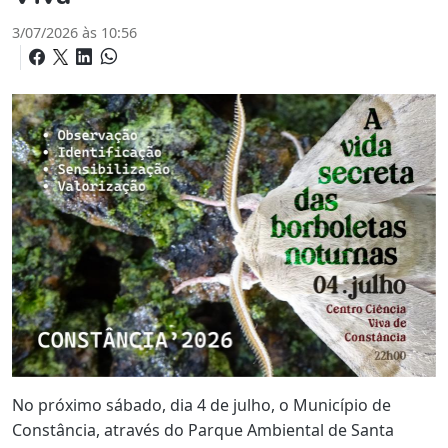
3/07/2026 às 10:56
No próximo sábado, dia 4 de julho, o Município de
Constância, através do Parque Ambiental de Santa