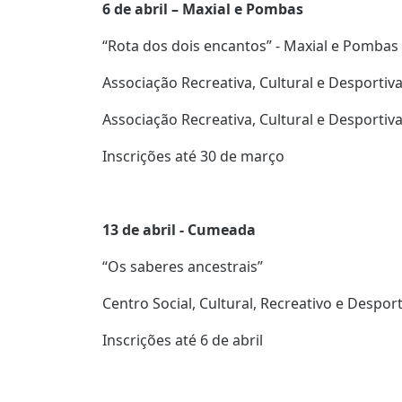
6 de abril – Maxial e Pombas
“Rota dos dois encantos” - Maxial e Pombas
Associação Recreativa, Cultural e Desportiv
Associação Recreativa, Cultural e Desporti
Inscrições até 30 de março
13 de abril - Cumeada
“Os saberes ancestrais”
Centro Social, Cultural, Recreativo e Despo
Inscrições até 6 de abril