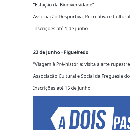
“Estação da Biodiversidade”
Associação Desportiva, Recreativa e Cultural
Inscrições até 1 de junho
22 de junho - Figueiredo
“Viagem à Pré-história: visita à arte rupestre
Associação Cultural e Social da Freguesia d
Inscrições até 15 de junho