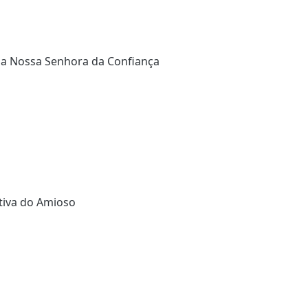
a Nossa Senhora da Confiança
tiva do Amioso