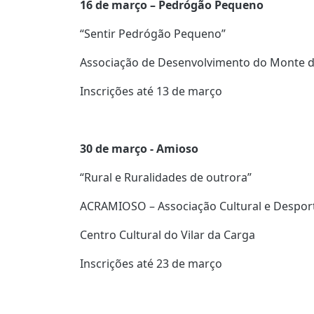
16 de março – Pedrógão Pequeno
“Sentir Pedrógão Pequeno”
Associação de Desenvolvimento do Monte d
Inscrições até 13 de março
30 de março - Amioso
“Rural e Ruralidades de outrora”
ACRAMIOSO – Associação Cultural e Despor
Centro Cultural do Vilar da Carga
Inscrições até 23 de março