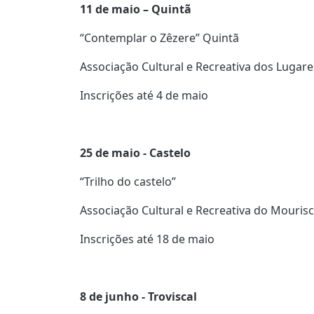
11 de maio – Quintã
“Contemplar o Zêzere” Quintã
Associação Cultural e Recreativa dos Lugar
Inscrições até 4 de maio
25 de maio - Castelo
“Trilho do castelo”
Associação Cultural e Recreativa do Mouris
Inscrições até 18 de maio
8 de junho - Troviscal