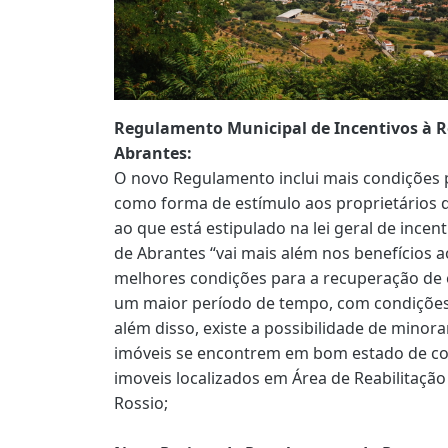
Regulamento Municipal de Incentivos à R
Abrantes:
O novo Regulamento inclui mais condições pa
como forma de estímulo aos proprietários 
ao que está estipulado na lei geral de incen
de Abrantes “vai mais além nos benefícios a
melhores condições para a recuperação de
um maior período de tempo, com condições 
além disso, existe a possibilidade de minora
imóveis se encontrem em bom estado de con
imoveis localizados em Área de Reabilitação
Rossio;