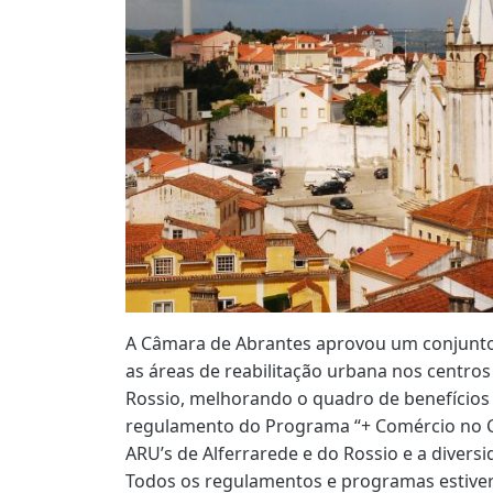
A Câmara de Abrantes aprovou um conjunto
as áreas de reabilitação urbana nos centros
Rossio, melhorando o quadro de benefícios 
regulamento do Programa “+ Comércio no C
ARU’s de Alferrarede e do Rossio e a diversi
Todos os regulamentos e programas estive