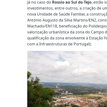
Já no caso do
Rossio ao Sul do Tejo
, estão 
investimentos, entre outros, a criação de 
nova Unidade de Saúde Familiar, a construç
António Augusto da Silva Martins/EN2, cons
Machado/EN118, beneficiação do Polidespo
valorização urbanística da zona do Campo 
qualificação da zona envolvente à Estação F
com a Infraestruturas de Portugal);