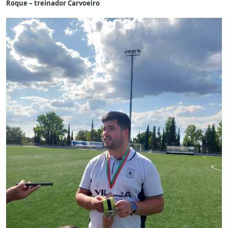
Roque – treinador Carvoeiro