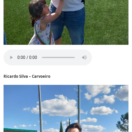
Ricardo Silva – Carvoeiro