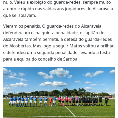
nulo. Valeu a exibição do guarda-redes, sempre muito
atento e rápido nas saídas aos jogadores do Alcaravela
que se isolavam.
Vieram os penaltis. O guarda-redes do Alcaravela
defendeu um e, na quinta penalidade, o capitão do
Alcaravela também permitiu a defesa do guarda-redes
do Alcobertas. Mas logo a seguir Matos voltou a brilhar
e defendeu uma segunda penalidade, levando a festa
para a equipa do concelho de Sardoal.