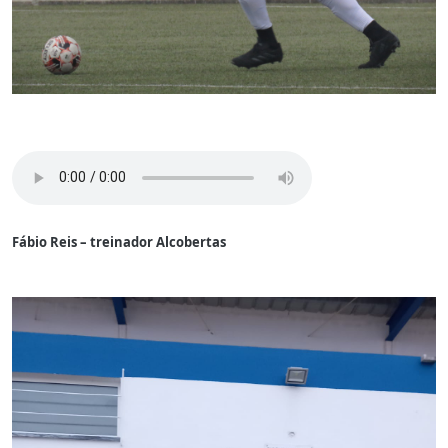
Fábio Reis – treinador Alcobertas