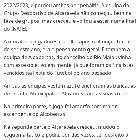
2022/2023, e perdeu ambas por penáltis. A equipa do
Grupo Desportivo de Alcaravela não começou bem na
fase de grupos, mas cresceu e voltou a estar numa final
do INATEL.
A moral dos jogadores era alta, após o almoço. Tinha
de ser este ano, era o pensamento geral. E também a
equipa de Alcobertas, do concelho de Rio Maior, vinha
com esse objetivo em mente, já que foram os finalistas
vencidos na Festa do Futebol do ano passado.
Ambas as equipas vestem azul e encheram as bancadas
do Estádio Municipal de Abrantes com as suas cores.
Na primeira parte, o jogo foi amorfo com maior
ascendente do Alcobertas.
Na segunda parte o Alcaravela cresceu, mudou o
esquema tático e podia, por das vezes, ter desfeito o