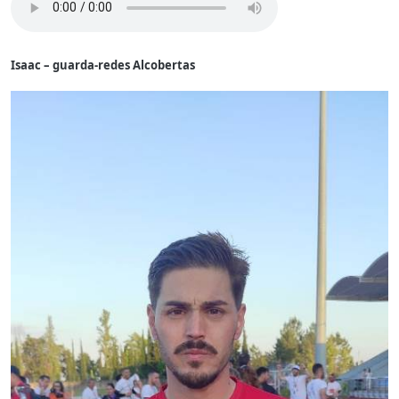
Isaac – guarda-redes Alcobertas