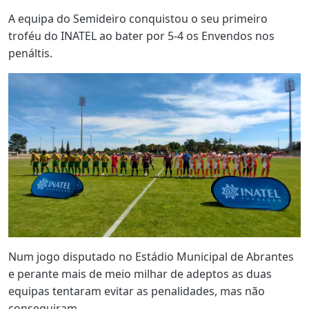
A equipa do Semideiro conquistou o seu primeiro
troféu do INATEL ao bater por 5-4 os Envendos nos
penáltis.
Num jogo disputado no Estádio Municipal de Abrantes
e perante mais de meio milhar de adeptos as duas
equipas tentaram evitar as penalidades, mas não
conseguiram.