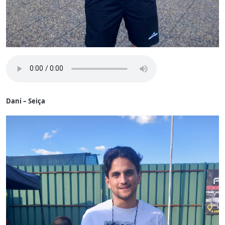
Dani – Seiça