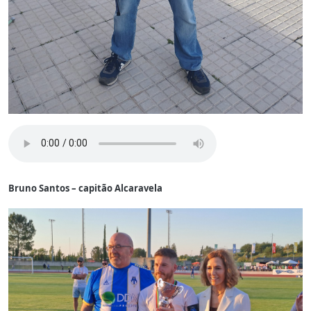
Bruno Santos – capitão Alcaravela