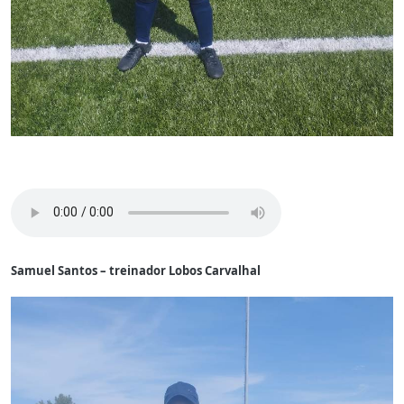
Samuel Santos – treinador Lobos Carvalhal