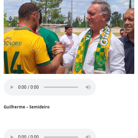
Guilherme – Semideiro