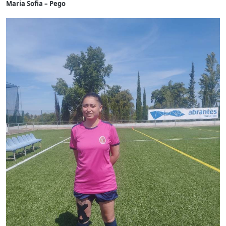
Maria Sofia – Pego