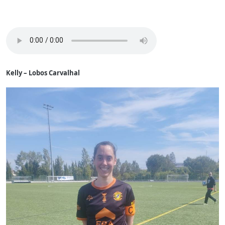
Kelly – Lobos Carvalhal