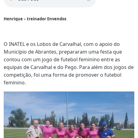
Henrique – treinador Envendos
O INATEL e os Lobos de Carvalhal, com o apoio do
Município de Abrantes, prepararam uma festa que
contou com um jogo de futebol feminino entre as
equipas de Carvalhal e do Pego. Para além dos jogos de
competição, foi uma forma de promover o futebol
feminino.