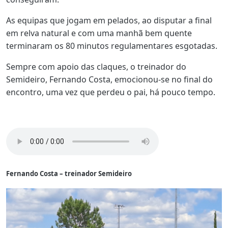
As equipas que jogam em pelados, ao disputar a final
em relva natural e com uma manhã bem quente
terminaram os 80 minutos regulamentares esgotadas.
Sempre com apoio das claques, o treinador do
Semideiro, Fernando Costa, emocionou-se no final do
encontro, uma vez que perdeu o pai, há pouco tempo.
Fernando Costa – treinador Semideiro