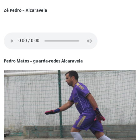
Zé Pedro – Alcaravela
Pedro Matos – guarda-redes Alcaravela