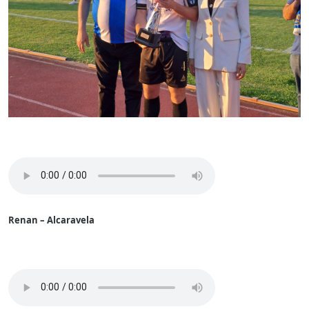
Renan – Alcaravela