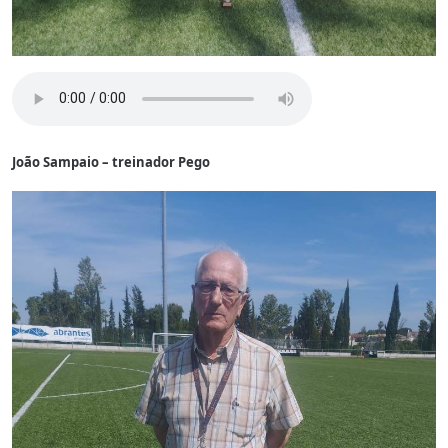
João Sampaio – treinador Pego