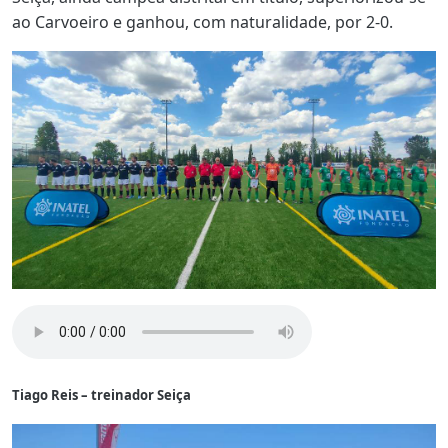
ao Carvoeiro e ganhou, com naturalidade, por 2-0.
Tiago Reis – treinador Seiça