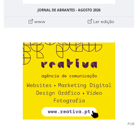
JORNAL DE ABRANTES - AGOSTO 2026
www
Ler edição
PUB