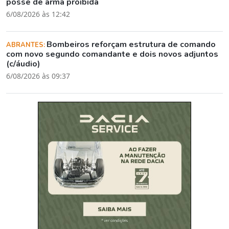
posse de arma proibida
6/08/2026 às 12:42
Bombeiros reforçam estrutura de comando
ABRANTES:
com novo segundo comandante e dois novos adjuntos
(c/áudio)
6/08/2026 às 09:37