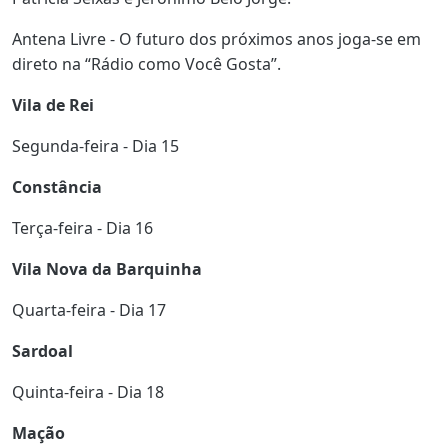
Antena Livre - O futuro dos próximos anos joga-se em
direto na “Rádio como Você Gosta”.
Vila de Rei
Segunda-feira - Dia 15
Constância
Terça-feira - Dia 16
Vila Nova da Barquinha
Quarta-feira - Dia 17
Sardoal
Quinta-feira - Dia 18
Mação