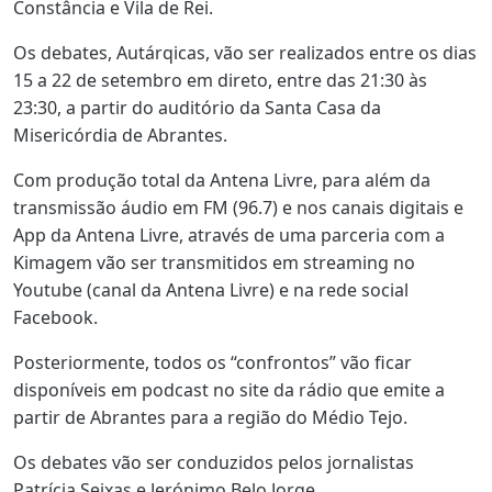
Constância e Vila de Rei.
Os debates, Autárqicas, vão ser realizados entre os dias
15 a 22 de setembro em direto, entre das 21:30 às
23:30, a partir do auditório da Santa Casa da
Misericórdia de Abrantes.
Com produção total da Antena Livre, para além da
transmissão áudio em FM (96.7) e nos canais digitais e
App da Antena Livre, através de uma parceria com a
Kimagem vão ser transmitidos em streaming no
Youtube (canal da Antena Livre) e na rede social
Facebook.
Posteriormente, todos os “confrontos” vão ficar
disponíveis em podcast no site da rádio que emite a
partir de Abrantes para a região do Médio Tejo.
Os debates vão ser conduzidos pelos jornalistas
Patrícia Seixas e Jerónimo Belo Jorge.