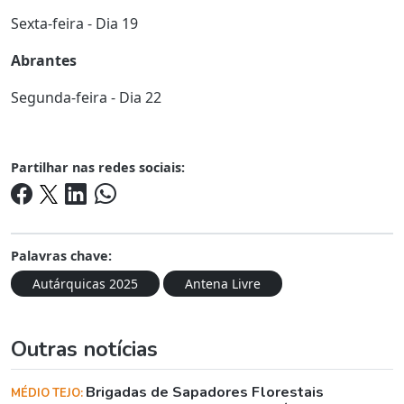
Sexta-feira - Dia 19
Abrantes
Segunda-feira - Dia 22
Partilhar nas redes sociais:
Palavras chave:
Autárquicas 2025
Antena Livre
Outras notícias
Brigadas de Sapadores Florestais
MÉDIO TEJO: