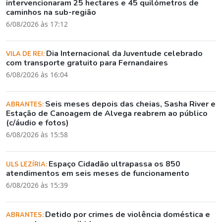
intervencionaram 25 hectares e 45 quilómetros de
caminhos na sub-região
6/08/2026 às 17:12
Dia Internacional da Juventude celebrado
VILA DE REI:
com transporte gratuito para Fernandaires
6/08/2026 às 16:04
Seis meses depois das cheias, Sasha River e
ABRANTES:
Estação de Canoagem de Alvega reabrem ao público
(c/áudio e fotos)
6/08/2026 às 15:58
Espaço Cidadão ultrapassa os 850
ULS LEZÍRIA:
atendimentos em seis meses de funcionamento
6/08/2026 às 15:39
Detido por crimes de violência doméstica e
ABRANTES: