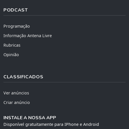
PODCAST
Programação
Informação Antena Livre
Rubricas
Opinião
CLASSIFICADOS
Ver anúncios
Criar anúncio
INSTALE A NOSSA APP
Disponível gratuitamente para IPhone e Android