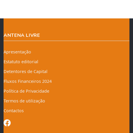
ANTENA LIVRE
Apresentação
Estatuto editorial
Detentores de Capital
Fluxos Financeiros 2024
Política de Privacidade
Termos de utilização
Contactos