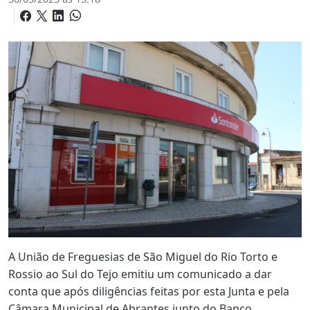
A União de Freguesias de São Miguel do Rio Torto e
Rossio ao Sul do Tejo emitiu um comunicado a dar
conta que após diligências feitas por esta Junta e pela
Câmara Municipal de Abrantes junto do Banco