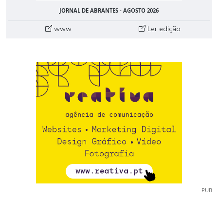
JORNAL DE ABRANTES - AGOSTO 2026
www
Ler edição
PUB