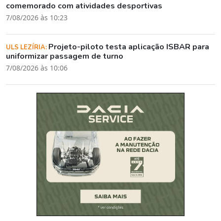
comemorado com atividades desportivas
7/08/2026 às 10:23
Projeto-piloto testa aplicação ISBAR para
ULS LEZÍRIA:
uniformizar passagem de turno
7/08/2026 às 10:06