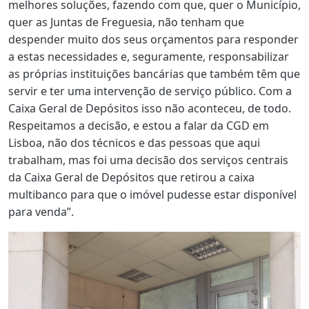
melhores soluções, fazendo com que, quer o Município,
quer as Juntas de Freguesia, não tenham que
despender muito dos seus orçamentos para responder
a estas necessidades e, seguramente, responsabilizar
as próprias instituições bancárias que também têm que
servir e ter uma intervenção de serviço público. Com a
Caixa Geral de Depósitos isso não aconteceu, de todo.
Respeitamos a decisão, e estou a falar da CGD em
Lisboa, não dos técnicos e das pessoas que aqui
trabalham, mas foi uma decisão dos serviços centrais
da Caixa Geral de Depósitos que retirou a caixa
multibanco para que o imóvel pudesse estar disponível
para venda”.