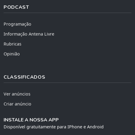
PODCAST
Programação
Informação Antena Livre
Rubricas
Opinião
CLASSIFICADOS
Ver anúncios
Criar anúncio
INSTALE A NOSSA APP
Disponível gratuitamente para IPhone e Android