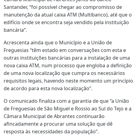
Santander, “foi possível chegar ao compromisso de
manutenção da atual caixa ATM (Multibanco), até que o
edifício onde se encontra seja vendido pela instituição
bancária”.
Acrescenta ainda que o Município e a União de
Freguesias “têm estado em conversações com esta e
outras instituições bancárias para a instalação de uma
nova caixa ATM, num processo que engloba a definição
de uma nova localização que cumpra os necessários
requisitos legais, havendo neste momento um princípio
de acordo para esta nova localização”.
O comunicado finaliza com a garantia de que “a União
de Freguesias de São Miguel e Rossio ao Sul do Tejo e a
Câmara Municipal de Abrantes continuarão
afincadamente a procurar uma solução que dê
resposta às necessidades da população”.