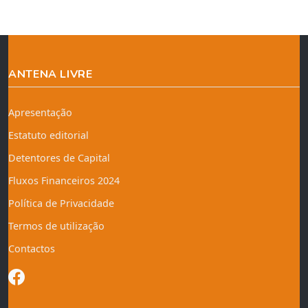
ANTENA LIVRE
Apresentação
Estatuto editorial
Detentores de Capital
Fluxos Financeiros 2024
Política de Privacidade
Termos de utilização
Contactos