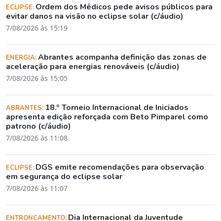
Ordem dos Médicos pede avisos públicos para
ECLIPSE:
evitar danos na visão no eclipse solar (c/áudio)
7/08/2026 às 15:19
Abrantes acompanha definição das zonas de
ENERGIA:
aceleração para energias renováveis (c/áudio)
7/08/2026 às 15:05
18.º Torneio Internacional de Iniciados
ABRANTES:
apresenta edição reforçada com Beto Pimparel como
patrono (c/áudio)
7/08/2026 às 11:08
DGS emite recomendações para observação
ECLIPSE:
em segurança do eclipse solar
7/08/2026 às 11:07
Dia Internacional da Juventude
ENTRONCAMENTO: