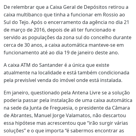
De relembrar que a Caixa Geral de Depósitos retirou a
caixa multibanco que tinha a funcionar em Rossio ao
Sul do Tejo. Após o encerramento da agência no dia 21
de março de 2016, depois de ali ter funcionado e
servido as populações da zona sul do concelho durante
cerca de 30 anos, a caixa automática manteve-se em
funcionamento até ao dia 19 de janeiro deste ano.
A caixa ATM do Santander é a única que existe
atualmente na localidade e está também condicionada
pela previsível venda do imóvel onde está instalada.
Em janeiro, questionado pela Antena Livre se a solução
poderia passar pela instalação de uma caixa automática
na sede da Junta de Freguesia, o presidente da Câmara
de Abrantes, Manuel Jorge Valamatos, não descartou
essa hipótese mas acrescentou que “irão surgir várias
soluções” e o que importa “é sabermos encontrar as