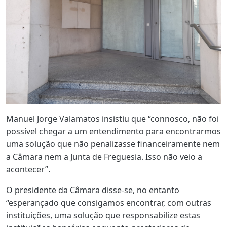
Manuel Jorge Valamatos insistiu que “connosco, não foi
possível chegar a um entendimento para encontrarmos
uma solução que não penalizasse financeiramente nem
a Câmara nem a Junta de Freguesia. Isso não veio a
acontecer”.
O presidente da Câmara disse-se, no entanto
“esperançado que consigamos encontrar, com outras
instituições, uma solução que responsabilize estas