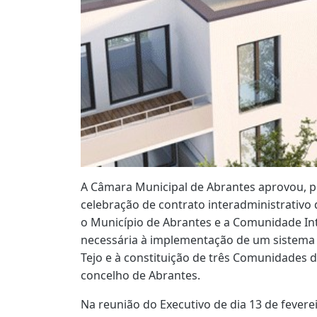
A Câmara Municipal de Abrantes aprovou, po
celebração de contrato interadministrativo
o Município de Abrantes e a Comunidade Int
necessária à implementação de um sistema
Tejo e à constituição de três Comunidades 
concelho de Abrantes.
Na reunião do Executivo de dia 13 de fevere