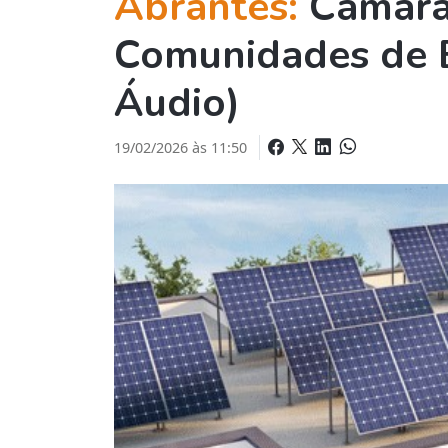
Abrantes:
Câmara
Comunidades de E
Áudio)
19/02/2026 às 11:50