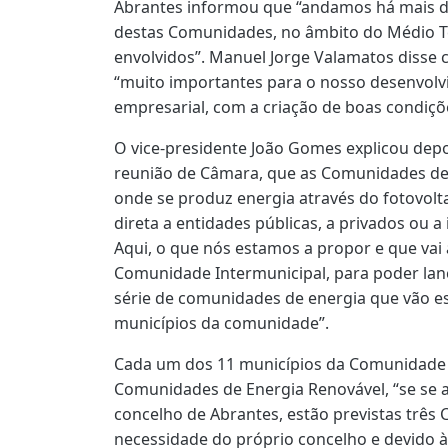
Abrantes informou que “andamos há mais d
destas Comunidades, no âmbito do Médio Te
envolvidos”. Manuel Jorge Valamatos disse
“muito importantes para o nosso desenvolv
empresarial, com a criação de boas condiçõ
O vice-presidente João Gomes explicou depo
reunião de Câmara, que as Comunidades de 
onde se produz energia através do fotovolt
direta a entidades públicas, a privados ou a i
Aqui, o que nós estamos a propor e que vai
Comunidade Intermunicipal, para poder lan
série de comunidades de energia que vão es
municípios da comunidade”.
Cada um dos 11 municípios da Comunidade I
Comunidades de Energia Renovável, “se se a
concelho de Abrantes, estão previstas três 
necessidade do próprio concelho e devido à