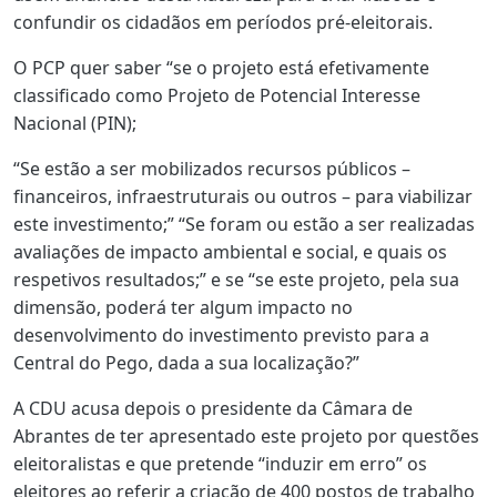
confundir os cidadãos em períodos pré-eleitorais.
O PCP quer saber “se o projeto está efetivamente
classificado como Projeto de Potencial Interesse
Nacional (PIN);
“Se estão a ser mobilizados recursos públicos –
financeiros, infraestruturais ou outros – para viabilizar
este investimento;” “Se foram ou estão a ser realizadas
avaliações de impacto ambiental e social, e quais os
respetivos resultados;” e se “se este projeto, pela sua
dimensão, poderá ter algum impacto no
desenvolvimento do investimento previsto para a
Central do Pego, dada a sua localização?”
A CDU acusa depois o presidente da Câmara de
Abrantes de ter apresentado este projeto por questões
eleitoralistas e que pretende “induzir em erro” os
eleitores ao referir a criação de 400 postos de trabalho