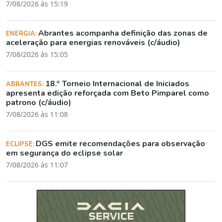
7/08/2026 às 15:19
Abrantes acompanha definição das zonas de
ENERGIA:
aceleração para energias renováveis (c/áudio)
7/08/2026 às 15:05
18.º Torneio Internacional de Iniciados
ABRANTES:
apresenta edição reforçada com Beto Pimparel como
patrono (c/áudio)
7/08/2026 às 11:08
DGS emite recomendações para observação
ECLIPSE:
em segurança do eclipse solar
7/08/2026 às 11:07