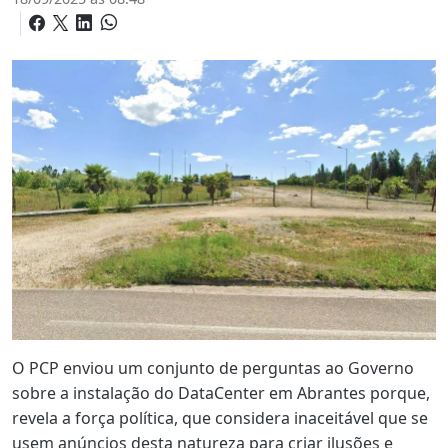
O PCP enviou um conjunto de perguntas ao Governo
sobre a instalação do DataCenter em Abrantes porque,
revela a força política, que considera inaceitável que se
usem anúncios desta natureza para criar ilusões e