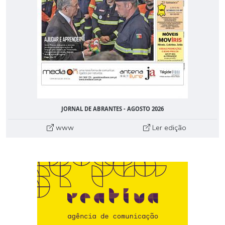
JORNAL DE ABRANTES - AGOSTO 2026
www
Ler edição