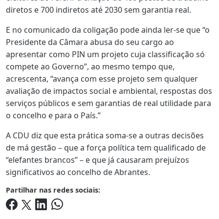
diretos e 700 indiretos até 2030 sem garantia real.
E no comunicado da coligação pode ainda ler-se que “o
Presidente da Câmara abusa do seu cargo ao
apresentar como PIN um projeto cuja classificação só
compete ao Governo”, ao mesmo tempo que,
acrescenta, “avança com esse projeto sem qualquer
avaliação de impactos social e ambiental, respostas dos
serviços públicos e sem garantias de real utilidade para
o concelho e para o País.”
A CDU diz que esta prática soma-se a outras decisões
de má gestão – que a força política tem qualificado de
“elefantes brancos” – e que já causaram prejuízos
significativos ao concelho de Abrantes.
Partilhar nas redes sociais: