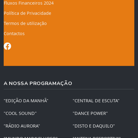
Fluxos Financeiros 2024
Política de Privacidade
Termos de utilização
Contactos
A NOSSA PROGRAMAÇÃO
"EDIÇÃO DA MANHÃ"
"CENTRAL DE ESCUTA"
"COOL SOUND"
"DANCE POWER"
"RÁDIO AURORA"
"DISTO E DAQUILO"