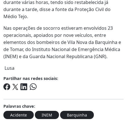
durante várias horas, tendo sido restabelecida já
durante a tarde, disse a fonte da Proteção Civil do
Médio Tejo.
Nas operações de socorro estiveram envolvidos 23
operacionais, apoiados por nove veículos, entre
elementos dos bombeiros de Vila Nova da Barquinha e
de Tomar, do Instituto Nacional de Emergência Médica
(INEM) e da Guarda Nacional Republicana (GNR).
Lusa
Partilhar nas redes sociais:
Palavras chave:
Acidente
INEM
Barquinha