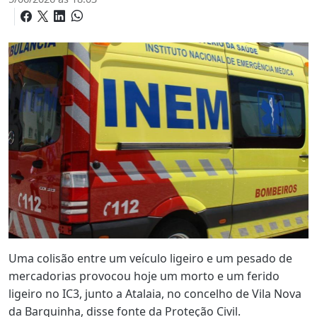
Uma colisão entre um veículo ligeiro e um pesado de
mercadorias provocou hoje um morto e um ferido
ligeiro no IC3, junto a Atalaia, no concelho de Vila Nova
da Barquinha, disse fonte da Proteção Civil.