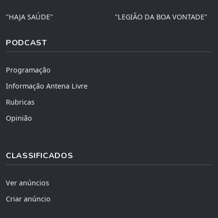
"HAJA SAÚDE"
"LEGIÃO DA BOA VONTADE"
PODCAST
Programação
Informação Antena Livre
Rubricas
Opinião
CLASSIFICADOS
Ver anúncios
Criar anúncio