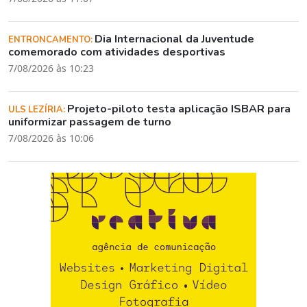
Dia Internacional da Juventude
ENTRONCAMENTO:
comemorado com atividades desportivas
7/08/2026 às 10:23
Projeto-piloto testa aplicação ISBAR para
ULS LEZÍRIA:
uniformizar passagem de turno
7/08/2026 às 10:06