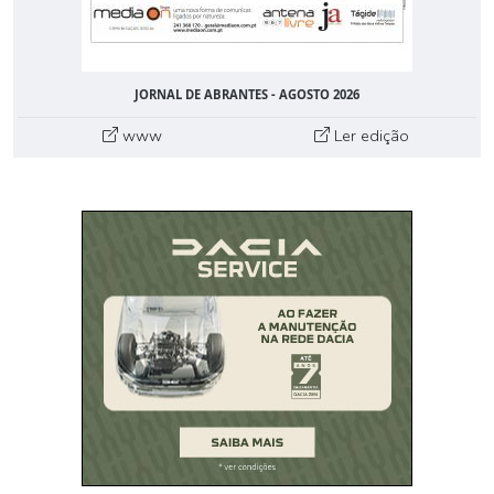
JORNAL DE ABRANTES - AGOSTO 2026
www
Ler edição