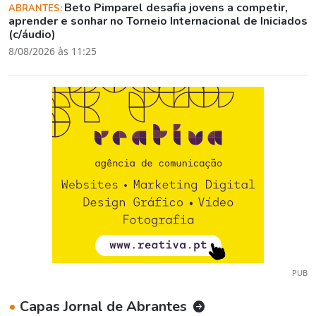
Beto Pimparel desafia jovens a competir,
ABRANTES:
aprender e sonhar no Torneio Internacional de Iniciados
(c/áudio)
8/08/2026 às 11:25
PUB
•
Capas Jornal de Abrantes