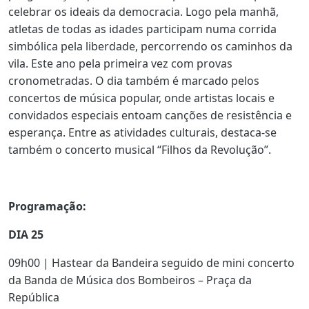
celebrar os ideais da democracia. Logo pela manhã,
atletas de todas as idades participam numa corrida
simbólica pela liberdade, percorrendo os caminhos da
vila. Este ano pela primeira vez com provas
cronometradas. O dia também é marcado pelos
concertos de música popular, onde artistas locais e
convidados especiais entoam canções de resistência e
esperança. Entre as atividades culturais, destaca-se
também o concerto musical “Filhos da Revolução”.
Programação:
DIA 25
09h00 | Hastear da Bandeira seguido de mini concerto
da Banda de Música dos Bombeiros – Praça da
República