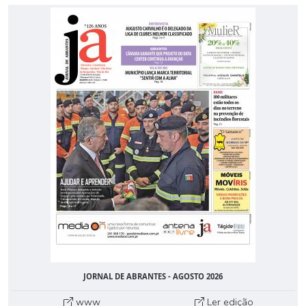
JORNAL DE ABRANTES - AGOSTO 2026
www
Ler edição