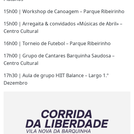
15h00 | Workshop de Canoagem – Parque Ribeirinho
15h00 | Arregaita & convidados «Músicas de Abril» –
Centro Cultural
16h00 | Torneio de Futebol – Parque Ribeirinho
17h00 | Grupo de Cantares Barquinha Saudosa –
Centro Cultural
17h30 | Aula de grupo HIIT Balance – Largo 1.º
Dezembro