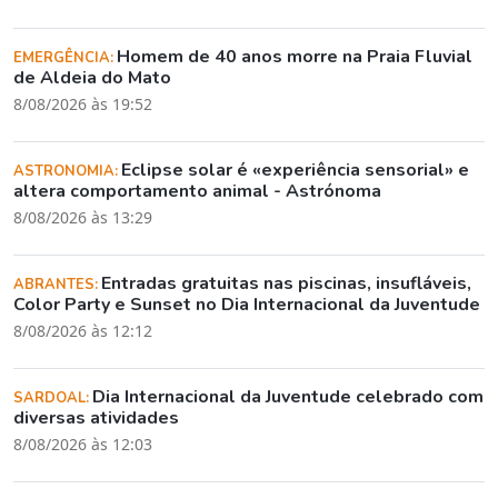
Homem de 40 anos morre na Praia Fluvial
EMERGÊNCIA:
de Aldeia do Mato
8/08/2026 às 19:52
Eclipse solar é «experiência sensorial» e
ASTRONOMIA:
altera comportamento animal - Astrónoma
8/08/2026 às 13:29
Entradas gratuitas nas piscinas, insufláveis,
ABRANTES:
Color Party e Sunset no Dia Internacional da Juventude
8/08/2026 às 12:12
Dia Internacional da Juventude celebrado com
SARDOAL:
diversas atividades
8/08/2026 às 12:03