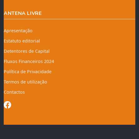
ANTENA LIVRE
Apresentação
Estatuto editorial
Detentores de Capital
Fluxos Financeiros 2024
Política de Privacidade
Termos de utilização
Contactos