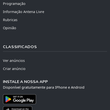
Programação
Informação Antena Livre
Rubricas
Opinião
CLASSIFICADOS
Ver anúncios
Criar anúncio
INSTALE A NOSSA APP
Disponível gratuitamente para IPhone e Android