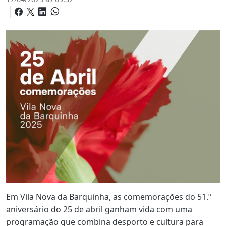
Em Vila Nova da Barquinha, as comemorações do 51.º
aniversário do 25 de abril ganham vida com uma
programação que combina desporto e cultura para