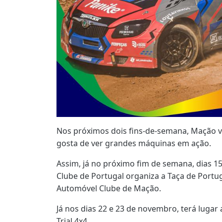
Nos próximos dois fins-de-semana, Mação v
gosta de ver grandes máquinas em ação.
Assim, já no próximo fim de semana, dias 1
Clube de Portugal organiza a Taça de Portug
Automóvel Clube de Mação.
Já nos dias 22 e 23 de novembro, terá lugar
Trial 4x4.