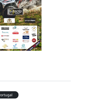
Portugal