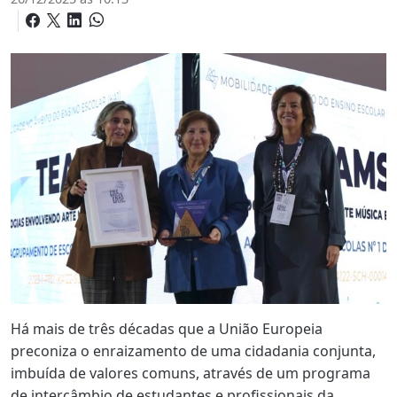
Há mais de três décadas que a União Europeia
preconiza o enraizamento de uma cidadania conjunta,
imbuída de valores comuns, através de um programa
de intercâmbio de estudantes e profissionais da