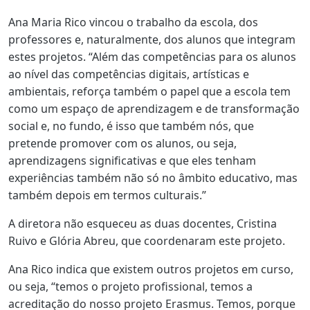
Ana Maria Rico vincou o trabalho da escola, dos
professores e, naturalmente, dos alunos que integram
estes projetos. “Além das competências para os alunos
ao nível das competências digitais, artísticas e
ambientais, reforça também o papel que a escola tem
como um espaço de aprendizagem e de transformação
social e, no fundo, é isso que também nós, que
pretende promover com os alunos, ou seja,
aprendizagens significativas e que eles tenham
experiências também não só no âmbito educativo, mas
também depois em termos culturais.”
A diretora não esqueceu as duas docentes, Cristina
Ruivo e Glória Abreu, que coordenaram este projeto.
Ana Rico indica que existem outros projetos em curso,
ou seja, “temos o projeto profissional, temos a
acreditação do nosso projeto Erasmus. Temos, porque