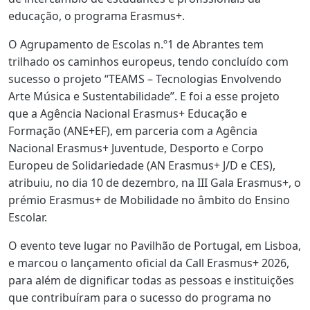
educação, o programa Erasmus+.
O Agrupamento de Escolas n.º1 de Abrantes tem
trilhado os caminhos europeus, tendo concluído com
sucesso o projeto “TEAMS – Tecnologias Envolvendo
Arte Música e Sustentabilidade”. E foi a esse projeto
que a Agência Nacional Erasmus+ Educação e
Formação (ANE+EF), em parceria com a Agência
Nacional Erasmus+ Juventude, Desporto e Corpo
Europeu de Solidariedade (AN Erasmus+ J/D e CES),
atribuiu, no dia 10 de dezembro, na III Gala Erasmus+, o
prémio Erasmus+ de Mobilidade no âmbito do Ensino
Escolar.
O evento teve lugar no Pavilhão de Portugal, em Lisboa,
e marcou o lançamento oficial da Call Erasmus+ 2026,
para além de dignificar todas as pessoas e instituições
que contribuíram para o sucesso do programa no