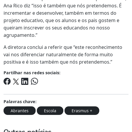
Ana Rico diz “isso é também que nós pretendemos. É
incrementar e desenvolver, também em termos do
projeto educativo, que os alunos e os pais gostem e
queiram inscrever os seus educandos no nosso
agrupamento.”
A diretora conclui a referir que “este reconhecimento
vai nos diferenciar naturalmente de forma muito
positiva e é isso também que nós pretendemos.”
Partilhar nas redes sociais:
Palavras chave:
Abrantes
Escola
Erasmus +