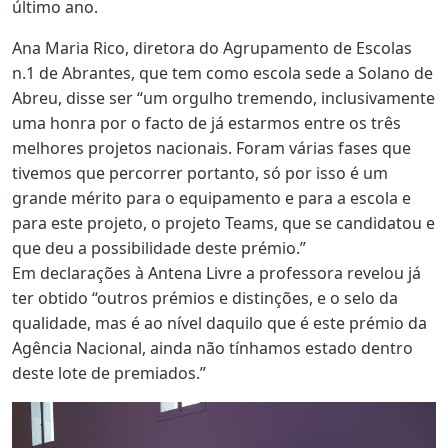
último ano.
Ana Maria Rico, diretora do Agrupamento de Escolas
n.1 de Abrantes, que tem como escola sede a Solano de
Abreu, disse ser “um orgulho tremendo, inclusivamente
uma honra por o facto de já estarmos entre os três
melhores projetos nacionais. Foram várias fases que
tivemos que percorrer portanto, só por isso é um
grande mérito para o equipamento e para a escola e
para este projeto, o projeto Teams, que se candidatou e
que deu a possibilidade deste prémio.”
Em declarações à Antena Livre a professora revelou já
ter obtido “outros prémios e distinções, e o selo da
qualidade, mas é ao nível daquilo que é este prémio da
Agência Nacional, ainda não tínhamos estado dentro
deste lote de premiados.”