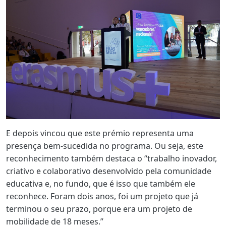
E depois vincou que este prémio representa uma
presença bem-sucedida no programa. Ou seja, este
reconhecimento também destaca o “trabalho inovador,
criativo e colaborativo desenvolvido pela comunidade
educativa e, no fundo, que é isso que também ele
reconhece. Foram dois anos, foi um projeto que já
terminou o seu prazo, porque era um projeto de
mobilidade de 18 meses.”