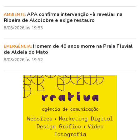
APA confirma intervenção «à revelia» na
AMBIENTE:
Ribeira de Alcolobre e exige restauro
8/08/2026 às 19:53
Homem de 40 anos morre na Praia Fluvial
EMERGÊNCIA:
de Aldeia do Mato
8/08/2026 às 19:52