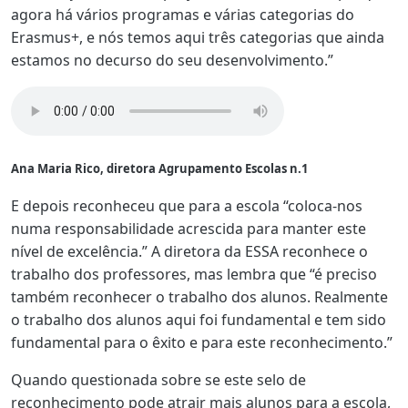
agora há vários programas e várias categorias do
Erasmus+, e nós temos aqui três categorias que ainda
estamos no decurso do seu desenvolvimento.”
Ana Maria Rico, diretora Agrupamento Escolas n.1
E depois reconheceu que para a escola “coloca-nos
numa responsabilidade acrescida para manter este
nível de excelência.” A diretora da ESSA reconhece o
trabalho dos professores, mas lembra que “é preciso
também reconhecer o trabalho dos alunos. Realmente
o trabalho dos alunos aqui foi fundamental e tem sido
fundamental para o êxito e para este reconhecimento.”
Quando questionada sobre se este selo de
reconhecimento pode atrair mais alunos para a escola,