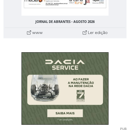
JORNAL DE ABRANTES - AGOSTO 2026
www
Ler edição
PUB