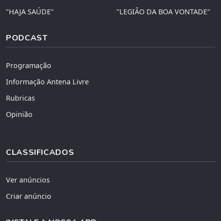
"HAJA SAÚDE"
"LEGIÃO DA BOA VONTADE"
PODCAST
Programação
Informação Antena Livre
Rubricas
Opinião
CLASSIFICADOS
Ver anúncios
Criar anúncio