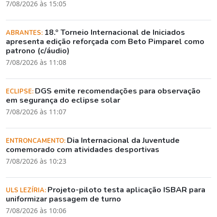
7/08/2026 às 15:05
18.º Torneio Internacional de Iniciados
ABRANTES:
apresenta edição reforçada com Beto Pimparel como
patrono (c/áudio)
7/08/2026 às 11:08
DGS emite recomendações para observação
ECLIPSE:
em segurança do eclipse solar
7/08/2026 às 11:07
Dia Internacional da Juventude
ENTRONCAMENTO:
comemorado com atividades desportivas
7/08/2026 às 10:23
Projeto-piloto testa aplicação ISBAR para
ULS LEZÍRIA:
uniformizar passagem de turno
7/08/2026 às 10:06