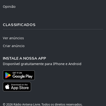
Opinião
CLASSIFICADOS
Ver anúncios
Criar anúncio
INSTALE A NOSSA APP
Disponível gratuitamente para IPhone e Android
© 2026 Rádio Antena Livre. Todos os direitos reservados.