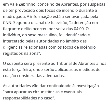
em Vale Zebrinho, concelho de Abrantes, por suspeitas
de ter provocado dois focos de incêndio durante a
madrugada. A informação está a ser avançada pela
CNN. Segundo o canal de televisão, “a detenção em
flagrante delito ocorreu por volta das 04:00. O
indivíduo, do sexo masculino, foi identificado e
intercetado pelas autoridades no âmbito das
diligências relacionadas com os focos de incêndio
registados na zona”.
O suspeito será presente ao Tribunal de Abrantes ainda
esta terça-feira, onde serão aplicadas as medidas de
coação consideradas adequadas.
As autoridades vão dar continuidade à investigação
“para apurar as circunstâncias e eventuais
responsabilidades no caso”.