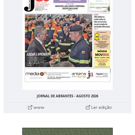
JORNAL DE ABRANTES - AGOSTO 2026
www
Ler edição