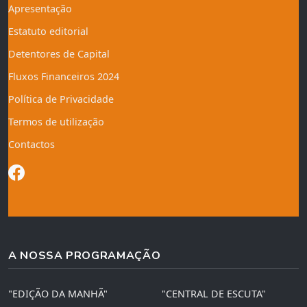
Apresentação
Estatuto editorial
Detentores de Capital
Fluxos Financeiros 2024
Política de Privacidade
Termos de utilização
Contactos
A NOSSA PROGRAMAÇÃO
"EDIÇÃO DA MANHÃ"
"CENTRAL DE ESCUTA"