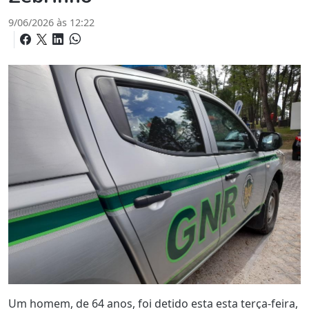
9/06/2026 às 12:22
Um homem, de 64 anos, foi detido esta esta terça-feira,