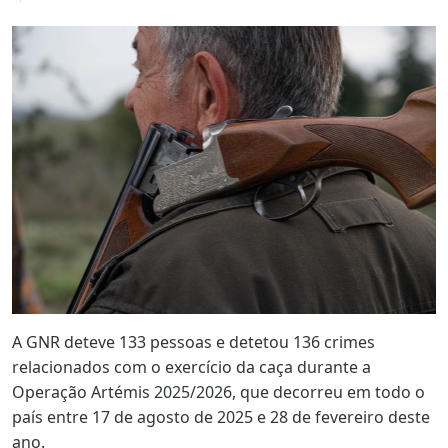
A GNR deteve 133 pessoas e detetou 136 crimes
relacionados com o exercício da caça durante a
Operação Artémis 2025/2026, que decorreu em todo o
país entre 17 de agosto de 2025 e 28 de fevereiro deste
ano.