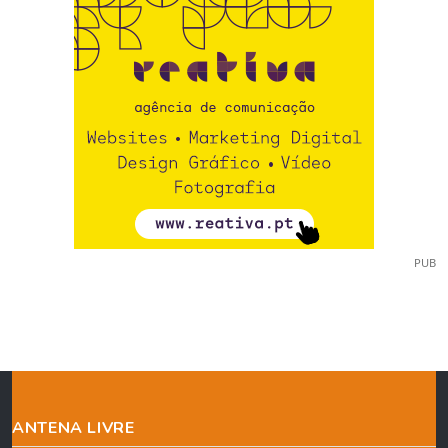
PUB
ANTENA LIVRE