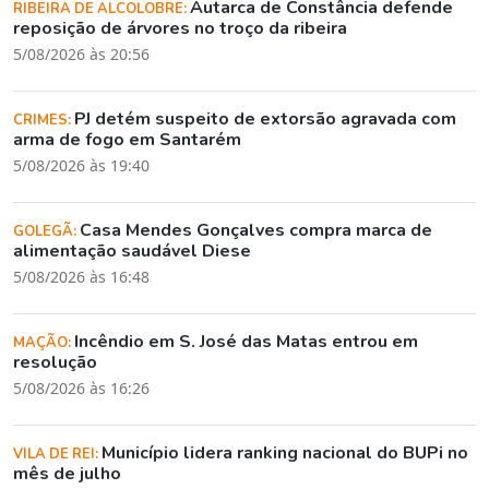
Autarca de Constância defende
RIBEIRA DE ALCOLOBRE:
reposição de árvores no troço da ribeira
5/08/2026 às 20:56
PJ detém suspeito de extorsão agravada com
CRIMES:
arma de fogo em Santarém
5/08/2026 às 19:40
Casa Mendes Gonçalves compra marca de
GOLEGÃ:
alimentação saudável Diese
5/08/2026 às 16:48
Incêndio em S. José das Matas entrou em
MAÇÃO:
resolução
5/08/2026 às 16:26
Município lidera ranking nacional do BUPi no
VILA DE REI:
mês de julho