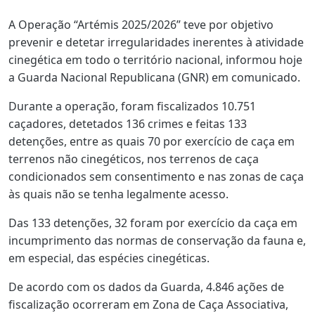
A Operação “Artémis 2025/2026” teve por objetivo
prevenir e detetar irregularidades inerentes à atividade
cinegética em todo o território nacional, informou hoje
a Guarda Nacional Republicana (GNR) em comunicado.
Durante a operação, foram fiscalizados 10.751
caçadores, detetados 136 crimes e feitas 133
detenções, entre as quais 70 por exercício de caça em
terrenos não cinegéticos, nos terrenos de caça
condicionados sem consentimento e nas zonas de caça
às quais não se tenha legalmente acesso.
Das 133 detenções, 32 foram por exercício da caça em
incumprimento das normas de conservação da fauna e,
em especial, das espécies cinegéticas.
De acordo com os dados da Guarda, 4.846 ações de
fiscalização ocorreram em Zona de Caça Associativa,