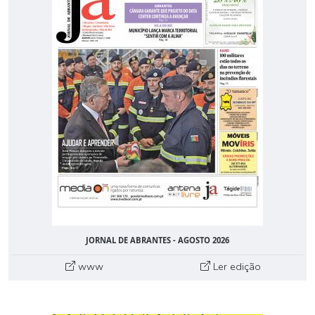
JORNAL DE ABRANTES - AGOSTO 2026
www
Ler edição