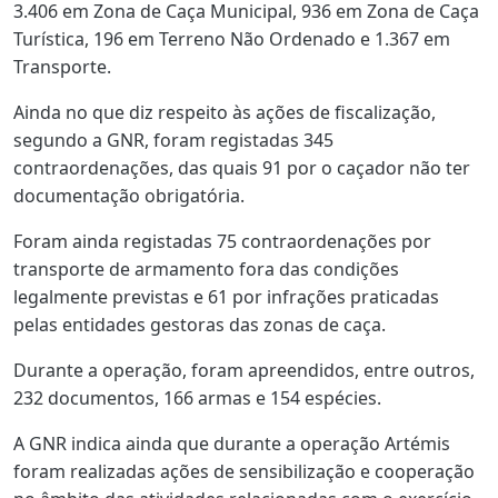
3.406 em Zona de Caça Municipal, 936 em Zona de Caça
Turística, 196 em Terreno Não Ordenado e 1.367 em
Transporte.
Ainda no que diz respeito às ações de fiscalização,
segundo a GNR, foram registadas 345
contraordenações, das quais 91 por o caçador não ter
documentação obrigatória.
Foram ainda registadas 75 contraordenações por
transporte de armamento fora das condições
legalmente previstas e 61 por infrações praticadas
pelas entidades gestoras das zonas de caça.
Durante a operação, foram apreendidos, entre outros,
232 documentos, 166 armas e 154 espécies.
A GNR indica ainda que durante a operação Artémis
foram realizadas ações de sensibilização e cooperação