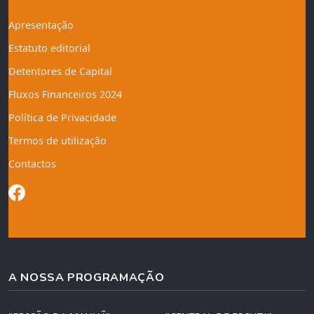
Apresentação
Estatuto editorial
Detentores de Capital
Fluxos Financeiros 2024
Política de Privacidade
Termos de utilização
Contactos
A NOSSA PROGRAMAÇÃO