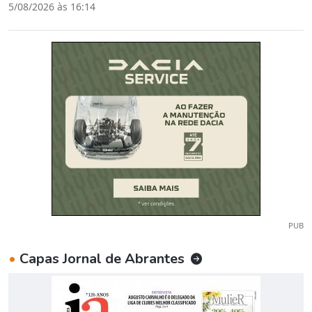
5/08/2026 às 16:14
PUB
•
Capas Jornal de Abrantes