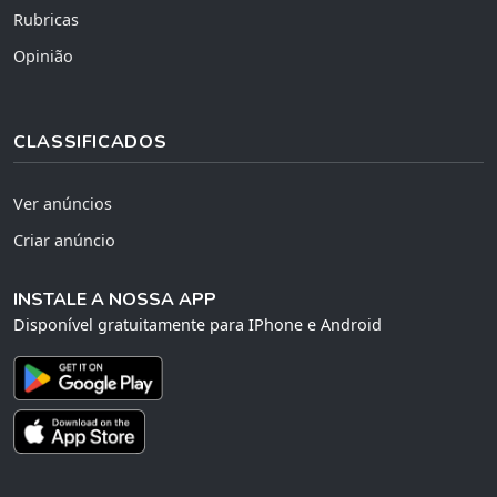
Rubricas
Opinião
CLASSIFICADOS
Ver anúncios
Criar anúncio
INSTALE A NOSSA APP
Disponível gratuitamente para IPhone e Android