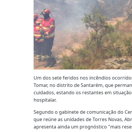
Um dos sete feridos nos incêndios ocorrido
Tomar, no distrito de Santarém, que perman
cuidados, estando os restantes em situação c
hospitalar.
Segundo o gabinete de comunicação do Cen
que reúne as unidades de Torres Novas, Abr
apresenta ainda um prognóstico "mais rese