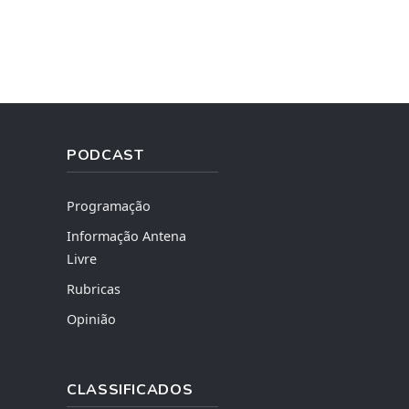
PODCAST
Programação
Informação Antena
Livre
Rubricas
Opinião
CLASSIFICADOS