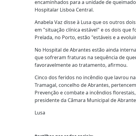
encaminhados para a unidade de queimados 
Hospitalar Lisboa Central.
Anabela Vaz disse à Lusa que os outros dois
em "situação clínica estável" e os dois que 
Prelada, no Porto, estão "estáveis e a evolu
No Hospital de Abrantes estão ainda inter
que sofreram fraturas na sequência de que
favoravelmente ao tratamento, afirmou.
Cinco dos feridos no incêndio que lavrou na
Tramagal, concelho de Abrantes, pertencem
Prevenção e combate a incêndios florestais,
presidente da Câmara Municipal de Abrante
Lusa