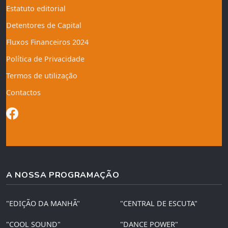
Estatuto editorial
Detentores de Capital
Fluxos Financeiros 2024
Política de Privacidade
Termos de utilização
Contactos
A NOSSA PROGRAMAÇÃO
"EDIÇÃO DA MANHÃ"
"CENTRAL DE ESCUTA"
"COOL SOUND"
"DANCE POWER"