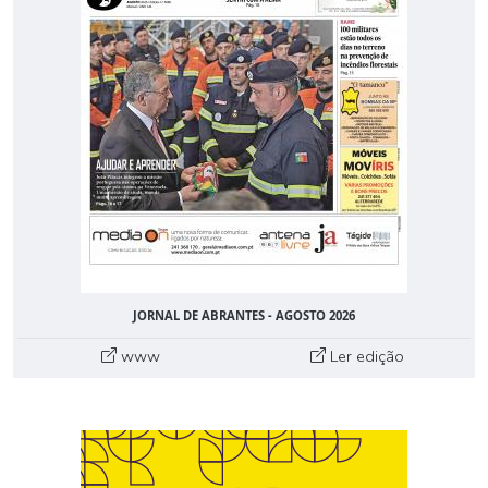
JORNAL DE ABRANTES - AGOSTO 2026
www
Ler edição