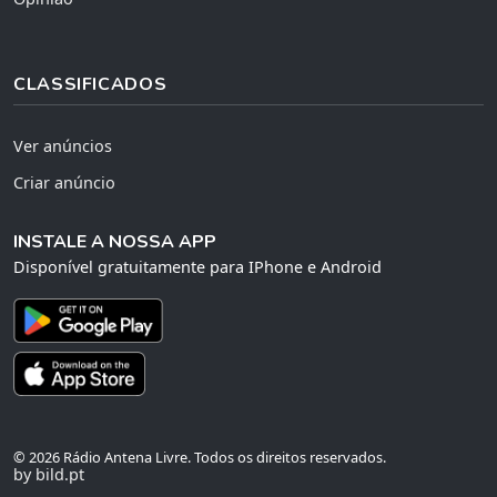
CLASSIFICADOS
Ver anúncios
Criar anúncio
INSTALE A NOSSA APP
Disponível gratuitamente para IPhone e Android
© 2026 Rádio Antena Livre. Todos os direitos reservados.
by bild.pt