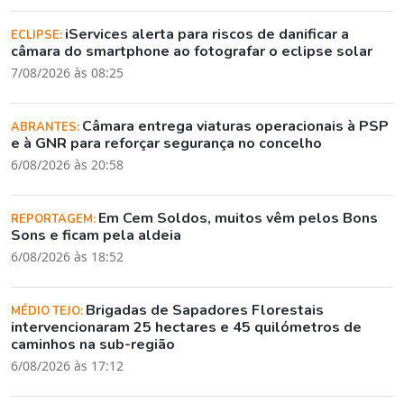
iServices alerta para riscos de danificar a
ECLIPSE:
câmara do smartphone ao fotografar o eclipse solar
7/08/2026 às 08:25
Câmara entrega viaturas operacionais à PSP
ABRANTES:
e à GNR para reforçar segurança no concelho
6/08/2026 às 20:58
Em Cem Soldos, muitos vêm pelos Bons
REPORTAGEM:
Sons e ficam pela aldeia
6/08/2026 às 18:52
Brigadas de Sapadores Florestais
MÉDIO TEJO:
intervencionaram 25 hectares e 45 quilómetros de
caminhos na sub-região
6/08/2026 às 17:12