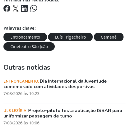
Palavras chave:
Entroncamento
Luís Trigacheiro
Camané
Cineteatro São João
Outras notícias
Dia Internacional da Juventude
ENTRONCAMENTO:
comemorado com atividades desportivas
7/08/2026 às 10:23
Projeto-piloto testa aplicação ISBAR para
ULS LEZÍRIA:
uniformizar passagem de turno
7/08/2026 às 10:06