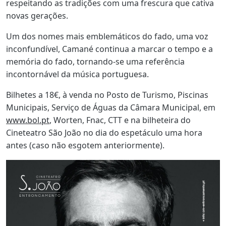
respeitando as tradições com uma frescura que cativa
novas gerações.
Um dos nomes mais emblemáticos do fado, uma voz
inconfundível, Camané continua a marcar o tempo e a
memória do fado, tornando-se uma referência
incontornável da música portuguesa.
Bilhetes a 18€, à venda no Posto de Turismo, Piscinas
Municipais, Serviço de Águas da Câmara Municipal, em
www.bol.pt
, Worten, Fnac, CTT e na bilheteira do
Cineteatro São João no dia do espetáculo uma hora
antes (caso não esgotem anteriormente).