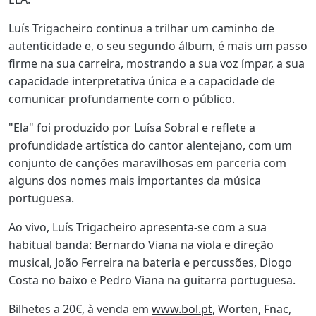
Luís Trigacheiro continua a trilhar um caminho de
autenticidade e, o seu segundo álbum, é mais um passo
firme na sua carreira, mostrando a sua voz ímpar, a sua
capacidade interpretativa única e a capacidade de
comunicar profundamente com o público.
"Ela" foi produzido por Luísa Sobral e reflete a
profundidade artística do cantor alentejano, com um
conjunto de canções maravilhosas em parceria com
alguns dos nomes mais importantes da música
portuguesa.
Ao vivo, Luís Trigacheiro apresenta-se com a sua
habitual banda: Bernardo Viana na viola e direção
musical, João Ferreira na bateria e percussões, Diogo
Costa no baixo e Pedro Viana na guitarra portuguesa.
Bilhetes a 20€, à venda em
www.bol.pt
, Worten, Fnac,