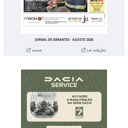
JORNAL DE ABRANTES - AGOSTO 2026
www
Ler edição