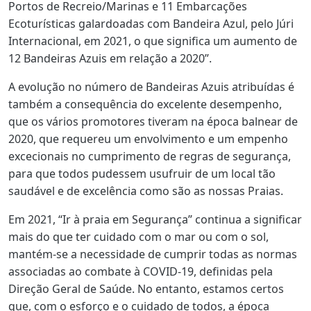
Portos de Recreio/Marinas e 11 Embarcações
Ecoturísticas galardoadas com Bandeira Azul, pelo Júri
Internacional, em 2021, o que significa um aumento de
12 Bandeiras Azuis em relação a 2020”.
A evolução no número de Bandeiras Azuis atribuídas é
também a consequência do excelente desempenho,
que os vários promotores tiveram na época balnear de
2020, que requereu um envolvimento e um empenho
excecionais no cumprimento de regras de segurança,
para que todos pudessem usufruir de um local tão
saudável e de excelência como são as nossas Praias.
Em 2021, “Ir à praia em Segurança” continua a significar
mais do que ter cuidado com o mar ou com o sol,
mantém-se a necessidade de cumprir todas as normas
associadas ao combate à COVID-19, definidas pela
Direção Geral de Saúde. No entanto, estamos certos
que, com o esforço e o cuidado de todos, a época