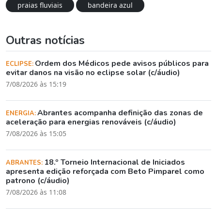
praias fluviais
bandeira azul
Outras notícias
Ordem dos Médicos pede avisos públicos para
ECLIPSE:
evitar danos na visão no eclipse solar (c/áudio)
7/08/2026 às 15:19
Abrantes acompanha definição das zonas de
ENERGIA:
aceleração para energias renováveis (c/áudio)
7/08/2026 às 15:05
18.º Torneio Internacional de Iniciados
ABRANTES:
apresenta edição reforçada com Beto Pimparel como
patrono (c/áudio)
7/08/2026 às 11:08