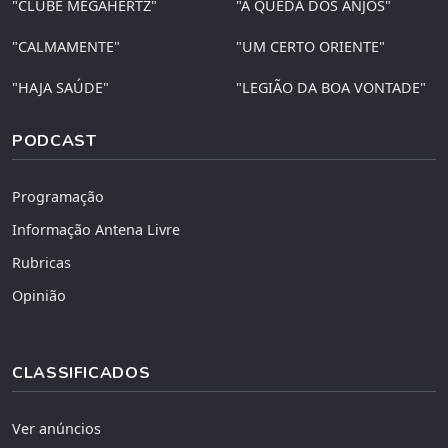
"CLUBE MEGAHERTZ"
"A QUEDA DOS ANJOS"
"CALMAMENTE"
"UM CERTO ORIENTE"
"HAJA SAÚDE"
"LEGIÃO DA BOA VONTADE"
PODCAST
Programação
Informação Antena Livre
Rubricas
Opinião
CLASSIFICADOS
Ver anúncios