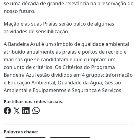
se uma década de grande relevância na preservação do
nosso futuro.
Mação e as suas Praias serão palco de algumas
atividades de sensibilização.
A Bandeira Azul é um símbolo de qualidade ambiental
atribuído anualmente às praias e portos de recreio e
marinas que se candidatam e que cumpram um
conjunto de critérios. Os Critérios do Programa
Bandeira Azul estão divididos em 4 grupos: Informação
e Educação Ambiental; Qualidade da Água; Gestão
Ambiental e Equipamentos e Segurança e Serviços.
Partilhar nas redes sociais:
Palavras chave: