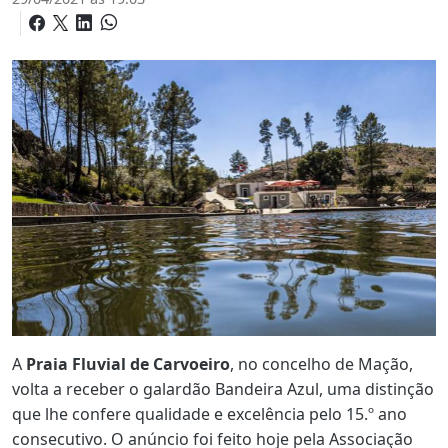
A
Praia Fluvial de Carvoeiro
, no concelho de Mação,
volta a receber o galardão Bandeira Azul, uma distinção
que lhe confere qualidade e excelência pelo 15.º ano
consecutivo. O anúncio foi feito hoje pela Associação