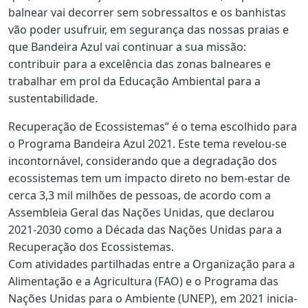
balnear vai decorrer sem sobressaltos e os banhistas
vão poder usufruir, em segurança das nossas praias e
que Bandeira Azul vai continuar a sua missão:
contribuir para a excelência das zonas balneares e
trabalhar em prol da Educação Ambiental para a
sustentabilidade.
Recuperação de Ecossistemas” é o tema escolhido para
o Programa Bandeira Azul 2021. Este tema revelou-se
incontornável, considerando que a degradação dos
ecossistemas tem um impacto direto no bem-estar de
cerca 3,3 mil milhões de pessoas, de acordo com a
Assembleia Geral das Nações Unidas, que declarou
2021-2030 como a Década das Nações Unidas para a
Recuperação dos Ecossistemas.
Com atividades partilhadas entre a Organização para a
Alimentação e a Agricultura (FAO) e o Programa das
Nações Unidas para o Ambiente (UNEP), em 2021 inicia-