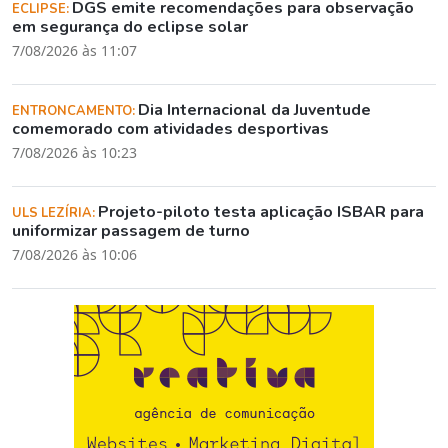
DGS emite recomendações para observação
ECLIPSE:
em segurança do eclipse solar
7/08/2026 às 11:07
Dia Internacional da Juventude
ENTRONCAMENTO:
comemorado com atividades desportivas
7/08/2026 às 10:23
Projeto-piloto testa aplicação ISBAR para
ULS LEZÍRIA:
uniformizar passagem de turno
7/08/2026 às 10:06