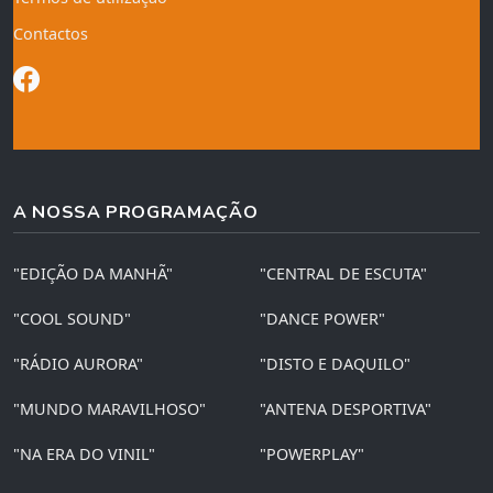
Contactos
A NOSSA PROGRAMAÇÃO
"EDIÇÃO DA MANHÃ"
"CENTRAL DE ESCUTA"
"COOL SOUND"
"DANCE POWER"
"RÁDIO AURORA"
"DISTO E DAQUILO"
"MUNDO MARAVILHOSO"
"ANTENA DESPORTIVA"
"NA ERA DO VINIL"
"POWERPLAY"