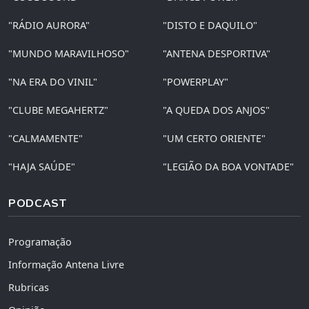
"RÁDIO AURORA"
"DISTO E DAQUILO"
"MUNDO MARAVILHOSO"
"ANTENA DESPORTIVA"
"NA ERA DO VINIL"
"POWERPLAY"
"CLUBE MEGAHERTZ"
"A QUEDA DOS ANJOS"
"CALMAMENTE"
"UM CERTO ORIENTE"
"HAJA SAÚDE"
"LEGIÃO DA BOA VONTADE"
PODCAST
Programação
Informação Antena Livre
Rubricas