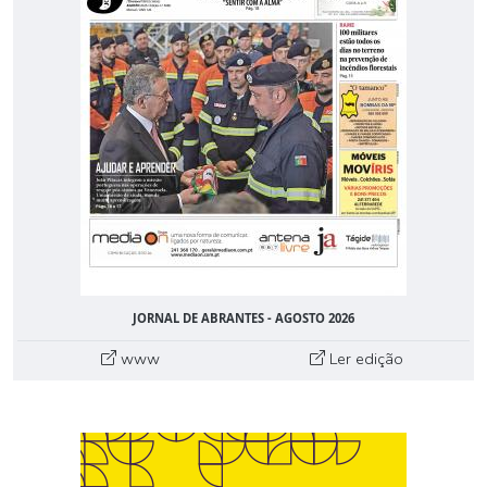
JORNAL DE ABRANTES - AGOSTO 2026
www
Ler edição