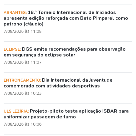
18.º Torneio Internacional de Iniciados
ABRANTES:
apresenta edição reforçada com Beto Pimparel como
patrono (c/áudio)
7/08/2026 às 11:08
DGS emite recomendações para observação
ECLIPSE:
em segurança do eclipse solar
7/08/2026 às 11:07
Dia Internacional da Juventude
ENTRONCAMENTO:
comemorado com atividades desportivas
7/08/2026 às 10:23
Projeto-piloto testa aplicação ISBAR para
ULS LEZÍRIA:
uniformizar passagem de turno
7/08/2026 às 10:06