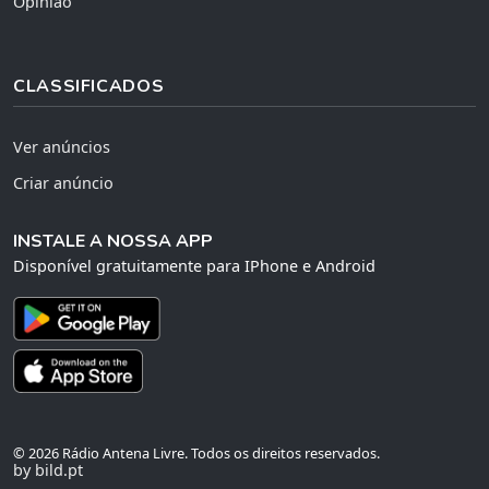
Opinião
CLASSIFICADOS
Ver anúncios
Criar anúncio
INSTALE A NOSSA APP
Disponível gratuitamente para IPhone e Android
© 2026 Rádio Antena Livre. Todos os direitos reservados.
by bild.pt