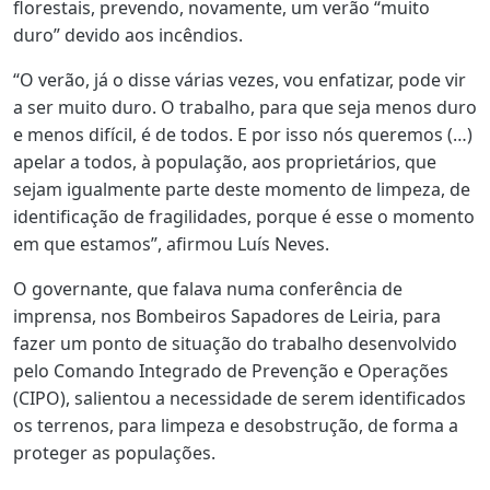
florestais, prevendo, novamente, um verão “muito
duro” devido aos incêndios.
“O verão, já o disse várias vezes, vou enfatizar, pode vir
a ser muito duro. O trabalho, para que seja menos duro
e menos difícil, é de todos. E por isso nós queremos (…)
apelar a todos, à população, aos proprietários, que
sejam igualmente parte deste momento de limpeza, de
identificação de fragilidades, porque é esse o momento
em que estamos”, afirmou Luís Neves.
O governante, que falava numa conferência de
imprensa, nos Bombeiros Sapadores de Leiria, para
fazer um ponto de situação do trabalho desenvolvido
pelo Comando Integrado de Prevenção e Operações
(CIPO), salientou a necessidade de serem identificados
os terrenos, para limpeza e desobstrução, de forma a
proteger as populações.