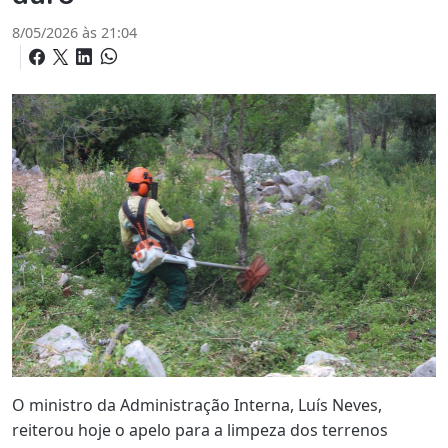
8/05/2026 às 21:04
O ministro da Administração Interna, Luís Neves,
reiterou hoje o apelo para a limpeza dos terrenos