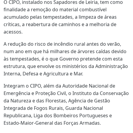
O CIPO, instalado nos Sapadores de Leiria, tem como
finalidade a remoção do material combustível
acumulado pelas tempestades, a limpeza de áreas
críticas, a reabertura de caminhos e a melhoria de
acessos.
A redução do risco de incêndio rural antes do verão,
num ano em que há milhares de árvores caídas devido
às tempestades, é o que Governo pretende com esta
estrutura, que envolve os ministérios da Administração
Interna, Defesa e Agricultura e Mar.
Integram o CIPO, além da Autoridade Nacional de
Emergência e Proteção Civil, o Instituto da Conservação
da Natureza e das Florestas, Agência de Gestão
Integrada de Fogos Rurais, Guarda Nacional
Republicana, Liga dos Bombeiros Portugueses e
Estado-Maior-General das Forças Armadas.