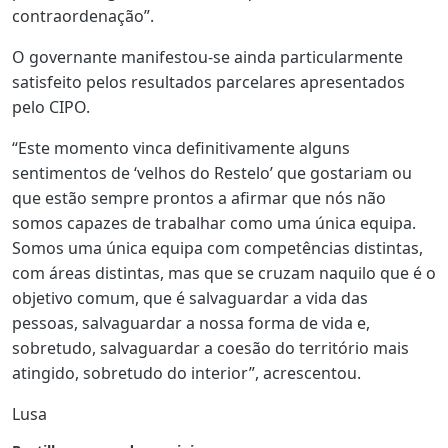
contraordenação”.
O governante manifestou-se ainda particularmente
satisfeito pelos resultados parcelares apresentados
pelo CIPO.
“Este momento vinca definitivamente alguns
sentimentos de ‘velhos do Restelo’ que gostariam ou
que estão sempre prontos a afirmar que nós não
somos capazes de trabalhar como uma única equipa.
Somos uma única equipa com competências distintas,
com áreas distintas, mas que se cruzam naquilo que é o
objetivo comum, que é salvaguardar a vida das
pessoas, salvaguardar a nossa forma de vida e,
sobretudo, salvaguardar a coesão do território mais
atingido, sobretudo do interior”, acrescentou.
Lusa