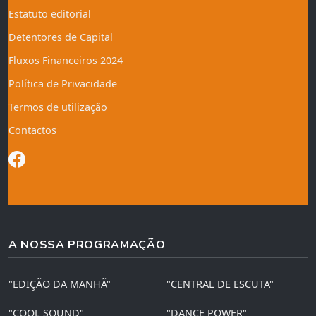
Estatuto editorial
Detentores de Capital
Fluxos Financeiros 2024
Política de Privacidade
Termos de utilização
Contactos
A NOSSA PROGRAMAÇÃO
"EDIÇÃO DA MANHÃ"
"CENTRAL DE ESCUTA"
"COOL SOUND"
"DANCE POWER"