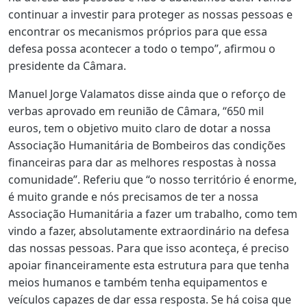
continuar a investir para proteger as nossas pessoas e
encontrar os mecanismos próprios para que essa
defesa possa acontecer a todo o tempo”, afirmou o
presidente da Câmara.
Manuel Jorge Valamatos disse ainda que o reforço de
verbas aprovado em reunião de Câmara, “650 mil
euros, tem o objetivo muito claro de dotar a nossa
Associação Humanitária de Bombeiros das condições
financeiras para dar as melhores respostas à nossa
comunidade”. Referiu que “o nosso território é enorme,
é muito grande e nós precisamos de ter a nossa
Associação Humanitária a fazer um trabalho, como tem
vindo a fazer, absolutamente extraordinário na defesa
das nossas pessoas. Para que isso aconteça, é preciso
apoiar financeiramente esta estrutura para que tenha
meios humanos e também tenha equipamentos e
veículos capazes de dar essa resposta. Se há coisa que