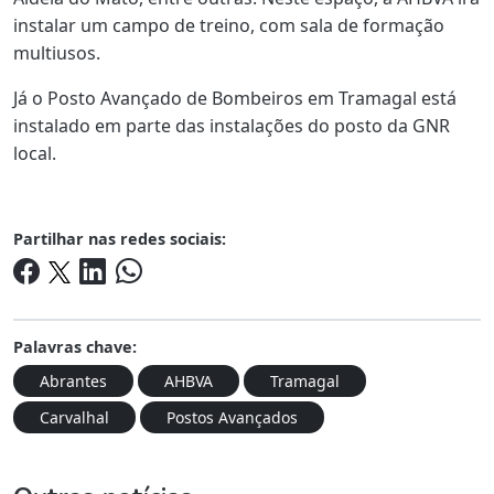
instalar um campo de treino, com sala de formação
multiusos.
Já o Posto Avançado de Bombeiros em Tramagal está
instalado em parte das instalações do posto da GNR
local.
Partilhar nas redes sociais:
Palavras chave:
Abrantes
AHBVA
Tramagal
Carvalhal
Postos Avançados