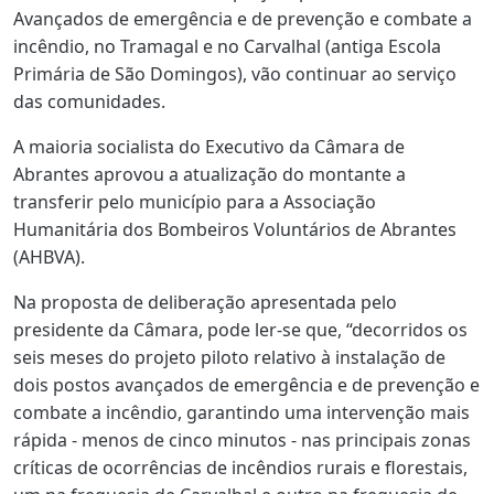
Avançados de emergência e de prevenção e combate a
incêndio, no Tramagal e no Carvalhal (antiga Escola
Primária de São Domingos), vão continuar ao serviço
das comunidades.
A maioria socialista do Executivo da Câmara de
Abrantes aprovou a atualização do montante a
transferir pelo município para a Associação
Humanitária dos Bombeiros Voluntários de Abrantes
(AHBVA).
Na proposta de deliberação apresentada pelo
presidente da Câmara, pode ler-se que, “decorridos os
seis meses do projeto piloto relativo à instalação de
dois postos avançados de emergência e de prevenção e
combate a incêndio, garantindo uma intervenção mais
rápida - menos de cinco minutos - nas principais zonas
críticas de ocorrências de incêndios rurais e florestais,