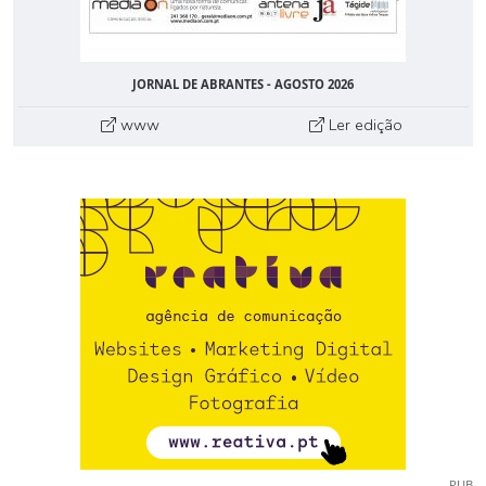
JORNAL DE ABRANTES - AGOSTO 2026
www
Ler edição
PUB