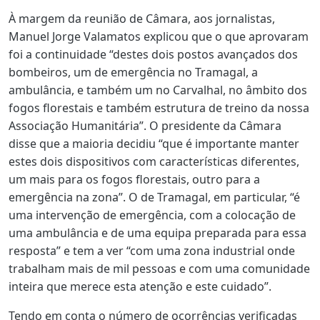
À margem da reunião de Câmara, aos jornalistas,
Manuel Jorge Valamatos explicou que o que aprovaram
foi a continuidade “destes dois postos avançados dos
bombeiros, um de emergência no Tramagal, a
ambulância, e também um no Carvalhal, no âmbito dos
fogos florestais e também estrutura de treino da nossa
Associação Humanitária”. O presidente da Câmara
disse que a maioria decidiu “que é importante manter
estes dois dispositivos com características diferentes,
um mais para os fogos florestais, outro para a
emergência na zona”. O de Tramagal, em particular, “é
uma intervenção de emergência, com a colocação de
uma ambulância e de uma equipa preparada para essa
resposta” e tem a ver “com uma zona industrial onde
trabalham mais de mil pessoas e com uma comunidade
inteira que merece esta atenção e este cuidado”
.
Tendo em conta o número de ocorrências verificadas