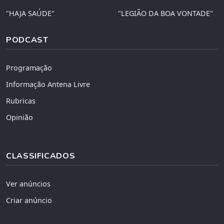
"HAJA SAÚDE"
"LEGIÃO DA BOA VONTADE"
PODCAST
Programação
Informação Antena Livre
Rubricas
Opinião
CLASSIFICADOS
Ver anúncios
Criar anúncio