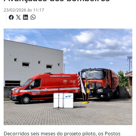
23/02/2026 às 11:17
Decorridos seis meses do projeto piloto, os Postos