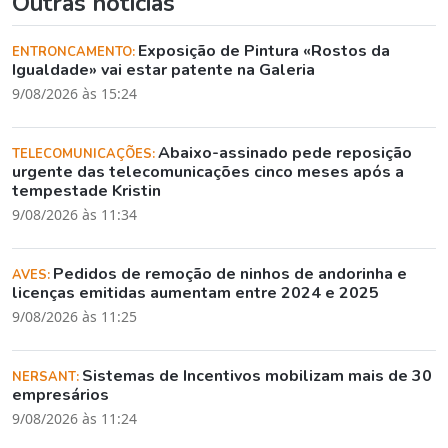
Outras notícias
Exposição de Pintura «Rostos da
ENTRONCAMENTO:
Igualdade» vai estar patente na Galeria
9/08/2026 às 15:24
Abaixo-assinado pede reposição
TELECOMUNICAÇÕES:
urgente das telecomunicações cinco meses após a
tempestade Kristin
9/08/2026 às 11:34
Pedidos de remoção de ninhos de andorinha e
AVES:
licenças emitidas aumentam entre 2024 e 2025
9/08/2026 às 11:25
Sistemas de Incentivos mobilizam mais de 30
NERSANT:
empresários
9/08/2026 às 11:24