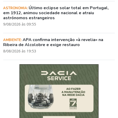
Último eclipse solar total em Portugal,
ASTRONOMIA:
em 1912, animou sociedade nacional e atraiu
astrónomos estrangeiros
9/08/2026 às 09:55
APA confirma intervenção «à revelia» na
AMBIENTE:
Ribeira de Alcolobre e exige restauro
8/08/2026 às 19:53