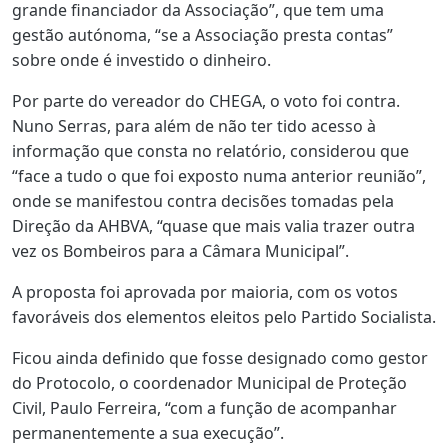
grande financiador da Associação”, que tem uma
gestão autónoma, “se a Associação presta contas”
sobre onde é investido o dinheiro.
Por parte do vereador do CHEGA, o voto foi contra.
Nuno Serras, para além de não ter tido acesso à
informação que consta no relatório, considerou que
“face a tudo o que foi exposto numa anterior reunião”,
onde se manifestou contra decisões tomadas pela
Direção da AHBVA, “quase que mais valia trazer outra
vez os Bombeiros para a Câmara Municipal”.
A proposta foi aprovada por maioria, com os votos
favoráveis dos elementos eleitos pelo Partido Socialista.
Ficou ainda definido que fosse designado como gestor
do Protocolo, o coordenador Municipal de Proteção
Civil, Paulo Ferreira, “com a função de acompanhar
permanentemente a sua execução”.