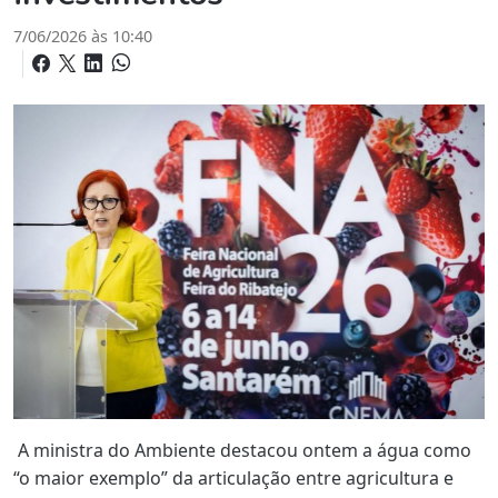
7/06/2026 às 10:40
A ministra do Ambiente destacou ontem a água como
“o maior exemplo” da articulação entre agricultura e