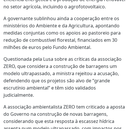
no setor agrícola, incluindo o agrofotovoltaico.
A governante sublinhou ainda a cooperação entre os
ministérios do Ambiente e da Agricultura, apontando
medidas conjuntas como os apoios ao pastoreio para
redução de combustível florestal, financiados em 30
milhões de euros pelo Fundo Ambiental.
Questionada pela Lusa sobre as críticas da associação
ZERO, que considera a construção de barragens um
modelo ultrapassado, a ministra rejeitou a acusação,
defendendo que os projetos são alvo de “grande
escrutínio ambiental” e têm sido validados
judicialmente.
A associação ambientalista ZERO tem criticado a aposta
do Governo na construção de novas barragens,
considerando que esta resposta à escassez hídrica
assenta num modelo ultrapassado, com impactos nos