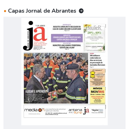
•
Capas Jornal de Abrantes