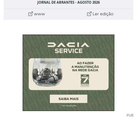
JORNAL DE ABRANTES - AGOSTO 2026
www
Ler edição
PUB