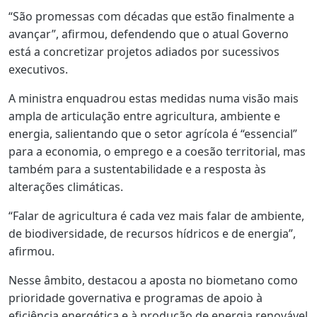
“São promessas com décadas que estão finalmente a
avançar”, afirmou, defendendo que o atual Governo
está a concretizar projetos adiados por sucessivos
executivos.
A ministra enquadrou estas medidas numa visão mais
ampla de articulação entre agricultura, ambiente e
energia, salientando que o setor agrícola é “essencial”
para a economia, o emprego e a coesão territorial, mas
também para a sustentabilidade e a resposta às
alterações climáticas.
“Falar de agricultura é cada vez mais falar de ambiente,
de biodiversidade, de recursos hídricos e de energia”,
afirmou.
Nesse âmbito, destacou a aposta no biometano como
prioridade governativa e programas de apoio à
eficiência energética e à produção de energia renovável