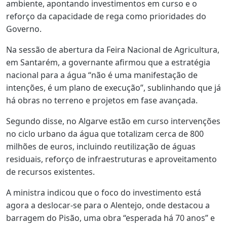
ambiente, apontando investimentos em curso e o
reforço da capacidade de rega como prioridades do
Governo.
Na sessão de abertura da Feira Nacional de Agricultura,
em Santarém, a governante afirmou que a estratégia
nacional para a água “não é uma manifestação de
intenções, é um plano de execução”, sublinhando que já
há obras no terreno e projetos em fase avançada.
Segundo disse, no Algarve estão em curso intervenções
no ciclo urbano da água que totalizam cerca de 800
milhões de euros, incluindo reutilização de águas
residuais, reforço de infraestruturas e aproveitamento
de recursos existentes.
A ministra indicou que o foco do investimento está
agora a deslocar-se para o Alentejo, onde destacou a
barragem do Pisão, uma obra “esperada há 70 anos” e