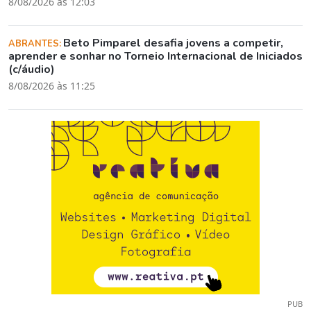
8/08/2026 às 12:03
Beto Pimparel desafia jovens a competir,
ABRANTES:
aprender e sonhar no Torneio Internacional de Iniciados
(c/áudio)
8/08/2026 às 11:25
PUB