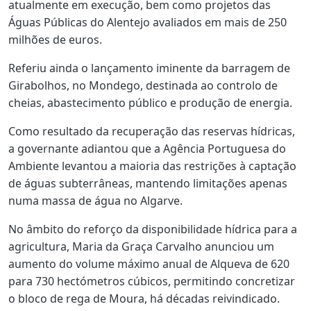
atualmente em execução, bem como projetos das
Águas Públicas do Alentejo avaliados em mais de 250
milhões de euros.
Referiu ainda o lançamento iminente da barragem de
Girabolhos, no Mondego, destinada ao controlo de
cheias, abastecimento público e produção de energia.
Como resultado da recuperação das reservas hídricas,
a governante adiantou que a Agência Portuguesa do
Ambiente levantou a maioria das restrições à captação
de águas subterrâneas, mantendo limitações apenas
numa massa de água no Algarve.
No âmbito do reforço da disponibilidade hídrica para a
agricultura, Maria da Graça Carvalho anunciou um
aumento do volume máximo anual de Alqueva de 620
para 730 hectómetros cúbicos, permitindo concretizar
o bloco de rega de Moura, há décadas reivindicado.