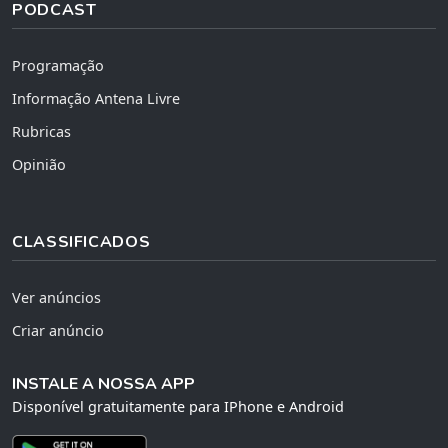
PODCAST
Programação
Informação Antena Livre
Rubricas
Opinião
CLASSIFICADOS
Ver anúncios
Criar anúncio
INSTALE A NOSSA APP
Disponível gratuitamente para IPhone e Android