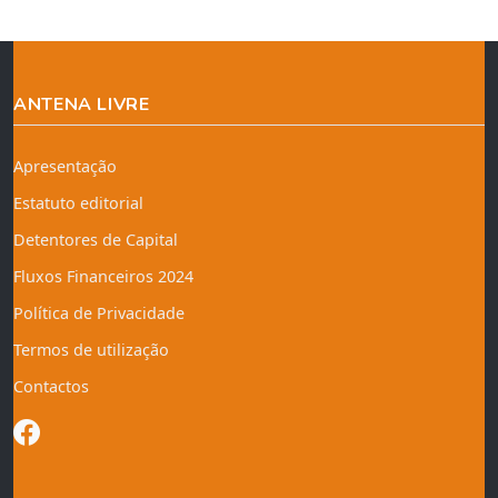
ANTENA LIVRE
Apresentação
Estatuto editorial
Detentores de Capital
Fluxos Financeiros 2024
Política de Privacidade
Termos de utilização
Contactos