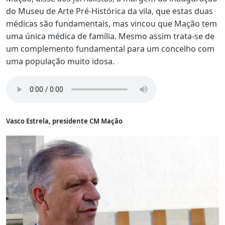
do Museu de Arte Pré-Histórica da vila, que estas duas
médicas são fundamentais, mas vincou que Mação tem
uma única médica de família. Mesmo assim trata-se de
um complemento fundamental para um concelho com
uma população muito idosa.
Vasco Estrela, presidente CM Mação