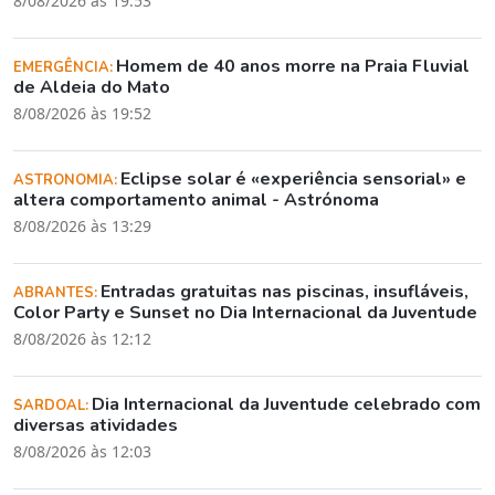
8/08/2026 às 19:53
Homem de 40 anos morre na Praia Fluvial
EMERGÊNCIA:
de Aldeia do Mato
8/08/2026 às 19:52
Eclipse solar é «experiência sensorial» e
ASTRONOMIA:
altera comportamento animal - Astrónoma
8/08/2026 às 13:29
Entradas gratuitas nas piscinas, insufláveis,
ABRANTES:
Color Party e Sunset no Dia Internacional da Juventude
8/08/2026 às 12:12
Dia Internacional da Juventude celebrado com
SARDOAL:
diversas atividades
8/08/2026 às 12:03