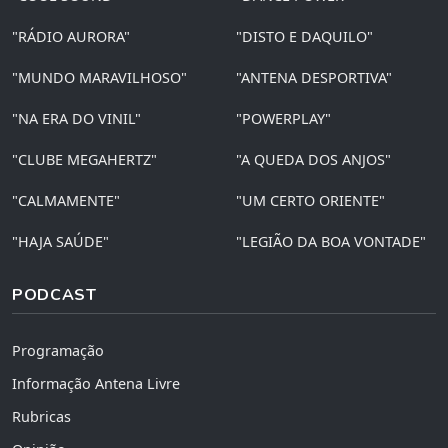
"RÁDIO AURORA"
"DISTO E DAQUILO"
"MUNDO MARAVILHOSO"
"ANTENA DESPORTIVA"
"NA ERA DO VINIL"
"POWERPLAY"
"CLUBE MEGAHERTZ"
"A QUEDA DOS ANJOS"
"CALMAMENTE"
"UM CERTO ORIENTE"
"HAJA SAÚDE"
"LEGIÃO DA BOA VONTADE"
PODCAST
Programação
Informação Antena Livre
Rubricas