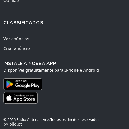
Opinião
CLASSIFICADOS
Ver anúncios
Criar anúncio
INSTALE A NOSSA APP
Disponível gratuitamente para IPhone e Android
© 2026 Rádio Antena Livre. Todos os direitos reservados.
by bild.pt