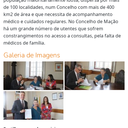
população maioritariamente idosa, dispersa por mais
de 100 localidades, num Concelho com mais de 400
km2 de área e que necessita de acompanhamento
médico e cuidados regulares. No Concelho de Mação
há um grande número de utentes que sofrem
constrangimentos no acesso a consultas, pela falta de
médicos de família.
Galeria de Imagens