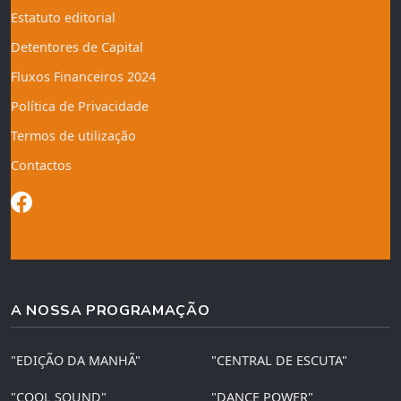
Estatuto editorial
Detentores de Capital
Fluxos Financeiros 2024
Política de Privacidade
Termos de utilização
Contactos
A NOSSA PROGRAMAÇÃO
"EDIÇÃO DA MANHÃ"
"CENTRAL DE ESCUTA"
"COOL SOUND"
"DANCE POWER"