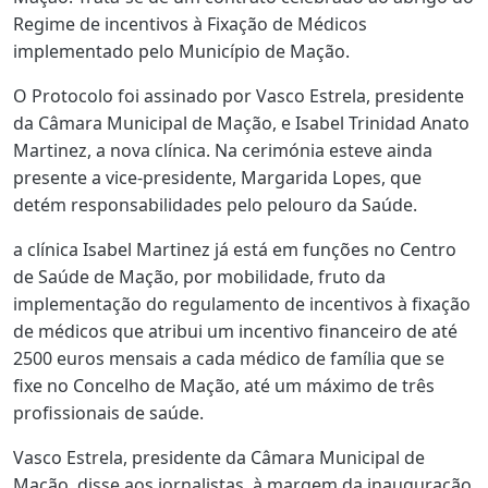
Regime de incentivos à Fixação de Médicos
implementado pelo Município de Mação.
O Protocolo foi assinado por Vasco Estrela, presidente
da Câmara Municipal de Mação, e Isabel Trinidad Anato
Martinez, a nova clínica. Na cerimónia esteve ainda
presente a vice-presidente, Margarida Lopes, que
detém responsabilidades pelo pelouro da Saúde.
a clínica Isabel Martinez já está em funções no Centro
de Saúde de Mação, por mobilidade, fruto da
implementação do regulamento de incentivos à fixação
de médicos que atribui um incentivo financeiro de até
2500 euros mensais a cada médico de família que se
fixe no Concelho de Mação, até um máximo de três
profissionais de saúde.
Vasco Estrela, presidente da Câmara Municipal de
Mação, disse aos jornalistas, à margem da inauguração