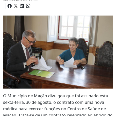
O Município de Mação divulgou que foi assinado esta
sexta-feira, 30 de agosto, o contrato com uma nova
médica para exercer funções no Centro de Saúde de
Mação. Trata-se de um contrato celebrado ao abrigo do