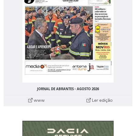
JORNAL DE ABRANTES - AGOSTO 2026
www
Ler edição