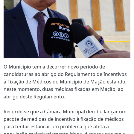
O Município tem a decorrer novo período de
candidaturas ao abrigo do Regulamento de Incentivos
à Fixação de Médicos do Município de Mação estando,
neste momento, duas médicas fixadas em Mação, ao
abrigo deste Regulamento.
Recorde-se que a Câmara Municipal decidiu lançar um
pacote de medidas de incentivo à fixação de médicos
para tentar estancar um problema que afeta a