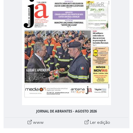
JORNAL DE ABRANTES - AGOSTO 2026
www
Ler edição