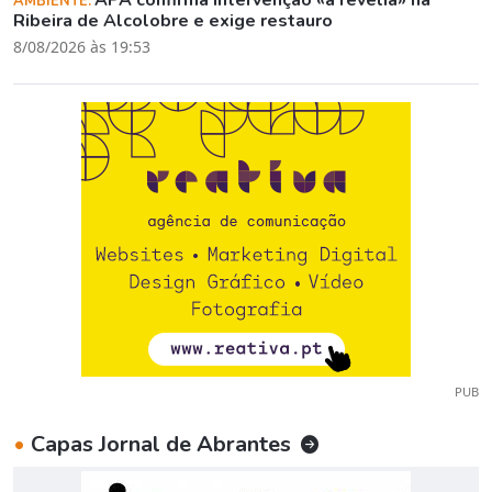
AMBIENTE:
Ribeira de Alcolobre e exige restauro
8/08/2026 às 19:53
PUB
•
Capas Jornal de Abrantes