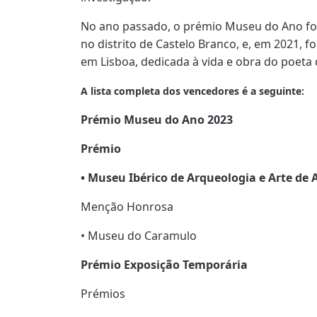
No ano passado, o prémio Museu do Ano foi
no distrito de Castelo Branco, e, em 2021, 
em Lisboa, dedicada à vida e obra do poeta
A lista completa dos vencedores é a seguinte:
Prémio Museu do Ano 2023
Prémio
• Museu Ibérico de Arqueologia e Arte de 
Menção Honrosa
• Museu do Caramulo
Prémio Exposição Temporária
Prémios