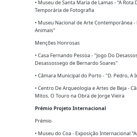
• Museu de Santa Maria de Lamas - “A Rota 
Temporária de Fotografia
• Museu Nacional de Arte Contemporânea - 
Animais"
Menções Honrosas
• Casa Fernando Pessoa - "Jogo Do Desassos
Desassossego de Bernardo Soares"
• Câmara Municipal do Porto - "D. Pedro, A 
• Centro De Arqueologia e Artes de Beja - 
Mitos. O Touro na Obra de Jorge Vieira
Prémio Projeto Internacional
Prémio
• Museu do Coa - Exposição Internacional “A