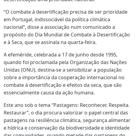
“O combate à desertificação precisa de ser prioridade
em Portugal, indissociável da política climática
nacional”, disse a associação num comunicado a
propósito do Dia Mundial de Combate à Desertificação
e à Seca, que se assinala na quarta-feira.
A efeméride, celebrada a 17 de junho desde 1995,
quando foi proclamada pela Organização das Nações
Unidas (ONU), destina-se a sensibilizar a população
sobre a importância da cooperação internacional no
combate à desertificação e efeitos da seca, que são
essencialmente causa da ação humana.
Este ano sob o tema “Pastagens: Reconhecer. Respeita.
Restaurar”, o dia procura valorizar o papel central das
pastagens na resiliência climática, segurança alimentar
e hídrica e conservação da biodiversidade e identidade
das comunidades, quando metade das pastagens do