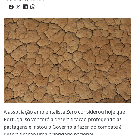
A associação ambientalista Zero considerou hoje que
Portugal só vencerá a desertificação protegendo as
pastagens e instou o Governo a fazer do combate à
desertificação uma prioridade nacional.