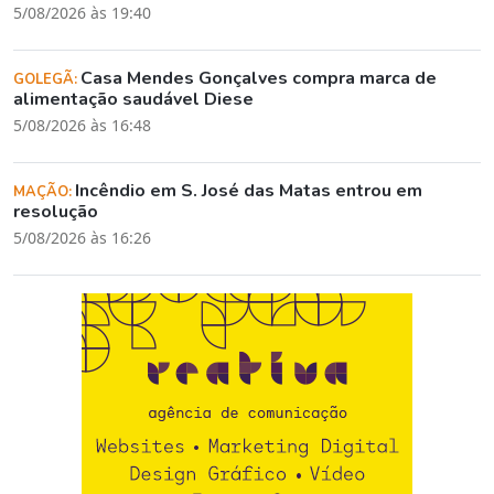
5/08/2026 às 19:40
Casa Mendes Gonçalves compra marca de
GOLEGÃ:
alimentação saudável Diese
5/08/2026 às 16:48
Incêndio em S. José das Matas entrou em
MAÇÃO:
resolução
5/08/2026 às 16:26