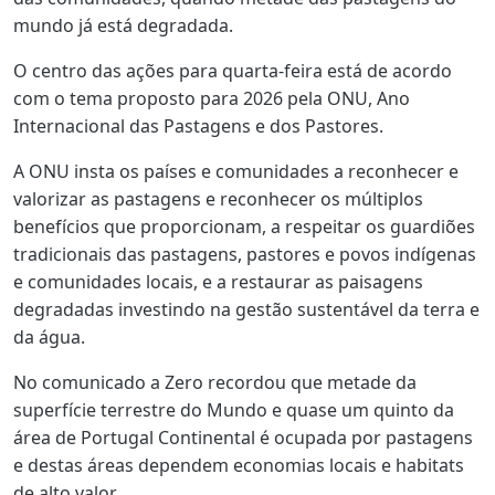
mundo já está degradada.
O centro das ações para quarta-feira está de acordo
com o tema proposto para 2026 pela ONU, Ano
Internacional das Pastagens e dos Pastores.
A ONU insta os países e comunidades a reconhecer e
valorizar as pastagens e reconhecer os múltiplos
benefícios que proporcionam, a respeitar os guardiões
tradicionais das pastagens, pastores e povos indígenas
e comunidades locais, e a restaurar as paisagens
degradadas investindo na gestão sustentável da terra e
da água.
No comunicado a Zero recordou que metade da
superfície terrestre do Mundo e quase um quinto da
área de Portugal Continental é ocupada por pastagens
e destas áreas dependem economias locais e habitats
de alto valor.