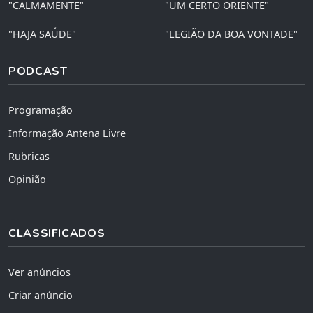
"CALMAMENTE"
"UM CERTO ORIENTE"
"HAJA SAÚDE"
"LEGIÃO DA BOA VONTADE"
PODCAST
Programação
Informação Antena Livre
Rubricas
Opinião
CLASSIFICADOS
Ver anúncios
Criar anúncio