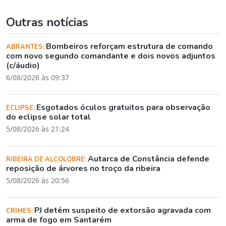
Outras notícias
Bombeiros reforçam estrutura de comando
ABRANTES:
com novo segundo comandante e dois novos adjuntos
(c/áudio)
6/08/2026 às 09:37
Esgotados óculos gratuitos para observação
ECLIPSE:
do eclipse solar total
5/08/2026 às 21:24
Autarca de Constância defende
RIBEIRA DE ALCOLOBRE:
reposição de árvores no troço da ribeira
5/08/2026 às 20:56
PJ detém suspeito de extorsão agravada com
CRIMES:
arma de fogo em Santarém