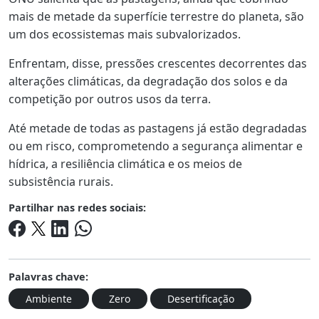
mais de metade da superfície terrestre do planeta, são
um dos ecossistemas mais subvalorizados.
Enfrentam, disse, pressões crescentes decorrentes das
alterações climáticas, da degradação dos solos e da
competição por outros usos da terra.
Até metade de todas as pastagens já estão degradadas
ou em risco, comprometendo a segurança alimentar e
hídrica, a resiliência climática e os meios de
subsistência rurais.
Partilhar nas redes sociais:
Palavras chave:
Ambiente
Zero
Desertificação