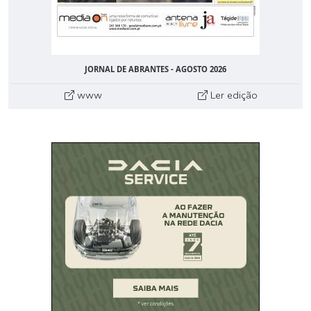
JORNAL DE ABRANTES - AGOSTO 2026
www
Ler edição