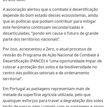
A associação alertou que o combate à desertificação
depende do bom estado desses ecossistemas, ainda
que as políticas que podiam contribuir para mitigar
este fenómeno continuam secundarizadas e
desarticuladas, “pondo em causa o futuro de grande
parte dos territórios nacionais”.
Por isso, acrescentou a Zero, o atual processo de
revisão do Programa de Ação Nacional de Combate à
Desertificação (PANCD) é “uma oportunidade ímpar de
colocar a proteção dos solos e da biodiversidade no
centro das políticas setoriais e de ordenamento
territorial”.
Em Portugal as pastagens representam mais de
metade da superfície agrícola utilizada, pelo que
quaisquer esforços para travar a degradação dos solos
terão de passar pelo cuidado com as pastagens e apoio