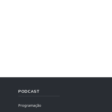
PODCAST
Programação