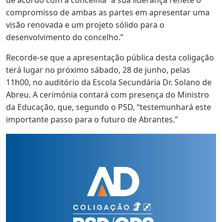
compromisso de ambas as partes em apresentar uma
visão renovada e um projeto sólido para o
desenvolvimento do concelho.”
Recorde-se que a apresentação pública desta coligação
terá lugar no próximo sábado, 28 de junho, pelas
11h00, no auditório da Escola Secundária Dr. Solano de
Abreu. A cerimónia contará com presença do Ministro
da Educação, que, segundo o PSD, “testemunhará este
importante passo para o futuro de Abrantes.”