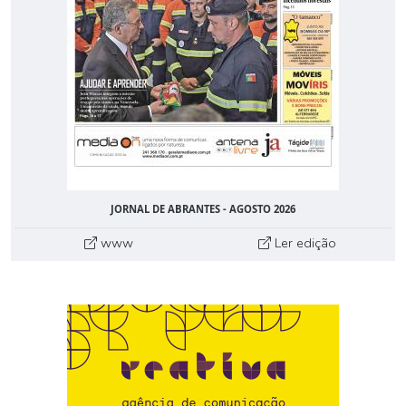
JORNAL DE ABRANTES - AGOSTO 2026
www
Ler edição