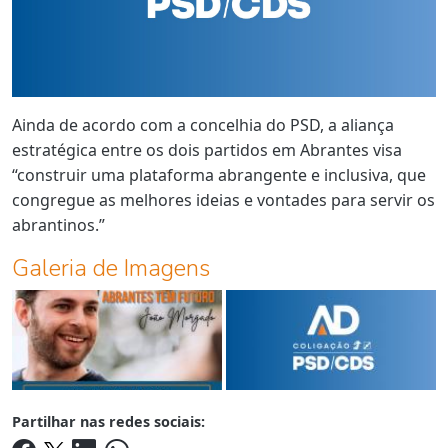
Ainda de acordo com a concelhia do PSD, a aliança
estratégica entre os dois partidos em Abrantes visa
“construir uma plataforma abrangente e inclusiva, que
congregue as melhores ideias e vontades para servir os
abrantinos.”
Galeria de Imagens
Partilhar nas redes sociais: