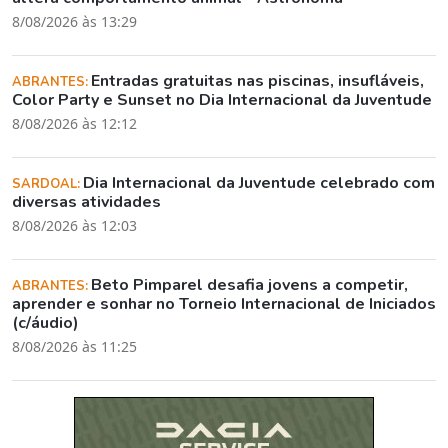
8/08/2026 às 13:29
Entradas gratuitas nas piscinas, insufláveis,
ABRANTES:
Color Party e Sunset no Dia Internacional da Juventude
8/08/2026 às 12:12
Dia Internacional da Juventude celebrado com
SARDOAL:
diversas atividades
8/08/2026 às 12:03
Beto Pimparel desafia jovens a competir,
ABRANTES:
aprender e sonhar no Torneio Internacional de Iniciados
(c/áudio)
8/08/2026 às 11:25