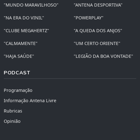
"MUNDO MARAVILHOSO"
"ANTENA DESPORTIVA"
"NA ERA DO VINIL"
"POWERPLAY"
"CLUBE MEGAHERTZ"
"A QUEDA DOS ANJOS"
"CALMAMENTE"
"UM CERTO ORIENTE"
"HAJA SAÚDE"
"LEGIÃO DA BOA VONTADE"
PODCAST
Programação
Informação Antena Livre
Rubricas
Opinião