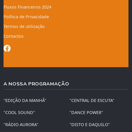
Fluxos Financeiros 2024
Política de Privacidade
Termos de utilização
Contactos
A NOSSA PROGRAMAÇÃO
"EDIÇÃO DA MANHÃ"
"CENTRAL DE ESCUTA"
"COOL SOUND"
"DANCE POWER"
"RÁDIO AURORA"
"DISTO E DAQUILO"