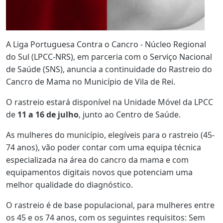
A Liga Portuguesa Contra o Cancro - Núcleo Regional
do Sul (LPCC-NRS), em parceria com o Serviço Nacional
de Saúde (SNS), anuncia a continuidade do Rastreio do
Cancro de Mama no Município de Vila de Rei.
O rastreio estará disponível na Unidade Móvel da LPCC
de
11 a 16 de julho
, junto ao Centro de Saúde.
As mulheres do município, elegíveis para o rastreio (45-
74 anos), vão poder contar com uma equipa técnica
especializada na área do cancro da mama e com
equipamentos digitais novos que potenciam uma
melhor qualidade do diagnóstico.
O rastreio é de base populacional, para mulheres entre
os 45 e os 74 anos, com os seguintes requisitos: Sem