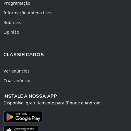
Programação
Informação Antena Livre
Rubricas
Opinião
CLASSIFICADOS
Ver anúncios
Criar anúncio
INSTALE A NOSSA APP
Disponível gratuitamente para IPhone e Android