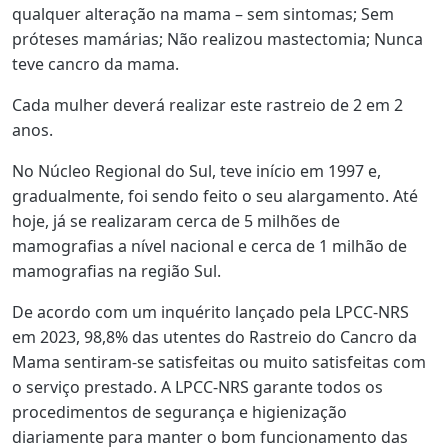
qualquer alteração na mama – sem sintomas; Sem
próteses mamárias; Não realizou mastectomia; Nunca
teve cancro da mama.
Cada mulher deverá realizar este rastreio de 2 em 2
anos.
No Núcleo Regional do Sul, teve início em 1997 e,
gradualmente, foi sendo feito o seu alargamento. Até
hoje, já se realizaram cerca de 5 milhões de
mamografias a nível nacional e cerca de 1 milhão de
mamografias na região Sul.
De acordo com um inquérito lançado pela LPCC-NRS
em 2023, 98,8% das utentes do Rastreio do Cancro da
Mama sentiram-se satisfeitas ou muito satisfeitas com
o serviço prestado. A LPCC-NRS garante todos os
procedimentos de segurança e higienização
diariamente para manter o bom funcionamento das