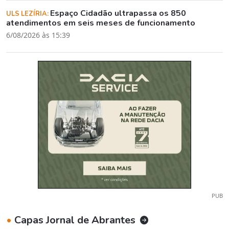
Espaço Cidadão ultrapassa os 850
ULS LEZÍRIA:
atendimentos em seis meses de funcionamento
6/08/2026 às 15:39
PUB
•
Capas Jornal de Abrantes