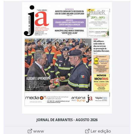
JORNAL DE ABRANTES - AGOSTO 2026
www
Ler edição