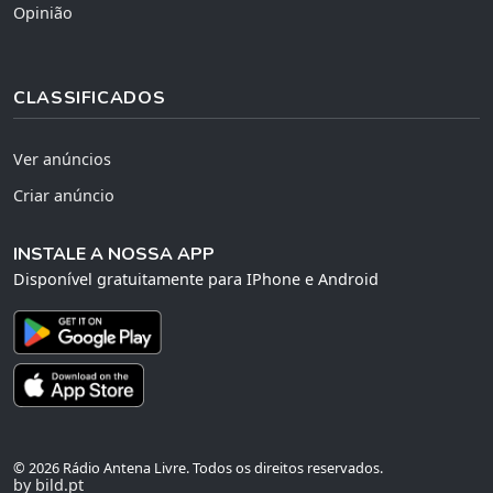
Opinião
CLASSIFICADOS
Ver anúncios
Criar anúncio
INSTALE A NOSSA APP
Disponível gratuitamente para IPhone e Android
© 2026 Rádio Antena Livre. Todos os direitos reservados.
by bild.pt