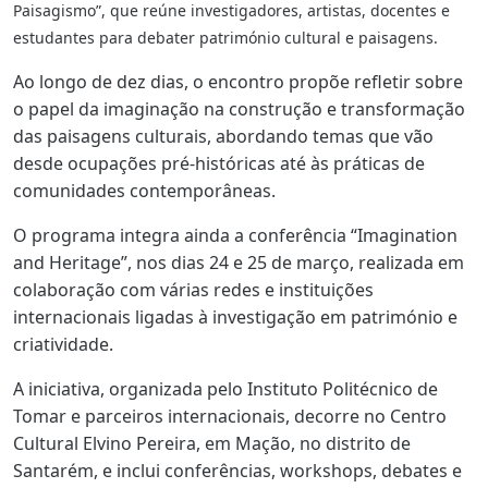
Paisagismo”, que reúne investigadores, artistas, docentes e
estudantes para debater património cultural e paisagens.
Ao longo de dez dias, o encontro propõe refletir sobre
o papel da imaginação na construção e transformação
das paisagens culturais, abordando temas que vão
desde ocupações pré-históricas até às práticas de
comunidades contemporâneas.
O programa integra ainda a conferência “Imagination
and Heritage”, nos dias 24 e 25 de março, realizada em
colaboração com várias redes e instituições
internacionais ligadas à investigação em património e
criatividade.
A iniciativa, organizada pelo Instituto Politécnico de
Tomar e parceiros internacionais, decorre no Centro
Cultural Elvino Pereira, em Mação, no distrito de
Santarém, e inclui conferências, workshops, debates e