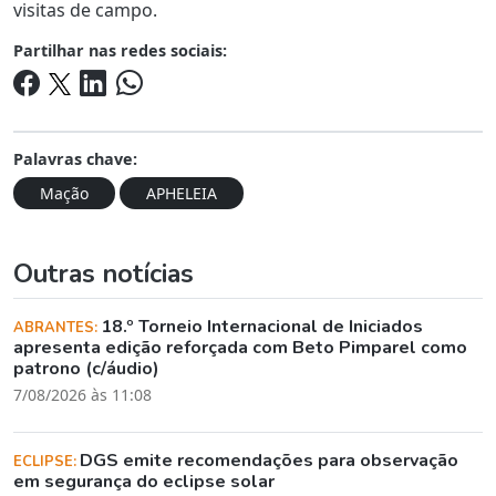
visitas de campo.
Partilhar nas redes sociais:
Palavras chave:
Mação
APHELEIA
Outras notícias
18.º Torneio Internacional de Iniciados
ABRANTES:
apresenta edição reforçada com Beto Pimparel como
patrono (c/áudio)
7/08/2026 às 11:08
DGS emite recomendações para observação
ECLIPSE:
em segurança do eclipse solar