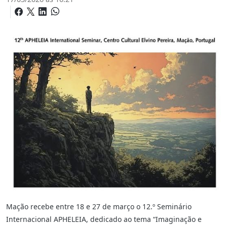
Mação recebe entre 18 e 27 de março o 12.º Seminário
Internacional APHELEIA, dedicado ao tema “Imaginação e