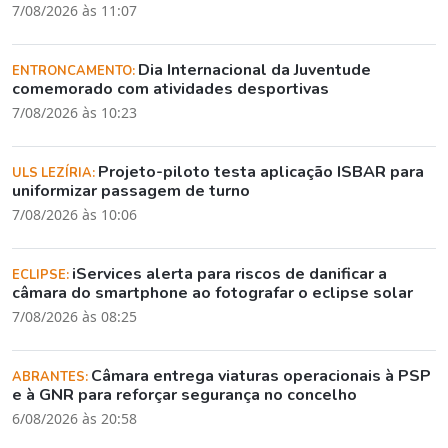
7/08/2026 às 11:07
Dia Internacional da Juventude
ENTRONCAMENTO:
comemorado com atividades desportivas
7/08/2026 às 10:23
Projeto-piloto testa aplicação ISBAR para
ULS LEZÍRIA:
uniformizar passagem de turno
7/08/2026 às 10:06
iServices alerta para riscos de danificar a
ECLIPSE:
câmara do smartphone ao fotografar o eclipse solar
7/08/2026 às 08:25
Câmara entrega viaturas operacionais à PSP
ABRANTES:
e à GNR para reforçar segurança no concelho
6/08/2026 às 20:58