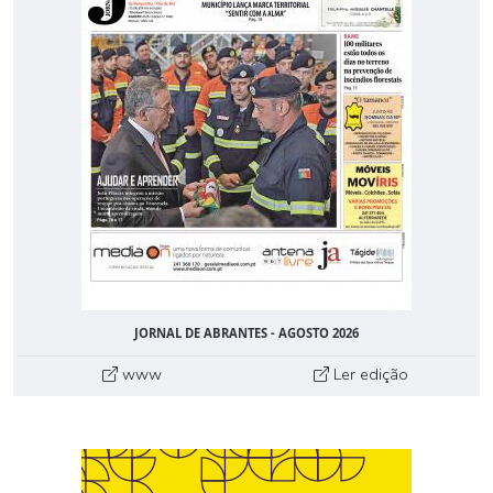
JORNAL DE ABRANTES - AGOSTO 2026
www
Ler edição