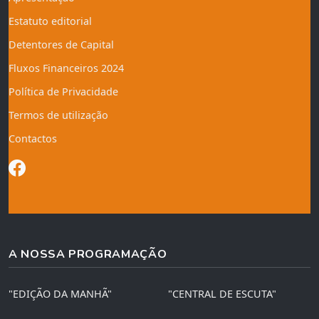
Estatuto editorial
Detentores de Capital
Fluxos Financeiros 2024
Política de Privacidade
Termos de utilização
Contactos
A NOSSA PROGRAMAÇÃO
"EDIÇÃO DA MANHÃ"
"CENTRAL DE ESCUTA"