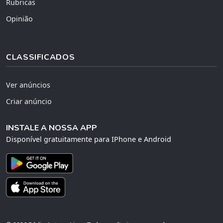
Rubricas
Opinião
CLASSIFICADOS
Ver anúncios
Criar anúncio
INSTALE A NOSSA APP
Disponível gratuitamente para IPhone e Android