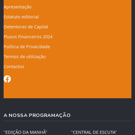
Apresentação
Estatuto editorial
Detentores de Capital
Fluxos Financeiros 2024
Política de Privacidade
Termos de utilização
Contactos
A NOSSA PROGRAMAÇÃO
"EDIÇÃO DA MANHÃ"
"CENTRAL DE ESCUTA"