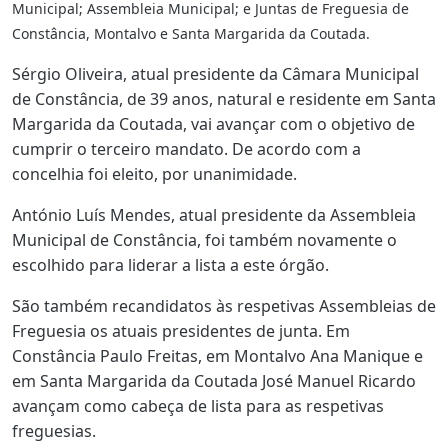
Municipal; Assembleia Municipal; e Juntas de Freguesia de
Constância, Montalvo e Santa Margarida da Coutada.
Sérgio Oliveira, atual presidente da Câmara Municipal
de Constância, de 39 anos, natural e residente em Santa
Margarida da Coutada, vai avançar com o objetivo de
cumprir o terceiro mandato. De acordo com a
concelhia foi eleito, por unanimidade.
António Luís Mendes, atual presidente da Assembleia
Municipal de Constância, foi também novamente o
escolhido para liderar a lista a este órgão.
São também recandidatos às respetivas Assembleias de
Freguesia os atuais presidentes de junta. Em
Constância Paulo Freitas, em Montalvo Ana Manique e
em Santa Margarida da Coutada José Manuel Ricardo
avançam como cabeça de lista para as respetivas
freguesias.