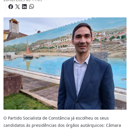
O Partido Socialista de Constância já escolheu os seus
candidatos às presidências dos órgãos autárquicos: Câmara