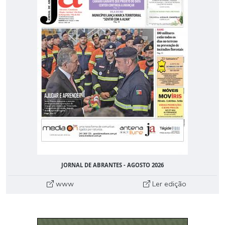
JORNAL DE ABRANTES - AGOSTO 2026
www
Ler edição