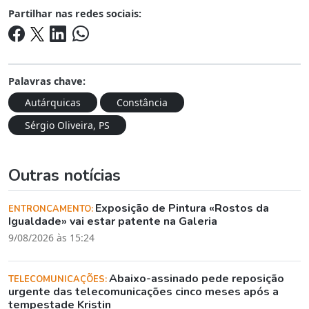
Partilhar nas redes sociais:
Palavras chave:
Autárquicas
Constância
Sérgio Oliveira, PS
Outras notícias
Exposição de Pintura «Rostos da
ENTRONCAMENTO:
Igualdade» vai estar patente na Galeria
9/08/2026 às 15:24
Abaixo-assinado pede reposição
TELECOMUNICAÇÕES:
urgente das telecomunicações cinco meses após a
tempestade Kristin