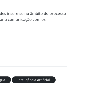
des insere-se no âmbito do processo
rar a comunicação com os
gua
inteligência artificial