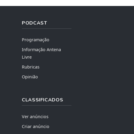
PODCAST
Programação
Informação Antena
Livre
Rubricas
Opinião
CLASSIFICADOS
Ver anúncios
Criar anúncio