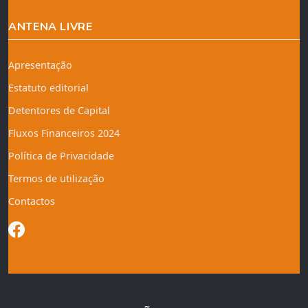
ANTENA LIVRE
Apresentação
Estatuto editorial
Detentores de Capital
Fluxos Financeiros 2024
Política de Privacidade
Termos de utilização
Contactos