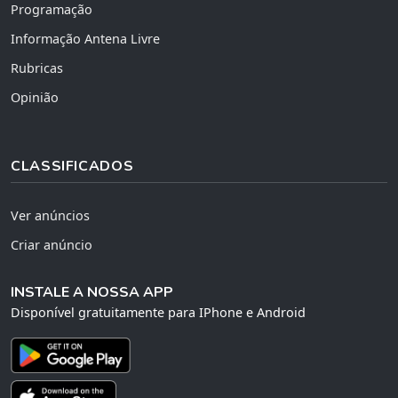
Programação
Informação Antena Livre
Rubricas
Opinião
CLASSIFICADOS
Ver anúncios
Criar anúncio
INSTALE A NOSSA APP
Disponível gratuitamente para IPhone e Android