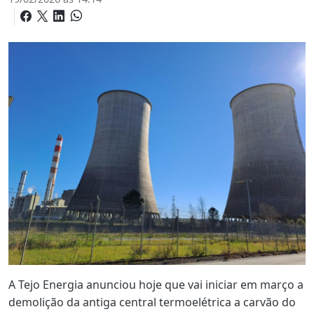
A Tejo Energia anunciou hoje que vai iniciar em março a
demolição da antiga central termoelétrica a carvão do