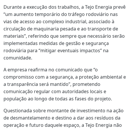
Durante a execução dos trabalhos, a Tejo Energia prevê
“um aumento temporário do tráfego rodoviário nas
vias de acesso ao complexo industrial, associado à
circulação de maquinaria pesada e ao transporte de
materiais”, referindo que sempre que necessário serão
implementadas medidas de gestão e segurança
rodoviária para “mitigar eventuais impactos” na
comunidade.
A empresa reafirma no comunicado que “o
compromisso com a segurança, a proteção ambiental e
a transparência será mantido”, prometendo
comunicação regular com autoridades locais e
população ao longo de todas as fases do projeto.
Questionada sobre montante de investimento na ação
de desmantelamento e destino a dar aos resíduos da
operação e futuro daquele espaço, a Tejo Energia não