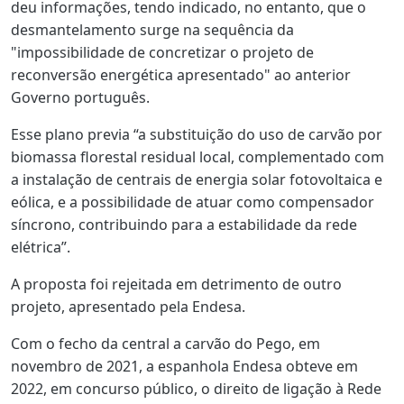
deu informações, tendo indicado, no entanto, que o
desmantelamento surge na sequência da
"impossibilidade de concretizar o projeto de
reconversão energética apresentado" ao anterior
Governo português.
Esse plano previa “a substituição do uso de carvão por
biomassa florestal residual local, complementado com
a instalação de centrais de energia solar fotovoltaica e
eólica, e a possibilidade de atuar como compensador
síncrono, contribuindo para a estabilidade da rede
elétrica”.
A proposta foi rejeitada em detrimento de outro
projeto, apresentado pela Endesa.
Com o fecho da central a carvão do Pego, em
novembro de 2021, a espanhola Endesa obteve em
2022, em concurso público, o direito de ligação à Rede