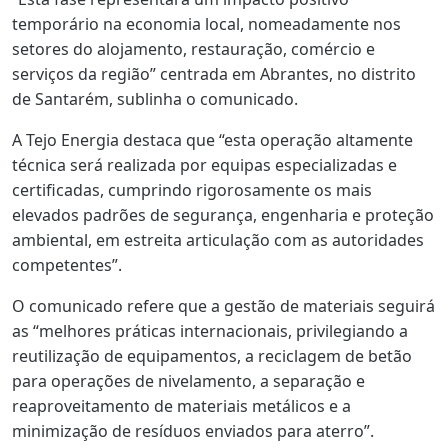
temporário na economia local, nomeadamente nos
setores do alojamento, restauração, comércio e
serviços da região” centrada em Abrantes, no distrito
de Santarém, sublinha o comunicado.
A Tejo Energia destaca que “esta operação altamente
técnica será realizada por equipas especializadas e
certificadas, cumprindo rigorosamente os mais
elevados padrões de segurança, engenharia e proteção
ambiental, em estreita articulação com as autoridades
competentes”.
O comunicado refere que a gestão de materiais seguirá
as “melhores práticas internacionais, privilegiando a
reutilização de equipamentos, a reciclagem de betão
para operações de nivelamento, a separação e
reaproveitamento de materiais metálicos e a
minimização de resíduos enviados para aterro”.