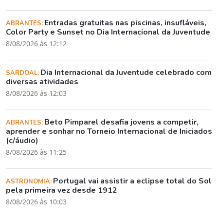
Entradas gratuitas nas piscinas, insufláveis,
ABRANTES:
Color Party e Sunset no Dia Internacional da Juventude
8/08/2026 às 12:12
Dia Internacional da Juventude celebrado com
SARDOAL:
diversas atividades
8/08/2026 às 12:03
Beto Pimparel desafia jovens a competir,
ABRANTES:
aprender e sonhar no Torneio Internacional de Iniciados
(c/áudio)
8/08/2026 às 11:25
Portugal vai assistir a eclipse total do Sol
ASTRONOMIA:
pela primeira vez desde 1912
8/08/2026 às 10:03