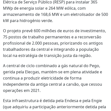
Elétrica de Serviço Público (RESP) para instalar 365
MWp de energia solar e 264 MW eólica, com
armazenamento de 168,6 MW e um eletrolisador de 500
kW para hidrogénio verde.
O projeto prevê 600 milhões de euros de investimento,
75 postos de trabalho permanentes e a reconversão
profissional de 2.000 pessoas, priorizando os antigos
trabalhadores da central e integrando a população
local na estratégia de transição justa da região.
A central de ciclo combinado a gás natural do Pego,
gerida pela Elecgas, mantém-se em plena atividade e
continua a produzir eletricidade de forma
independente da antiga central a carvão, que cessou
operações em 2021.
Esta infraestrutura é detida pela Endesa e pela Engie
(que adquiriu a participação anteriormente detida pela