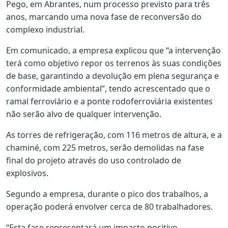
Pego, em Abrantes, num processo previsto para três
anos, marcando uma nova fase de reconversão do
complexo industrial.
Em comunicado, a empresa explicou que “a intervenção
terá como objetivo repor os terrenos às suas condições
de base, garantindo a devolução em plena segurança e
conformidade ambiental”, tendo acrescentado que o
ramal ferroviário e a ponte rodoferroviária existentes
não serão alvo de qualquer intervenção.
As torres de refrigeração, com 116 metros de altura, e a
chaminé, com 225 metros, serão demolidas na fase
final do projeto através do uso controlado de
explosivos.
Segundo a empresa, durante o pico dos trabalhos, a
operação poderá envolver cerca de 80 trabalhadores.
“Esta fase representará um impacto positivo