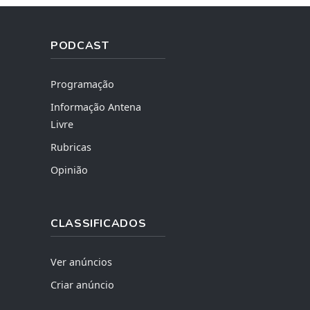
PODCAST
Programação
Informação Antena
Livre
Rubricas
Opinião
CLASSIFICADOS
Ver anúncios
Criar anúncio