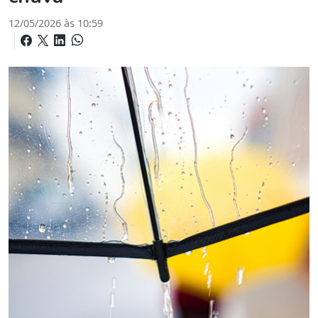
12/05/2026 às 10:59