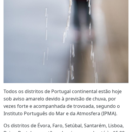
Todos os distritos de Portugal continental estão hoje
sob aviso amarelo devido à previsão de chuva, por
vezes forte e acompanhada de trovoada, segundo o
Instituto Português do Mar e da Atmosfera (IPMA).
Os distritos de Évora, Faro, Setúbal, Santarém, Lisboa,