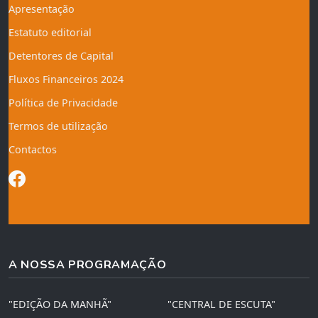
Apresentação
Estatuto editorial
Detentores de Capital
Fluxos Financeiros 2024
Política de Privacidade
Termos de utilização
Contactos
A NOSSA PROGRAMAÇÃO
"EDIÇÃO DA MANHÃ"
"CENTRAL DE ESCUTA"