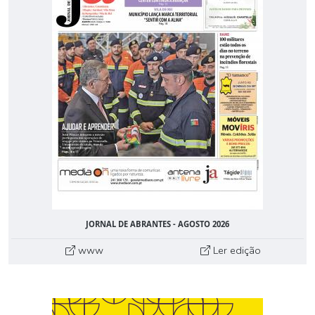
JORNAL DE ABRANTES - AGOSTO 2026
www
Ler edição