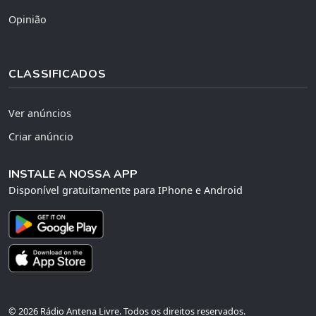
Opinião
CLASSIFICADOS
Ver anúncios
Criar anúncio
INSTALE A NOSSA APP
Disponível gratuitamente para IPhone e Android
© 2026 Rádio Antena Livre. Todos os direitos reservados.