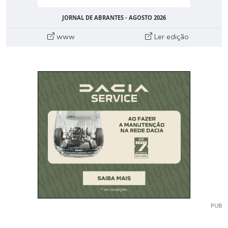
JORNAL DE ABRANTES - AGOSTO 2026
www
Ler edição
PUB