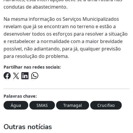
condutas de abastecimento.
Na mesma informação os Serviços Municipalizados
revelam que já se encontram no terreno e estão a
desenvolver todos os esforços para resolver a situação
e restabelecer a normalidade com a maior brevidade
possível, não adiantando, para já, qualquer previsão
para resolução do problema.
Partilhar nas redes sociais:
Palavras chave:
Água
SMAS
Tramagal
Crucifixo
Outras notícias