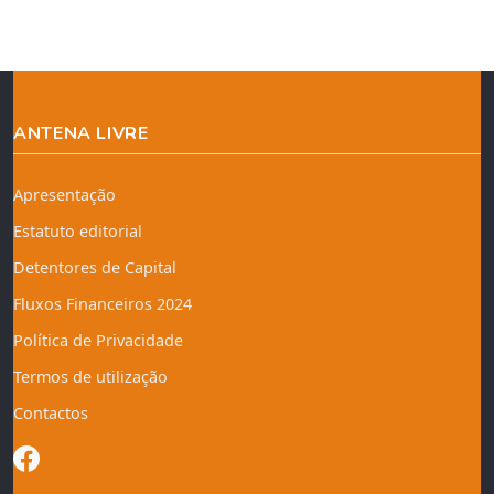
ANTENA LIVRE
Apresentação
Estatuto editorial
Detentores de Capital
Fluxos Financeiros 2024
Política de Privacidade
Termos de utilização
Contactos