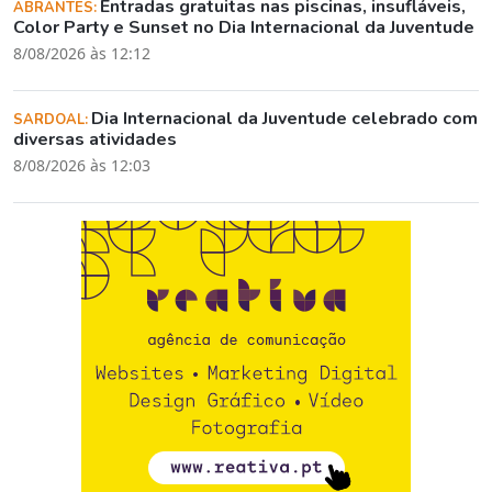
Entradas gratuitas nas piscinas, insufláveis,
ABRANTES:
Color Party e Sunset no Dia Internacional da Juventude
8/08/2026 às 12:12
Dia Internacional da Juventude celebrado com
SARDOAL:
diversas atividades
8/08/2026 às 12:03