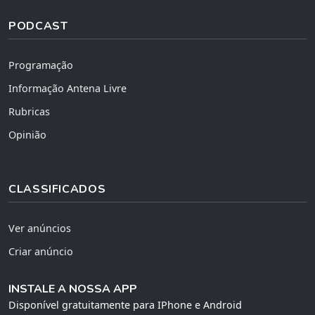
PODCAST
Programação
Informação Antena Livre
Rubricas
Opinião
CLASSIFICADOS
Ver anúncios
Criar anúncio
INSTALE A NOSSA APP
Disponível gratuitamente para IPhone e Android