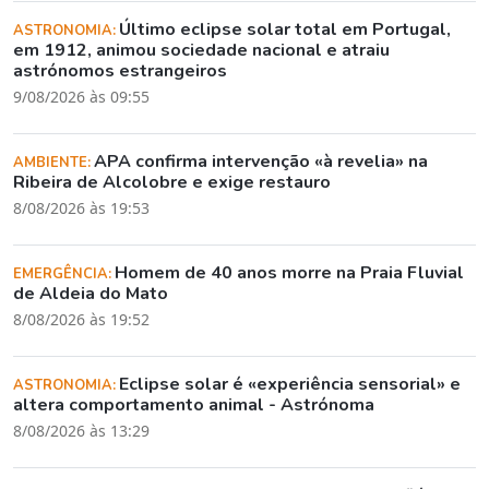
Último eclipse solar total em Portugal,
ASTRONOMIA:
em 1912, animou sociedade nacional e atraiu
astrónomos estrangeiros
9/08/2026 às 09:55
APA confirma intervenção «à revelia» na
AMBIENTE:
Ribeira de Alcolobre e exige restauro
8/08/2026 às 19:53
Homem de 40 anos morre na Praia Fluvial
EMERGÊNCIA:
de Aldeia do Mato
8/08/2026 às 19:52
Eclipse solar é «experiência sensorial» e
ASTRONOMIA:
altera comportamento animal - Astrónoma
8/08/2026 às 13:29