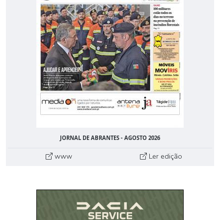
JORNAL DE ABRANTES - AGOSTO 2026
www
Ler edição