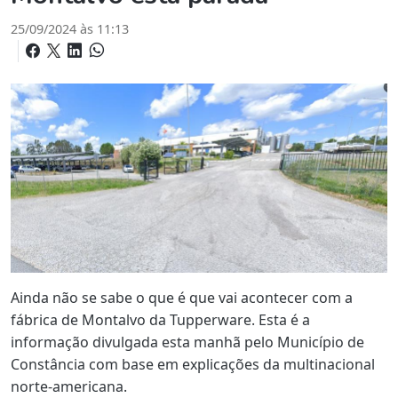
25/09/2024 às 11:13
Ainda não se sabe o que é que vai acontecer com a
fábrica de Montalvo da Tupperware. Esta é a
informação divulgada esta manhã pelo Município de
Constância com base em explicações da multinacional
norte-americana.