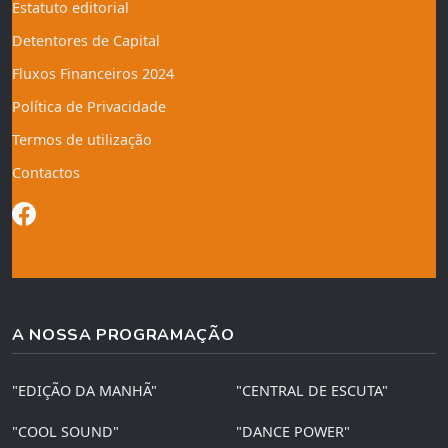
Estatuto editorial
Detentores de Capital
Fluxos Financeiros 2024
Política de Privacidade
Termos de utilização
Contactos
A NOSSA PROGRAMAÇÃO
"EDIÇÃO DA MANHÃ"
"CENTRAL DE ESCUTA"
"COOL SOUND"
"DANCE POWER"