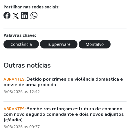
Partilhar nas redes sociais:
Palavras chave:
Constância
Tupperware
Montalvo
Outras notícias
Detido por crimes de violência doméstica e
ABRANTES:
posse de arma proibida
6/08/2026 às 12:42
Bombeiros reforçam estrutura de comando
ABRANTES:
com novo segundo comandante e dois novos adjuntos
(c/áudio)
6/08/2026 às 09:37