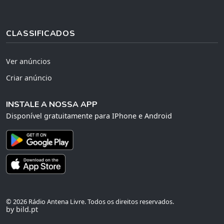
CLASSIFICADOS
Ver anúncios
Criar anúncio
INSTALE A NOSSA APP
Disponível gratuitamente para IPhone e Android
© 2026 Rádio Antena Livre. Todos os direitos reservados.
by bild.pt