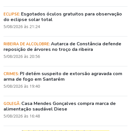
Esgotados óculos gratuitos para observação
ECLIPSE:
do eclipse solar total
5/08/2026 às 21:24
Autarca de Constância defende
RIBEIRA DE ALCOLOBRE:
reposição de árvores no troço da ribeira
5/08/2026 às 20:56
PJ detém suspeito de extorsão agravada com
CRIMES:
arma de fogo em Santarém
5/08/2026 às 19:40
Casa Mendes Gonçalves compra marca de
GOLEGÃ:
alimentação saudável Diese
5/08/2026 às 16:48