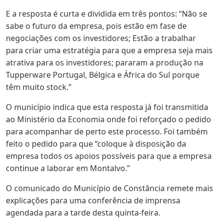
E a resposta é curta e dividida em três pontos: “Não se
sabe o futuro da empresa, pois estão em fase de
negociações com os investidores; Estão a trabalhar
para criar uma estratégia para que a empresa seja mais
atrativa para os investidores; pararam a produção na
Tupperware Portugal, Bélgica e África do Sul porque
têm muito stock.”
O município indica que esta resposta já foi transmitida
ao Ministério da Economia onde foi reforçado o pedido
para acompanhar de perto este processo. Foi também
feito o pedido para que “coloque à disposição da
empresa todos os apoios possíveis para que a empresa
continue a laborar em Montalvo.”
O comunicado do Município de Constância remete mais
explicações para uma conferência de imprensa
agendada para a tarde desta quinta-feira.