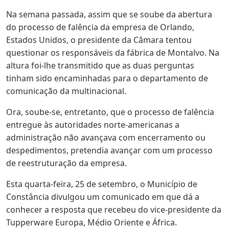
Na semana passada, assim que se soube da abertura
do processo de falência da empresa de Orlando,
Estados Unidos, o presidente da Câmara tentou
questionar os responsáveis da fábrica de Montalvo. Na
altura foi-lhe transmitido que as duas perguntas
tinham sido encaminhadas para o departamento de
comunicação da multinacional.
Ora, soube-se, entretanto, que o processo de falência
entregue às autoridades norte-americanas a
administração não avançava com encerramento ou
despedimentos, pretendia avançar com um processo
de reestruturação da empresa.
Esta quarta-feira, 25 de setembro, o Município de
Constância divulgou um comunicado em que dá a
conhecer a resposta que recebeu do vice-presidente da
Tupperware Europa, Médio Oriente e África.