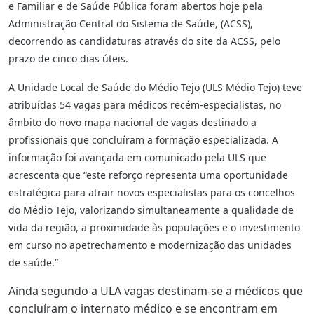
e Familiar e de Saúde Pública foram abertos hoje pela
Administração Central do Sistema de Saúde, (ACSS),
decorrendo as candidaturas através do site da ACSS, pelo
prazo de cinco dias úteis.
A Unidade Local de Saúde do Médio Tejo (ULS Médio Tejo) teve
atribuídas 54 vagas para médicos recém-especialistas, no
âmbito do novo mapa nacional de vagas destinado a
profissionais que concluíram a formação especializada. A
informação foi avançada em comunicado pela ULS que
acrescenta que “este reforço representa uma oportunidade
estratégica para atrair novos especialistas para os concelhos
do Médio Tejo, valorizando simultaneamente a qualidade de
vida da região, a proximidade às populações e o investimento
em curso no apetrechamento e modernização das unidades
de saúde.”
Ainda segundo a ULA vagas destinam-se a médicos que
concluíram o internato médico e se encontram em