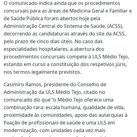
O comunicado indica ainda que os procedimentos
concursais para as áreas de Medicina Geral e Familiar e
de Saúde Pública foram abertos hoje pela
Administração Central do Sistema de Saúde, (ACSS),
decorrendo as candidaturas através do site da ACSS,
pelo prazo de cinco dias úteis. No caso das
especialidades hospitalares, a abertura dos
procedimentos concursais compete à ULS Médio Tejo,
estando em curso a constituição dos respetivos júris,
nos termos legalmente previstos.
Casimiro Ramos, presidente do Conselho de
Administração da ULS Médio Tejo, citado no
comunicado diz que “o Médio Tejo oferece uma
combinação rara: escala humana, qualidade de vida,
proximidade às comunidades, apoio das autarquias à
fixação de profissionais de saúde e uma ULS em
modernização, com unidades cada vez mais