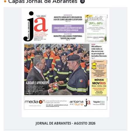
•
Capas Jornal de Abrantes
JORNAL DE ABRANTES - AGOSTO 2026