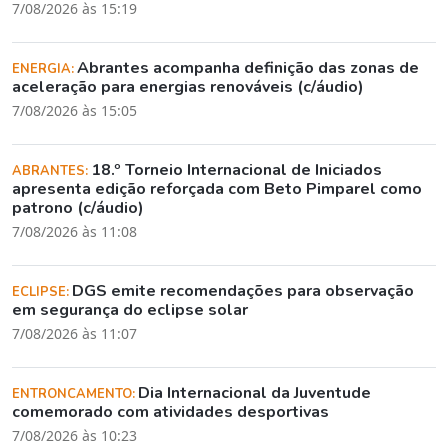
7/08/2026 às 15:19
Abrantes acompanha definição das zonas de
ENERGIA:
aceleração para energias renováveis (c/áudio)
7/08/2026 às 15:05
18.º Torneio Internacional de Iniciados
ABRANTES:
apresenta edição reforçada com Beto Pimparel como
patrono (c/áudio)
7/08/2026 às 11:08
DGS emite recomendações para observação
ECLIPSE:
em segurança do eclipse solar
7/08/2026 às 11:07
Dia Internacional da Juventude
ENTRONCAMENTO:
comemorado com atividades desportivas
7/08/2026 às 10:23