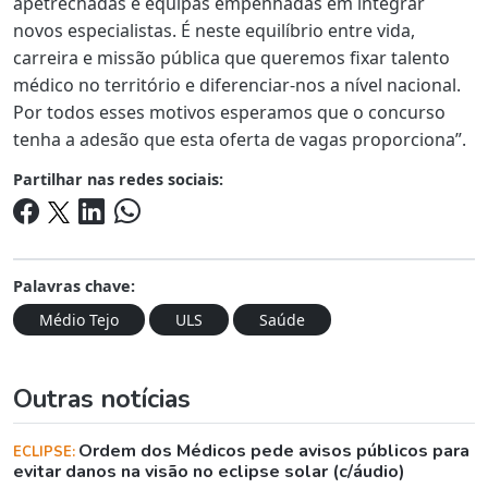
apetrechadas e equipas empenhadas em integrar
novos especialistas. É neste equilíbrio entre vida,
carreira e missão pública que queremos fixar talento
médico no território e diferenciar-nos a nível nacional.
Por todos esses motivos esperamos que o concurso
tenha a adesão que esta oferta de vagas proporciona”.
Partilhar nas redes sociais:
Palavras chave:
Médio Tejo
ULS
Saúde
Outras notícias
Ordem dos Médicos pede avisos públicos para
ECLIPSE:
evitar danos na visão no eclipse solar (c/áudio)