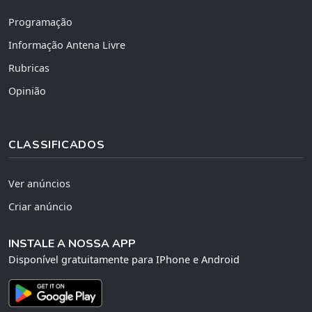
Programação
Informação Antena Livre
Rubricas
Opinião
CLASSIFICADOS
Ver anúncios
Criar anúncio
INSTALE A NOSSA APP
Disponível gratuitamente para IPhone e Android