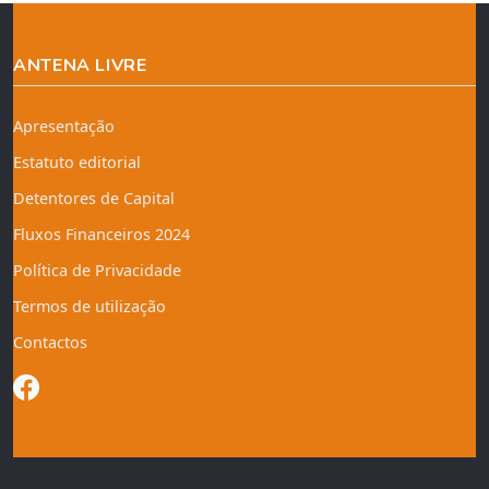
ANTENA LIVRE
Apresentação
Estatuto editorial
Detentores de Capital
Fluxos Financeiros 2024
Política de Privacidade
Termos de utilização
Contactos