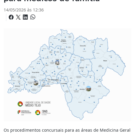
14/05/2026 às 12:36
Os procedimentos concursais para as áreas de Medicina Geral