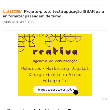
Projeto-piloto testa aplicação ISBAR para
ULS LEZÍRIA:
uniformizar passagem de turno
7/08/2026 às 10:06
PUB