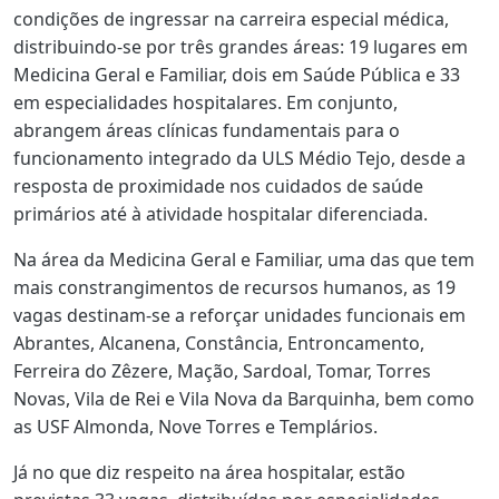
condições de ingressar na carreira especial médica,
distribuindo-se por três grandes áreas: 19 lugares em
Medicina Geral e Familiar, dois em Saúde Pública e 33
em especialidades hospitalares. Em conjunto,
abrangem áreas clínicas fundamentais para o
funcionamento integrado da ULS Médio Tejo, desde a
resposta de proximidade nos cuidados de saúde
primários até à atividade hospitalar diferenciada.
Na área da Medicina Geral e Familiar, uma das que tem
mais constrangimentos de recursos humanos, as 19
vagas destinam-se a reforçar unidades funcionais em
Abrantes, Alcanena, Constância, Entroncamento,
Ferreira do Zêzere, Mação, Sardoal, Tomar, Torres
Novas, Vila de Rei e Vila Nova da Barquinha, bem como
as USF Almonda, Nove Torres e Templários.
Já no que diz respeito na área hospitalar, estão