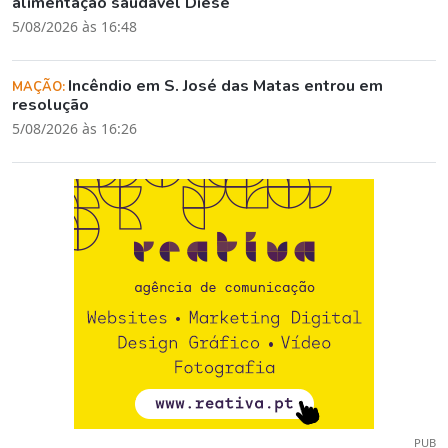
alimentação saudável Diese
5/08/2026 às 16:48
Incêndio em S. José das Matas entrou em
MAÇÃO:
resolução
5/08/2026 às 16:26
PUB