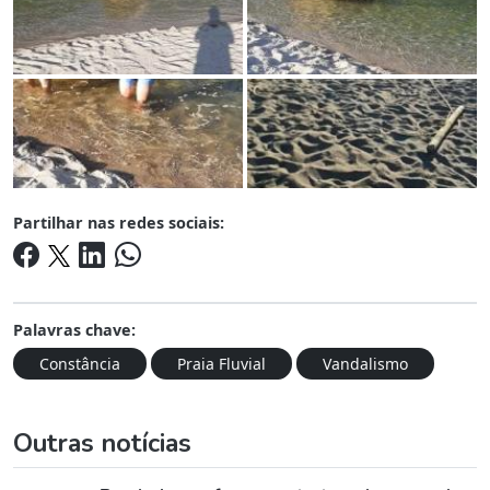
Partilhar nas redes sociais:
Palavras chave:
Constância
Praia Fluvial
Vandalismo
Outras notícias