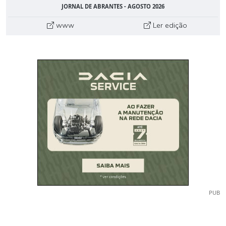
JORNAL DE ABRANTES - AGOSTO 2026
www
Ler edição
PUB