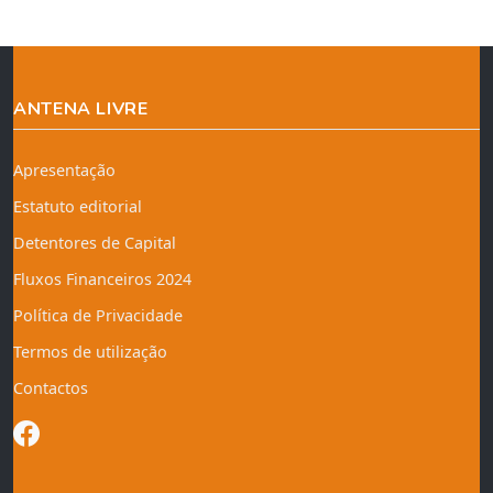
ANTENA LIVRE
Apresentação
Estatuto editorial
Detentores de Capital
Fluxos Financeiros 2024
Política de Privacidade
Termos de utilização
Contactos