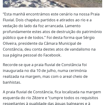
“Esta manhã encontrámos este cenário na nossa Praia
Fluvial. Dois chapéus partidos e atirados ao rio e a
vedação do lado da foz arrancada. Lamento
profundamente estes atos de destruição do património
público que é de todos.” Foi desta forma que Sérgio
Oliveira, presidente da Câmara Municipal de
Constância, deu conta destes atos de vandalismo na
sua página pessoal do Facebook.
Recorde-se que a praia fluvial de Constância foi
inaugurada no dia 10 de julho, numa cerimónia
realizada na margem, mas com o areal cheio de
banhistas.
A praia fluvial de Constância, fica localizada na margem
esquerda do rio Zêzere e “cumpre todos os requisitos
respeitantes à qualidade das águas balneares e à