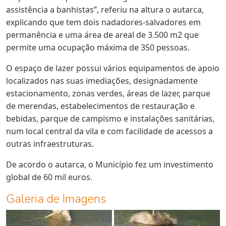
assistência a banhistas”, referiu na altura o autarca,
explicando que tem dois nadadores-salvadores em
permanência e uma área de areal de 3.500 m2 que
permite uma ocupação máxima de 350 pessoas.
O espaço de lazer possui vários equipamentos de apoio
localizados nas suas imediações, designadamente
estacionamento, zonas verdes, áreas de lazer, parque
de merendas, estabelecimentos de restauração e
bebidas, parque de campismo e instalações sanitárias,
num local central da vila e com facilidade de acessos a
outras infraestruturas.
De acordo o autarca, o Município fez um investimento
global de 60 mil euros.
Galeria de Imagens