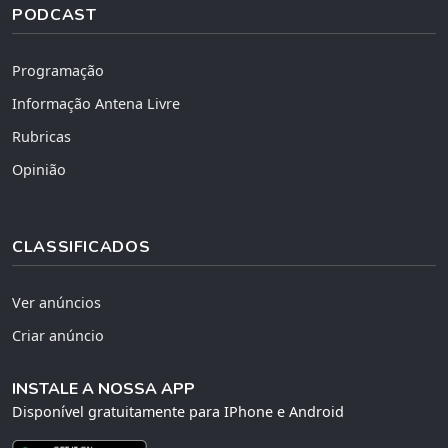
PODCAST
Programação
Informação Antena Livre
Rubricas
Opinião
CLASSIFICADOS
Ver anúncios
Criar anúncio
INSTALE A NOSSA APP
Disponível gratuitamente para IPhone e Android