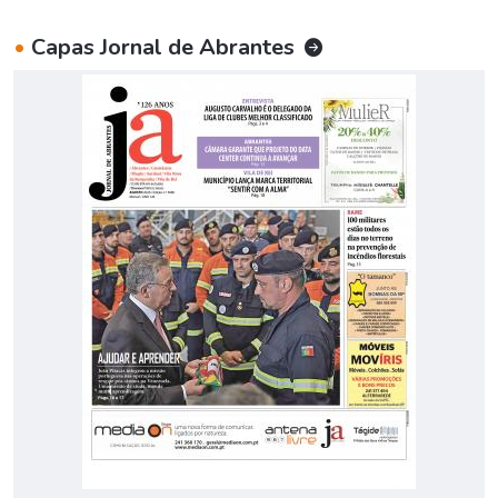
•
Capas Jornal de Abrantes