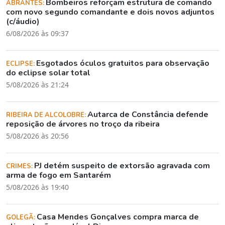
Bombeiros reforçam estrutura de comando
ABRANTES:
com novo segundo comandante e dois novos adjuntos
(c/áudio)
6/08/2026 às 09:37
Esgotados óculos gratuitos para observação
ECLIPSE:
do eclipse solar total
5/08/2026 às 21:24
Autarca de Constância defende
RIBEIRA DE ALCOLOBRE:
reposição de árvores no troço da ribeira
5/08/2026 às 20:56
PJ detém suspeito de extorsão agravada com
CRIMES:
arma de fogo em Santarém
5/08/2026 às 19:40
Casa Mendes Gonçalves compra marca de
GOLEGÃ: