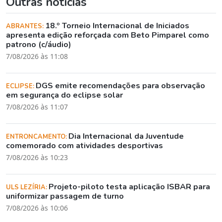
Outras notícias
18.º Torneio Internacional de Iniciados
ABRANTES:
apresenta edição reforçada com Beto Pimparel como
patrono (c/áudio)
7/08/2026 às 11:08
DGS emite recomendações para observação
ECLIPSE:
em segurança do eclipse solar
7/08/2026 às 11:07
Dia Internacional da Juventude
ENTRONCAMENTO:
comemorado com atividades desportivas
7/08/2026 às 10:23
Projeto-piloto testa aplicação ISBAR para
ULS LEZÍRIA:
uniformizar passagem de turno
7/08/2026 às 10:06