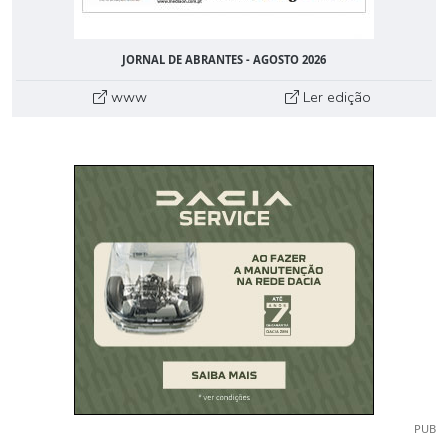
JORNAL DE ABRANTES - AGOSTO 2026
www
Ler edição
PUB