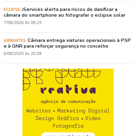
iServices alerta para riscos de danificar a
ECLIPSE:
câmara do smartphone ao fotografar o eclipse solar
7/08/2026 às 08:25
Câmara entrega viaturas operacionais à PSP
ABRANTES:
e à GNR para reforçar segurança no concelho
6/08/2026 às 20:58