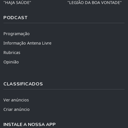
"HAJA SAÚDE"
"LEGIÃO DA BOA VONTADE"
PODCAST
Programação
Informação Antena Livre
Rubricas
Opinião
CLASSIFICADOS
Ver anúncios
Criar anúncio
INSTALE A NOSSA APP