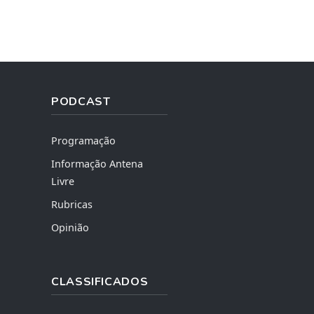
PODCAST
Programação
Informação Antena
Livre
Rubricas
Opinião
CLASSIFICADOS