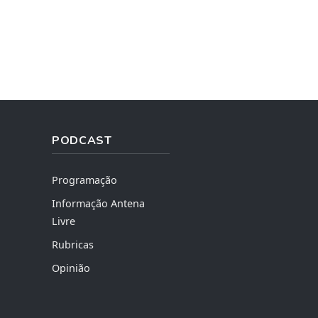
PODCAST
Programação
Informação Antena
Livre
Rubricas
Opinião