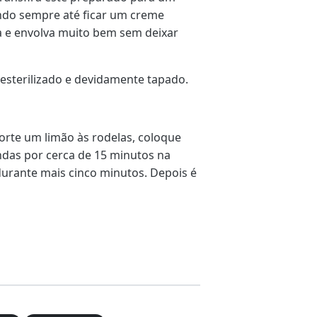
ndo sempre até ficar um creme
a e envolva muito bem sem deixar
esterilizado e devidamente tapado.
orte um limão às rodelas, coloque
ndas por cerca de 15 minutos na
urante mais cinco minutos. Depois é