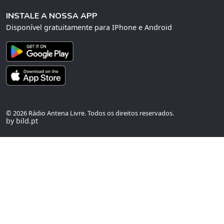
INSTALE A NOSSA APP
Disponível gratuitamente para IPhone e Android
© 2026 Rádio Antena Livre. Todos os direitos reservados.
by bild.pt