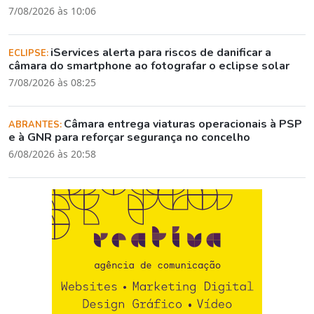
7/08/2026 às 10:06
iServices alerta para riscos de danificar a
ECLIPSE:
câmara do smartphone ao fotografar o eclipse solar
7/08/2026 às 08:25
Câmara entrega viaturas operacionais à PSP
ABRANTES:
e à GNR para reforçar segurança no concelho
6/08/2026 às 20:58