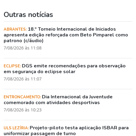
Outras notícias
18.º Torneio Internacional de Iniciados
ABRANTES:
apresenta edição reforçada com Beto Pimparel como
patrono (c/áudio)
7/08/2026 às 11:08
DGS emite recomendações para observação
ECLIPSE:
em segurança do eclipse solar
7/08/2026 às 11:07
Dia Internacional da Juventude
ENTRONCAMENTO:
comemorado com atividades desportivas
7/08/2026 às 10:23
Projeto-piloto testa aplicação ISBAR para
ULS LEZÍRIA:
uniformizar passagem de turno