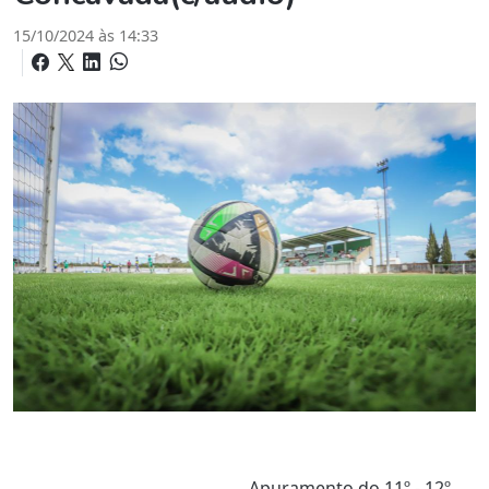
15/10/2024 às 14:33
Apuramento do 11º - 12º