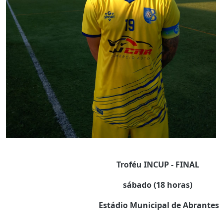
Troféu INCUP - FINAL
sábado (18 horas)
Estádio Municipal de Abrantes