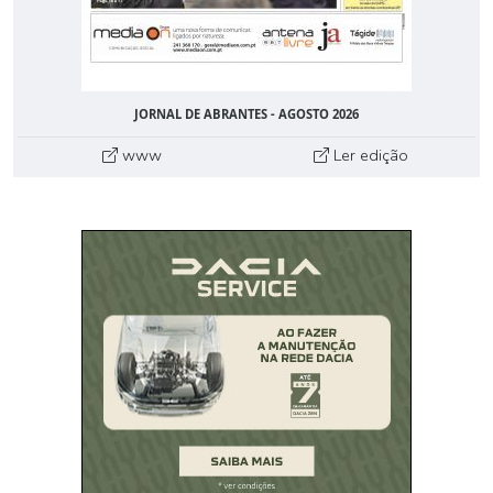
JORNAL DE ABRANTES - AGOSTO 2026
www
Ler edição