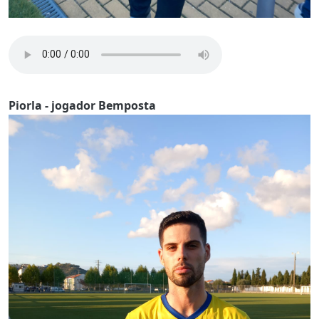
Piorla - jogador Bemposta