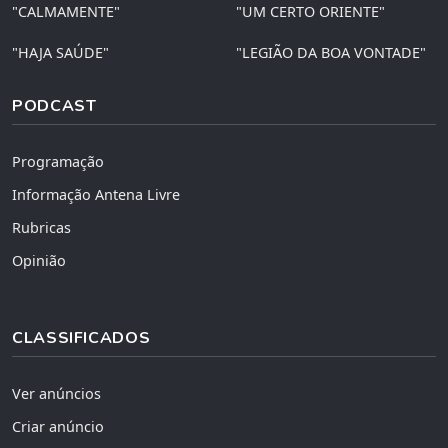
"CALMAMENTE"
"UM CERTO ORIENTE"
"HAJA SAÚDE"
"LEGIÃO DA BOA VONTADE"
PODCAST
Programação
Informação Antena Livre
Rubricas
Opinião
CLASSIFICADOS
Ver anúncios
Criar anúncio