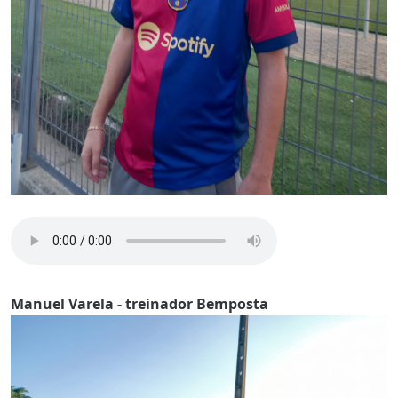
Manuel Varela - treinador Bemposta