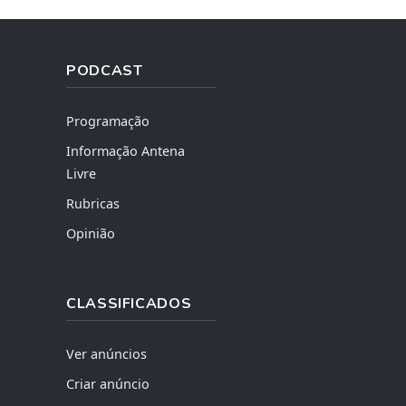
PODCAST
Programação
Informação Antena
Livre
Rubricas
Opinião
CLASSIFICADOS
Ver anúncios
Criar anúncio