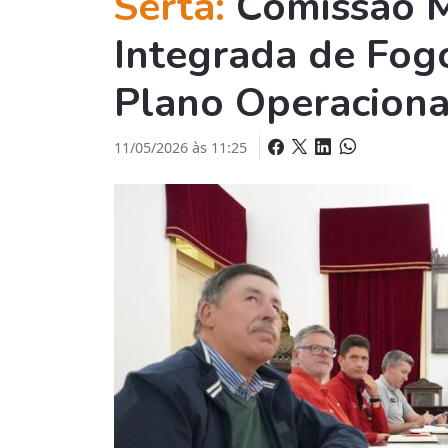
Sertã:
Comissão M
Integrada de Fog
Plano Operaciona
11/05/2026 às 11:25