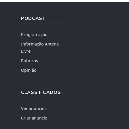
PODCAST
Programação
Informação Antena
Livre
Rubricas
Opinião
CLASSIFICADOS
Ver anúncios
Criar anúncio