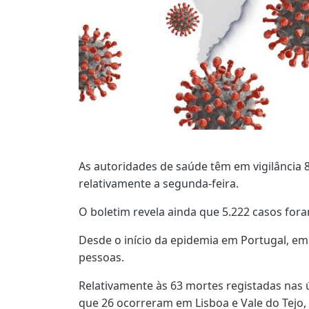
As autoridades de saúde têm em vigilância 8
relativamente a segunda-feira.
O boletim revela ainda que 5.222 casos fo
Desde o início da epidemia em Portugal, e
pessoas.
Relativamente às 63 mortes registadas nas ú
que 26 ocorreram em Lisboa e Vale do Tejo, 