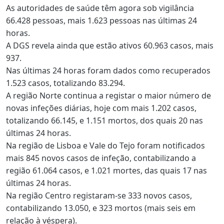
As autoridades de saúde têm agora sob vigilância
66.428 pessoas, mais 1.623 pessoas nas últimas 24
horas.
A DGS revela ainda que estão ativos 60.963 casos, mais
937.
Nas últimas 24 horas foram dados como recuperados
1.523 casos, totalizando 83.294.
A região Norte continua a registar o maior número de
novas infeções diárias, hoje com mais 1.202 casos,
totalizando 66.145, e 1.151 mortos, dos quais 20 nas
últimas 24 horas.
Na região de Lisboa e Vale do Tejo foram notificados
mais 845 novos casos de infeção, contabilizando a
região 61.064 casos, e 1.021 mortes, das quais 17 nas
últimas 24 horas.
Na região Centro registaram-se 333 novos casos,
contabilizando 13.050, e 323 mortos (mais seis em
relação à véspera).