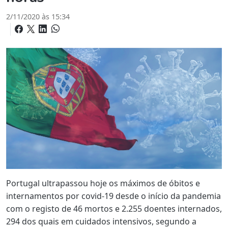
2/11/2020 às 15:34
Portugal ultrapassou hoje os máximos de óbitos e
internamentos por covid-19 desde o início da pandemia
com o registo de 46 mortos e 2.255 doentes internados,
294 dos quais em cuidados intensivos, segundo a