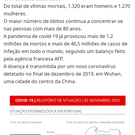
Do total de vítimas mortais, 1.320 eram homens e 1.270
mulheres.
O maior número de óbitos continua a concentrar-se
nas pessoas com mais de 80 anos.
A pandemia de covid-19 já provocou mais de 1,2
milhões de mortos e mais de 46,5 milhões de casos de
infeção em todo o mundo, segundo um balanço feito
pela agência francesa AFP.
A doença é transmitida por um novo coronavírus
detetado no final de dezembro de 2019, em Wuhan,
uma cidade do centro da China.