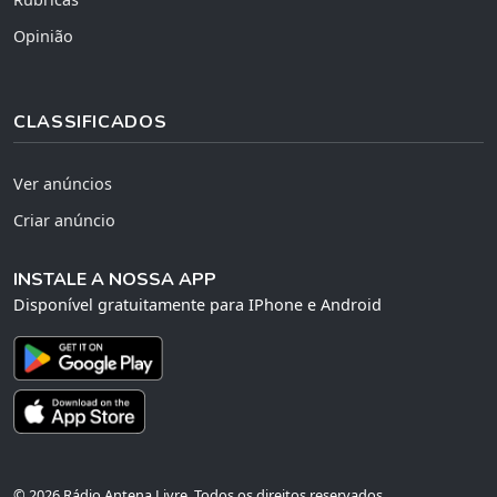
Opinião
CLASSIFICADOS
Ver anúncios
Criar anúncio
INSTALE A NOSSA APP
Disponível gratuitamente para IPhone e Android
© 2026 Rádio Antena Livre. Todos os direitos reservados.