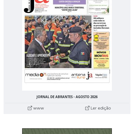
JORNAL DE ABRANTES - AGOSTO 2026
www
Ler edição