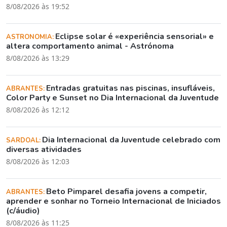
8/08/2026 às 19:52
Eclipse solar é «experiência sensorial» e
ASTRONOMIA:
altera comportamento animal - Astrónoma
8/08/2026 às 13:29
Entradas gratuitas nas piscinas, insufláveis,
ABRANTES:
Color Party e Sunset no Dia Internacional da Juventude
8/08/2026 às 12:12
Dia Internacional da Juventude celebrado com
SARDOAL:
diversas atividades
8/08/2026 às 12:03
Beto Pimparel desafia jovens a competir,
ABRANTES:
aprender e sonhar no Torneio Internacional de Iniciados
(c/áudio)
8/08/2026 às 11:25