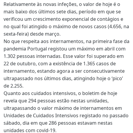
Relativamente às novas infeções, o valor de hoje é o
mais baixo dos últimos sete dias, período em que se
verificou um crescimento exponencial de contágios e
no qual foi atingido o máximo de novos casos (4.656, na
sexta-feira) desde março.
No que respeita aos internamentos, na primeira fase da
pandemia Portugal registou um máximo em abril com
1.302 pessoas internadas. Esse valor foi superado em
22 de outubro, com a existência de 1.365 casos de
internamento, estando agora a ser consecutivamente
ultrapassado nos últimos dias, atingindo hoje o ‘pico’
de 2.255.
Quanto aos cuidados intensivos, o boletim de hoje
revela que 294 pessoas estão nestas unidades,
ultrapassando o valor máximo de internamentos em
Unidades de Cuidados Intensivos registado no passado
sábado, dia em que 286 pessoas estavam nestas
unidades com covid-19.