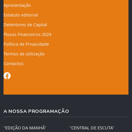
Apresentação
Estatuto editorial
Detentores de Capital
Fluxos Financeiros 2024
Política de Privacidade
Termos de utilização
Contactos
A NOSSA PROGRAMAÇÃO
"EDIÇÃO DA MANHÃ"
"CENTRAL DE ESCUTA"