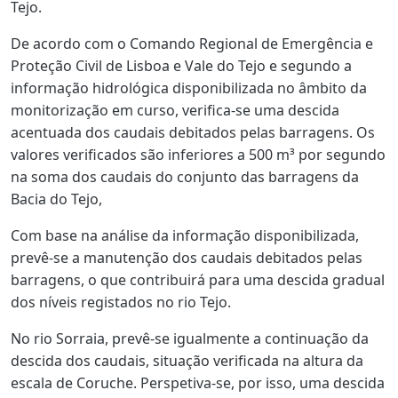
Tejo.
De acordo com o Comando Regional de Emergência e
Proteção Civil de Lisboa e Vale do Tejo e segundo a
informação hidrológica disponibilizada no âmbito da
monitorização em curso, verifica-se uma descida
acentuada dos caudais debitados pelas barragens. Os
valores verificados são inferiores a 500 m³ por segundo
na soma dos caudais do conjunto das barragens da
Bacia do Tejo,
Com base na análise da informação disponibilizada,
prevê-se a manutenção dos caudais debitados pelas
barragens, o que contribuirá para uma descida gradual
dos níveis registados no rio Tejo.
No rio Sorraia, prevê-se igualmente a continuação da
descida dos caudais, situação verificada na altura da
escala de Coruche. Perspetiva-se, por isso, uma descida