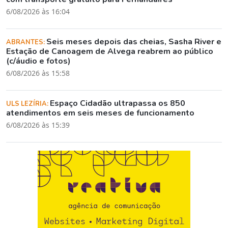
6/08/2026 às 16:04
Seis meses depois das cheias, Sasha River e
ABRANTES:
Estação de Canoagem de Alvega reabrem ao público
(c/áudio e fotos)
6/08/2026 às 15:58
Espaço Cidadão ultrapassa os 850
ULS LEZÍRIA:
atendimentos em seis meses de funcionamento
6/08/2026 às 15:39