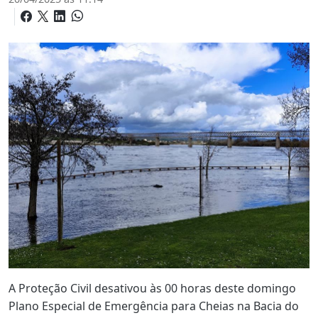
A Proteção Civil desativou às 00 horas deste domingo
Plano Especial de Emergência para Cheias na Bacia do