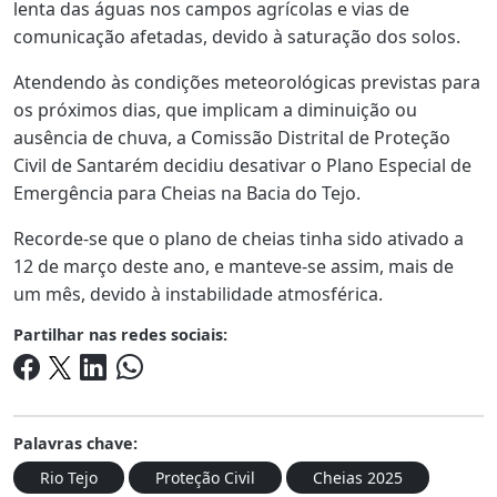
lenta das águas nos campos agrícolas e vias de
comunicação afetadas, devido à saturação dos solos.
Atendendo às condições meteorológicas previstas para
os próximos dias, que implicam a diminuição ou
ausência de chuva, a Comissão Distrital de Proteção
Civil de Santarém decidiu desativar o Plano Especial de
Emergência para Cheias na Bacia do Tejo.
Recorde-se que o plano de cheias tinha sido ativado a
12 de março deste ano, e manteve-se assim, mais de
um mês, devido à instabilidade atmosférica.
Partilhar nas redes sociais:
Palavras chave:
Rio Tejo
Proteção Civil
Cheias 2025