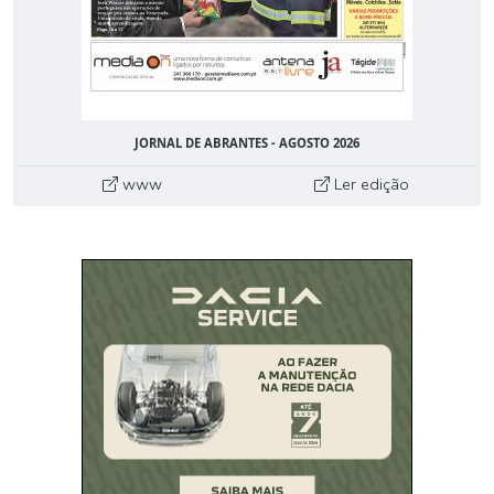
JORNAL DE ABRANTES - AGOSTO 2026
www
Ler edição