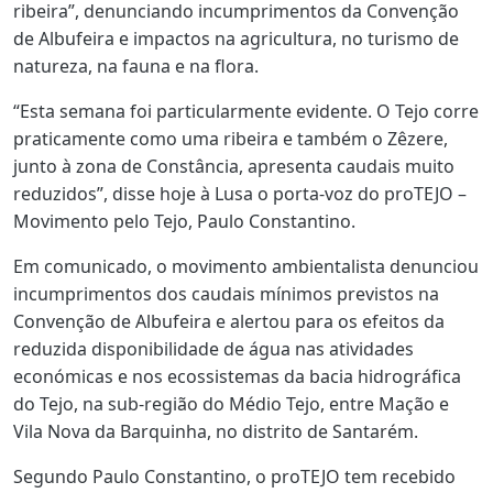
ribeira”, denunciando incumprimentos da Convenção
de Albufeira e impactos na agricultura, no turismo de
natureza, na fauna e na flora.
“Esta semana foi particularmente evidente. O Tejo corre
praticamente como uma ribeira e também o Zêzere,
junto à zona de Constância, apresenta caudais muito
reduzidos”, disse hoje à Lusa o porta-voz do proTEJO –
Movimento pelo Tejo, Paulo Constantino.
Em comunicado, o movimento ambientalista denunciou
incumprimentos dos caudais mínimos previstos na
Convenção de Albufeira e alertou para os efeitos da
reduzida disponibilidade de água nas atividades
económicas e nos ecossistemas da bacia hidrográfica
do Tejo, na sub-região do Médio Tejo, entre Mação e
Vila Nova da Barquinha, no distrito de Santarém.
Segundo Paulo Constantino, o proTEJO tem recebido