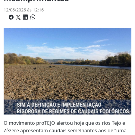
12/06/2026 às 12:16
O movimento proTEJO alertou hoje que os rios Tejo e
Zêzere apresentam caudais semelhantes aos de “uma