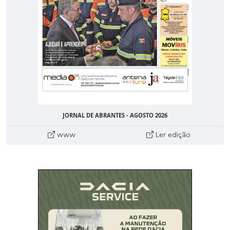
JORNAL DE ABRANTES - AGOSTO 2026
www
Ler edição