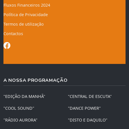
Fluxos Financeiros 2024
Política de Privacidade
Termos de utilização
Contactos
A NOSSA PROGRAMAÇÃO
"EDIÇÃO DA MANHÃ"
"CENTRAL DE ESCUTA"
"COOL SOUND"
"DANCE POWER"
"RÁDIO AURORA"
"DISTO E DAQUILO"