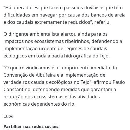
“Há operadores que fazem passeios fluviais e que têm
dificuldades em navegar por causa dos bancos de areia
e dos caudais extremamente reduzidos”, referiu.
O dirigente ambientalista alertou ainda para os
impactos nos ecossistemas ribeirinhos, defendendo a
implementação urgente de regimes de caudais
ecológicos em toda a bacia hidrográfica do Tejo.
“O que reivindicamos é o cumprimento imediato da
Convenção de Albufeira e a implementação de
verdadeiros caudais ecológicos no Tejo”, afirmou Paulo
Constantino, defendendo medidas que garantam a
proteção dos ecossistemas e das atividades
económicas dependentes do rio.
Lusa
Partilhar nas redes sociais: