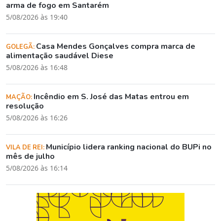
arma de fogo em Santarém
5/08/2026 às 19:40
Casa Mendes Gonçalves compra marca de
GOLEGÃ:
alimentação saudável Diese
5/08/2026 às 16:48
Incêndio em S. José das Matas entrou em
MAÇÃO:
resolução
5/08/2026 às 16:26
Município lidera ranking nacional do BUPi no
VILA DE REI:
mês de julho
5/08/2026 às 16:14