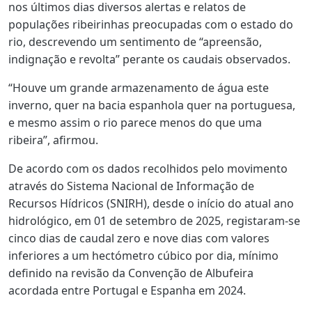
nos últimos dias diversos alertas e relatos de
populações ribeirinhas preocupadas com o estado do
rio, descrevendo um sentimento de “apreensão,
indignação e revolta” perante os caudais observados.
“Houve um grande armazenamento de água este
inverno, quer na bacia espanhola quer na portuguesa,
e mesmo assim o rio parece menos do que uma
ribeira”, afirmou.
De acordo com os dados recolhidos pelo movimento
através do Sistema Nacional de Informação de
Recursos Hídricos (SNIRH), desde o início do atual ano
hidrológico, em 01 de setembro de 2025, registaram-se
cinco dias de caudal zero e nove dias com valores
inferiores a um hectómetro cúbico por dia, mínimo
definido na revisão da Convenção de Albufeira
acordada entre Portugal e Espanha em 2024.