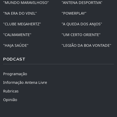
"MUNDO MARAVILHOSO"
"ANTENA DESPORTIVA"
"NA ERA DO VINIL"
"POWERPLAY"
"CLUBE MEGAHERTZ"
"A QUEDA DOS ANJOS"
"CALMAMENTE"
"UM CERTO ORIENTE"
"HAJA SAÚDE"
"LEGIÃO DA BOA VONTADE"
PODCAST
Programação
Informação Antena Livre
Rubricas
Opinião