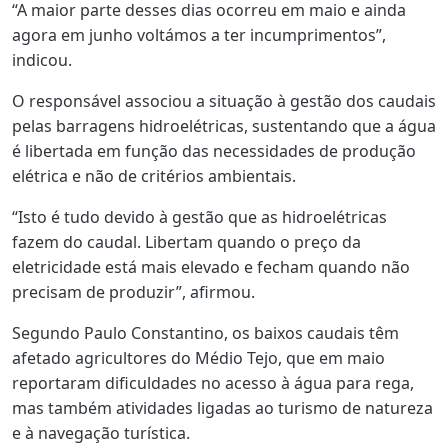
“A maior parte desses dias ocorreu em maio e ainda
agora em junho voltámos a ter incumprimentos”,
indicou.
O responsável associou a situação à gestão dos caudais
pelas barragens hidroelétricas, sustentando que a água
é libertada em função das necessidades de produção
elétrica e não de critérios ambientais.
“Isto é tudo devido à gestão que as hidroelétricas
fazem do caudal. Libertam quando o preço da
eletricidade está mais elevado e fecham quando não
precisam de produzir”, afirmou.
Segundo Paulo Constantino, os baixos caudais têm
afetado agricultores do Médio Tejo, que em maio
reportaram dificuldades no acesso à água para rega,
mas também atividades ligadas ao turismo de natureza
e à navegação turística.