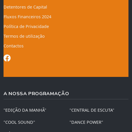
Detentores de Capital
Fluxos Financeiros 2024
Política de Privacidade
Termos de utilização
Contactos
A NOSSA PROGRAMAÇÃO
"EDIÇÃO DA MANHÃ"
"CENTRAL DE ESCUTA"
"COOL SOUND"
"DANCE POWER"