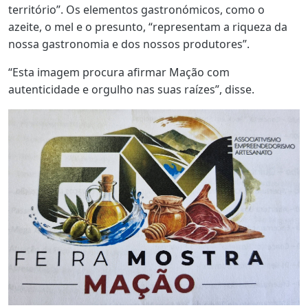
território”. Os elementos gastronómicos, como o
azeite, o mel e o presunto, “representam a riqueza da
nossa gastronomia e dos nossos produtores”.
“Esta imagem procura afirmar Mação com
autenticidade e orgulho nas suas raízes”, disse.