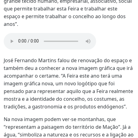
grande tecido humano, empresarial, associativo, social
que permite trabalhar esta Feira e trabalhar este
espaço e permite trabalhar o concelho ao longo dos
anos”.
José Fernando Martins falou de renovação do espaço e
também deu a conhecer a nova imagem gráfica que irá
acompanhar o certame. “A Feira este ano terá uma
imagem gráfica nova, um novo logótipo que foi
pensado para representar aquilo que a Feira realmente
mostra e a identidade do concelho, os costumes, as
tradições, a gastronomia e os produtos endógenos”.
Na nova imagem podem ver-se montanhas, que
“representam a paisagem do território de Mação”. Já a
água, “simboliza a natureza e os recursos e a ligação ao