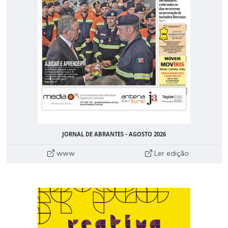
JORNAL DE ABRANTES - AGOSTO 2026
www
Ler edição