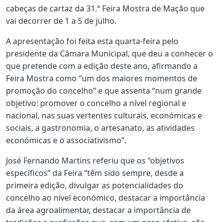
cabeças de cartaz da 31.ª Feira Mostra de Mação que
vai decorrer de 1 a 5 de julho.
A apresentação foi feita esta quarta-feira pelo
presidente da Câmara Municipal, que deu a conhecer o
que pretende com a edição deste ano, afirmando a
Feira Mostra como “um dos maiores momentos de
promoção do concelho” e que assenta “num grande
objetivo: promover o concelho a nível regional e
nacional, nas suas vertentes culturais, económicas e
sociais, a gastronomia, o artesanato, as atividades
económicas e o associativismo”.
José Fernando Martins referiu que os “objetivos
específicos” da Feira “têm sido sempre, desde a
primeira edição, divulgar as potencialidades do
concelho ao nível económico, destacar a importância
da área agroalimentar, destacar a importância de