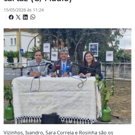
15/05/2026 às 11:24
Vizinhos, Ivandro, Sara Correia e Rosinha são os