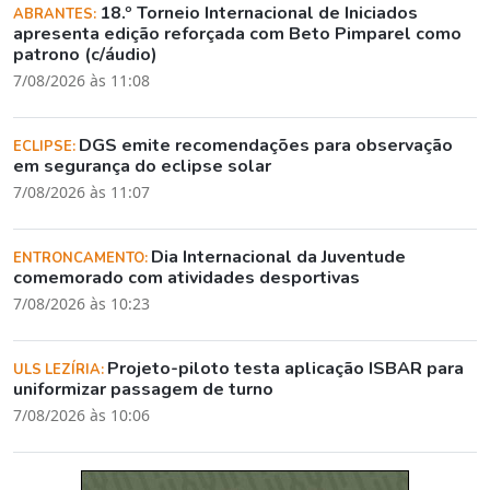
18.º Torneio Internacional de Iniciados
ABRANTES:
apresenta edição reforçada com Beto Pimparel como
patrono (c/áudio)
7/08/2026 às 11:08
DGS emite recomendações para observação
ECLIPSE:
em segurança do eclipse solar
7/08/2026 às 11:07
Dia Internacional da Juventude
ENTRONCAMENTO:
comemorado com atividades desportivas
7/08/2026 às 10:23
Projeto-piloto testa aplicação ISBAR para
ULS LEZÍRIA:
uniformizar passagem de turno
7/08/2026 às 10:06