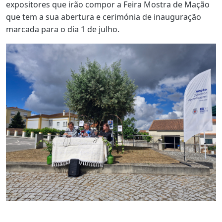
expositores que irão compor a Feira Mostra de Mação
que tem a sua abertura e cerimónia de inauguração
marcada para o dia 1 de julho.