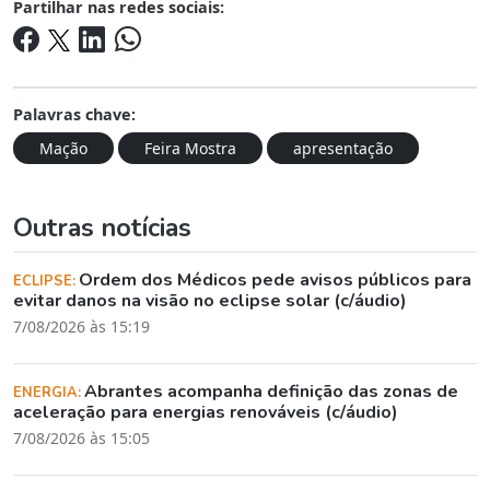
Partilhar nas redes sociais:
Palavras chave:
Mação
Feira Mostra
apresentação
Outras notícias
Ordem dos Médicos pede avisos públicos para
ECLIPSE:
evitar danos na visão no eclipse solar (c/áudio)
7/08/2026 às 15:19
Abrantes acompanha definição das zonas de
ENERGIA:
aceleração para energias renováveis (c/áudio)
7/08/2026 às 15:05