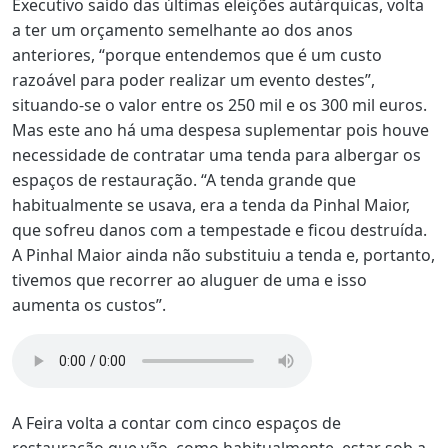
Executivo saído das últimas eleições autárquicas, volta
a ter um orçamento semelhante ao dos anos
anteriores, “porque entendemos que é um custo
razoável para poder realizar um evento destes”,
situando-se o valor entre os 250 mil e os 300 mil euros.
Mas este ano há uma despesa suplementar pois houve
necessidade de contratar uma tenda para albergar os
espaços de restauração. “A tenda grande que
habitualmente se usava, era a tenda da Pinhal Maior,
que sofreu danos com a tempestade e ficou destruída.
A Pinhal Maior ainda não substituiu a tenda e, portanto,
tivemos que recorrer ao aluguer de uma e isso
aumenta os custos”.
A Feira volta a contar com cinco espaços de