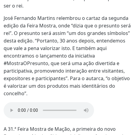
ser o rei.
José Fernando Martins relembrou o cartaz da segunda
edição da Feira Mostra, onde “dizia que o presunto será
rei”. O presunto será assim “um dos grandes símbolos”
desta edição. “Portanto, 30 anos depois, entendemos
que vale a pena valorizar isto. E também aqui
encontramos o lançamento da iniciativa
#MostraOPresunto, que será uma ação divertida e
participativa, promovendo interação entre visitantes,
expositores e participantes”. Para o autarca, “o objetivo
é valorizar um dos produtos mais identitários do
concelho”.
A 31.ª Feira Mostra de Mação, a primeira do novo