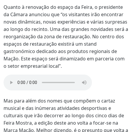
Quanto à renovação do espaço da Feira, o presidente
da Câmara anunciou que “os visitantes irão encontrar
novas dinâmicas, novas experiências e várias surpresas
ao longo do recinto. Uma das grandes novidades será a
reorganização da zona de restauração. No centro dos
espaços de restauração existirá um stand
gastronómico dedicado aos produtos regionais de
Mação. Este espaço será dinamizado em parceria com
o setor empresarial local”.
Mas para além dos nomes que compõem o cartaz
musical e das inúmeras atividades desportivas e
culturais que irão decorrer ao longo dos cinco dias de
Feira Mostra, a edição deste ano volta a focar-se na
Marca Mação. Melhor dizendo, é o presunto que volta a