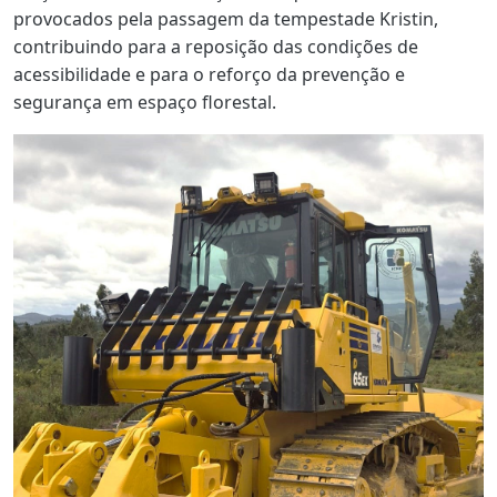
provocados pela passagem da tempestade Kristin,
contribuindo para a reposição das condições de
acessibilidade e para o reforço da prevenção e
segurança em espaço florestal.