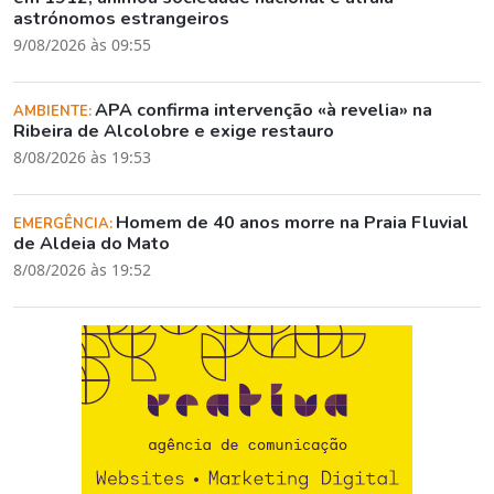
astrónomos estrangeiros
9/08/2026 às 09:55
APA confirma intervenção «à revelia» na
AMBIENTE:
Ribeira de Alcolobre e exige restauro
8/08/2026 às 19:53
Homem de 40 anos morre na Praia Fluvial
EMERGÊNCIA:
de Aldeia do Mato
8/08/2026 às 19:52