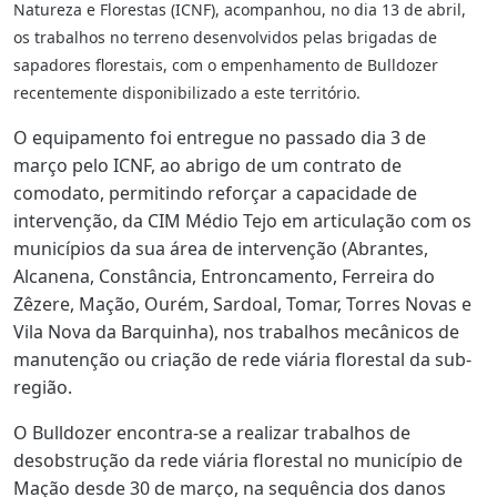
Natureza e Florestas (ICNF), acompanhou, no dia 13 de abril,
os trabalhos no terreno desenvolvidos pelas brigadas de
sapadores florestais, com o empenhamento de Bulldozer
recentemente disponibilizado a este território.
O equipamento foi entregue no passado dia 3 de
março pelo ICNF, ao abrigo de um contrato de
comodato, permitindo reforçar a capacidade de
intervenção, da CIM Médio Tejo em articulação com os
municípios da sua área de intervenção (Abrantes,
Alcanena, Constância, Entroncamento, Ferreira do
Zêzere, Mação, Ourém, Sardoal, Tomar, Torres Novas e
Vila Nova da Barquinha), nos trabalhos mecânicos de
manutenção ou criação de rede viária florestal da sub-
região.
O Bulldozer encontra-se a realizar trabalhos de
desobstrução da rede viária florestal no município de
Mação desde 30 de março, na sequência dos danos