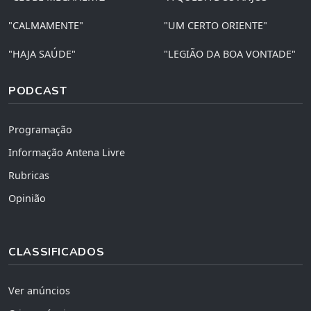
"CALMAMENTE"
"UM CERTO ORIENTE"
"HAJA SAÚDE"
"LEGIÃO DA BOA VONTADE"
PODCAST
Programação
Informação Antena Livre
Rubricas
Opinião
CLASSIFICADOS
Ver anúncios