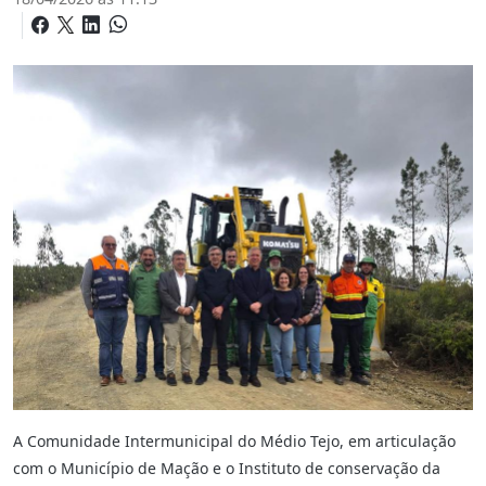
A Comunidade Intermunicipal do Médio Tejo, em articulação
com o Município de Mação e o Instituto de conservação da