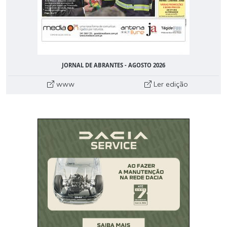
JORNAL DE ABRANTES - AGOSTO 2026
www
Ler edição