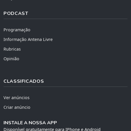
PODCAST
Programação
Informação Antena Livre
Rubricas
Opinião
CLASSIFICADOS
Ver anúncios
Criar anúncio
INSTALE A NOSSA APP
Disponível gratuitamente para IPhone e Android