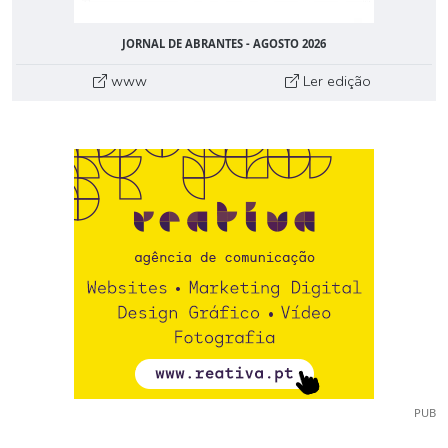
JORNAL DE ABRANTES - AGOSTO 2026
www
Ler edição
PUB