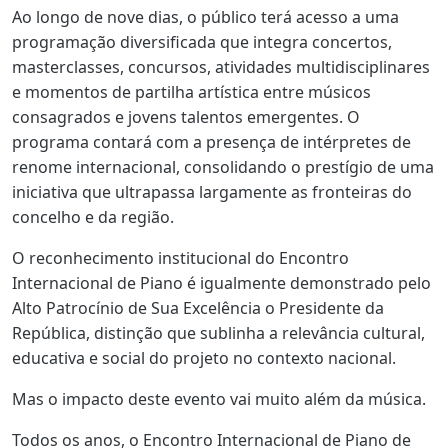
Ao longo de nove dias, o público terá acesso a uma
programação diversificada que integra concertos,
masterclasses, concursos, atividades multidisciplinares
e momentos de partilha artística entre músicos
consagrados e jovens talentos emergentes. O
programa contará com a presença de intérpretes de
renome internacional, consolidando o prestígio de uma
iniciativa que ultrapassa largamente as fronteiras do
concelho e da região.
O reconhecimento institucional do Encontro
Internacional de Piano é igualmente demonstrado pelo
Alto Patrocínio de Sua Excelência o Presidente da
República, distinção que sublinha a relevância cultural,
educativa e social do projeto no contexto nacional.
Mas o impacto deste evento vai muito além da música.
Todos os anos, o Encontro Internacional de Piano de