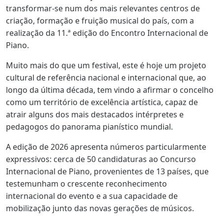
transformar-se num dos mais relevantes centros de
criação, formação e fruição musical do país, com a
realização da 11.ª edição do Encontro Internacional de
Piano.
Muito mais do que um festival, este é hoje um projeto
cultural de referência nacional e internacional que, ao
longo da última década, tem vindo a afirmar o concelho
como um território de excelência artística, capaz de
atrair alguns dos mais destacados intérpretes e
pedagogos do panorama pianístico mundial.
A edição de 2026 apresenta números particularmente
expressivos: cerca de 50 candidaturas ao Concurso
Internacional de Piano, provenientes de 13 países, que
testemunham o crescente reconhecimento
internacional do evento e a sua capacidade de
mobilização junto das novas gerações de músicos.