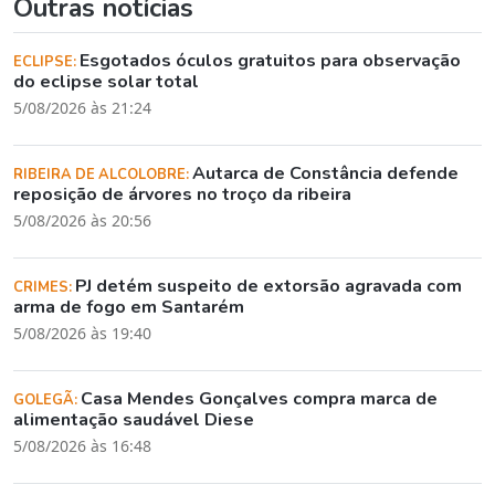
Outras notícias
Esgotados óculos gratuitos para observação
ECLIPSE:
do eclipse solar total
5/08/2026 às 21:24
Autarca de Constância defende
RIBEIRA DE ALCOLOBRE:
reposição de árvores no troço da ribeira
5/08/2026 às 20:56
PJ detém suspeito de extorsão agravada com
CRIMES:
arma de fogo em Santarém
5/08/2026 às 19:40
Casa Mendes Gonçalves compra marca de
GOLEGÃ:
alimentação saudável Diese
5/08/2026 às 16:48