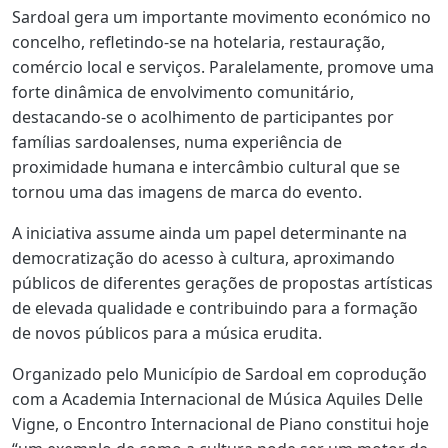
Sardoal gera um importante movimento económico no
concelho, refletindo-se na hotelaria, restauração,
comércio local e serviços. Paralelamente, promove uma
forte dinâmica de envolvimento comunitário,
destacando-se o acolhimento de participantes por
famílias sardoalenses, numa experiência de
proximidade humana e intercâmbio cultural que se
tornou uma das imagens de marca do evento.
A iniciativa assume ainda um papel determinante na
democratização do acesso à cultura, aproximando
públicos de diferentes gerações de propostas artísticas
de elevada qualidade e contribuindo para a formação
de novos públicos para a música erudita.
Organizado pelo Município de Sardoal em coprodução
com a Academia Internacional de Música Aquiles Delle
Vigne, o Encontro Internacional de Piano constitui hoje